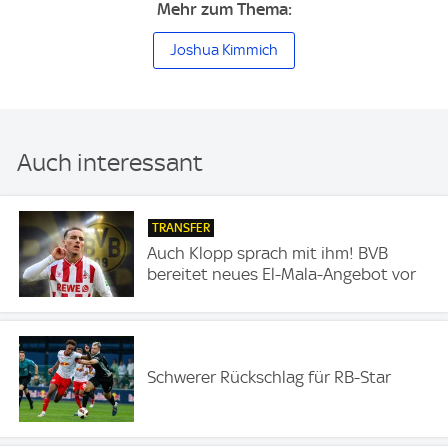
Mehr zum Thema:
Joshua Kimmich
Auch interessant
TRANSFER
Auch Klopp sprach mit ihm! BVB
bereitet neues El-Mala-Angebot vor
Schwerer Rückschlag für RB-Star