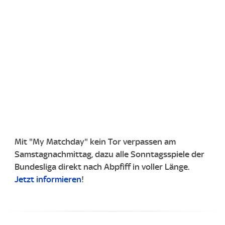
Mit "My Matchday" kein Tor verpassen am
Samstagnachmittag, dazu alle Sonntagsspiele der
Bundesliga direkt nach Abpfiff in voller Länge.
Jetzt informieren
!