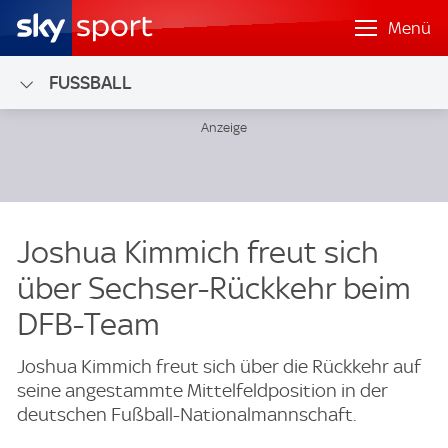
Menü
FUSSBALL
Joshua Kimmich freut sich
über Sechser-Rückkehr beim
DFB-Team
Joshua Kimmich freut sich über die Rückkehr auf
seine angestammte Mittelfeldposition in der
deutschen Fußball-Nationalmannschaft.