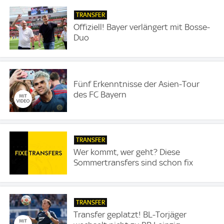
TRANSFER
Offiziell! Bayer verlängert mit Bosse-
Duo
Fünf Erkenntnisse der Asien-Tour
des FC Bayern
TRANSFER
Wer kommt, wer geht? Diese
Sommertransfers sind schon fix
TRANSFER
Transfer geplatzt! BL-Torjäger