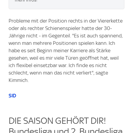
mehr Infos!
Probleme mit der Position rechts in der Viererkette
oder als rechter Schienenspieler hatte der 30-
Jährige nicht - im Gegenteil. "Es ist auch spannend,
wenn man mehrere Positionen spielen kann. Ich
habe es seit Beginn meiner Karriere als Stärke
gesehen, weil es mir viele Türen geöffnet hat, weil
ich flexibel einsetzbar war. Ich finde es nicht
schlecht, wenn man das nicht verliert", sagte
Kimmich.
SID
DIE SAISON GEHÖRT DIR!
Bundesliga und 2. Bundesliga