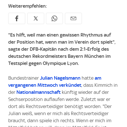
Weiterempfehlen:
"Es hilft, weil man einen gewissen Rhythmus auf
der Position hat, wenn man im Verein dort spielt",
sagte der DFB-Kapitän nach dem 2:1-Erfolg des
deutschen Rekordmeisters Bayern München im
Testspiel gegen Olympique Lyon.
Bundestrainer
Julian Nagelsmann
hatte
am
vergangenen Mittwoch verkündet
, dass Kimmich in
der
Nationalmannschaft
künftig wieder auf der
Sechserposition auflaufen werde. Zuletzt war er
dort als Rechtsverteidiger benötigt worden. "Der
Julian weiß, wenn er mich als Rechtsverteidiger
braucht, dann spiele ich rechts. Wenn er mich im