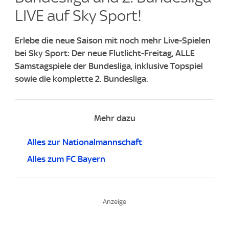
LIVE auf Sky Sport!
Erlebe die neue Saison mit noch mehr Live-Spielen
bei Sky Sport: Der neue Flutlicht-Freitag, ALLE
Samstagspiele der Bundesliga, inklusive Topspiel
sowie die komplette 2. Bundesliga.
Mehr dazu
Alles zur Nationalmannschaft
Alles zum FC Bayern