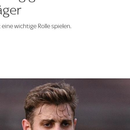
äger
eine wichtige Rolle spielen.