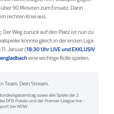
 über 90 Minuten zum Einsatz. Dann
im rechten Knie aus.
: Der Weg zurück auf den Platz ist nun zu
lspieler könnte gleich in der ersten Liga-
18:30 Uhr LIVE und EXKLUSIV
11. Januar (
hengladbach
eine wichtige Rolle spielen.
n Team. Dein Stream.
undesligasamstag sowie alle Spiele der 2.
des DFB-Pokals und der Premier League live -
Sport bei WOW.