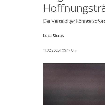
Hoffnungstr
Der Verteidiger könnte sofort 
Luca Sixtus
11.02.2025 | 09:17 Uhr