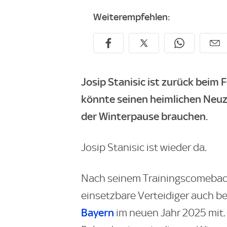
Weiterempfehlen:
Josip Stanisic ist zurück beim
könnte seinen heimlichen Neuzu
der Winterpause brauchen.
Josip Stanisic ist wieder da.
Nach seinem Trainingscomeback 
einsetzbare Verteidiger auch be
Bayern
im neuen Jahr 2025 mit.