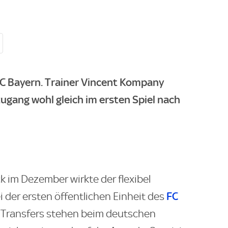
 FC Bayern. Trainer Vincent Kompany
gang wohl gleich im ersten Spiel nach
im Dezember wirkte der flexibel
FC
i der ersten öffentlichen Einheit des
 Transfers stehen beim deutschen