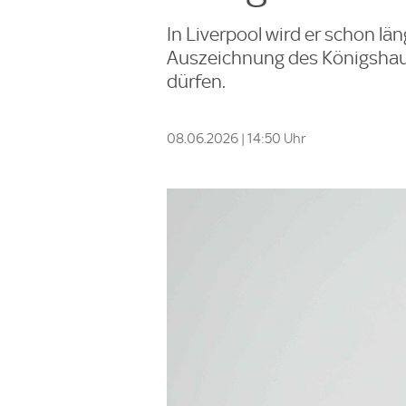
In Liverpool wird er schon län
Auszeichnung des Königshause
dürfen.
08.06.2026 | 14:50 Uhr