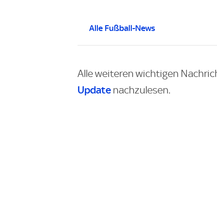
Alle Fußball-News
Alle weiteren wichtigen Nachric
Update
nachzulesen.