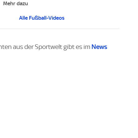
Mehr dazu
Alle Fußball-Videos
News
hten aus der Sportwelt gibt es im