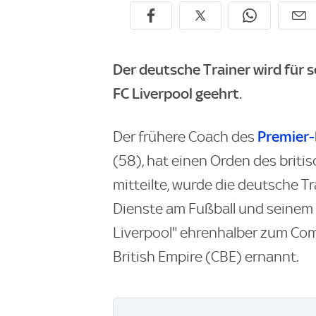
Der deutsche Trainer wird für 
FC Liverpool geehrt.
Premier
Der frühere Coach des
(58), hat einen Orden des brit
mitteilte, wurde die deutsche T
Dienste am Fußball und seinem
Liverpool" ehrenhalber zum Com
British Empire (CBE) ernannt.