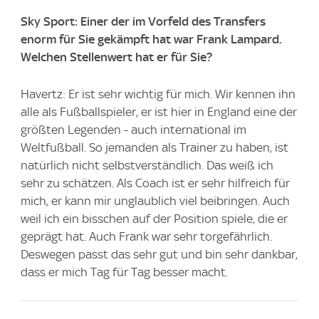
Sky Sport: Einer der im Vorfeld des Transfers
enorm für Sie gekämpft hat war Frank Lampard.
Welchen Stellenwert hat er für Sie?
Havertz: Er ist sehr wichtig für mich. Wir kennen ihn
alle als Fußballspieler, er ist hier in England eine der
größten Legenden - auch international im
Weltfußball. So jemanden als Trainer zu haben, ist
natürlich nicht selbstverständlich. Das weiß ich
sehr zu schätzen. Als Coach ist er sehr hilfreich für
mich, er kann mir unglaublich viel beibringen. Auch
weil ich ein bisschen auf der Position spiele, die er
geprägt hat. Auch Frank war sehr torgefährlich.
Deswegen passt das sehr gut und bin sehr dankbar,
dass er mich Tag für Tag besser macht.