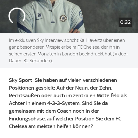
0:32
Im exklusiven Sky Interview spricht Kai Havertz über einen
ganz besonderen Mitspieler beim FC Chelsea, der ihn in
seinen ersten Monaten in London beeindruckt hat (Video-
Dauer: 32 Sekunden).
Sky Sport: Sie haben auf vielen verschiedenen
Positionen gespielt: Auf der Neun, der Zehn,
Rechtsaußen oder auch im zentralen Mittelfeld als
Achter in einem 4-3-3-System. Sind Sie da
gemeinsam mit dem Coach noch in der
Findungsphase, auf welcher Position Sie dem FC
Chelsea am meisten helfen können?