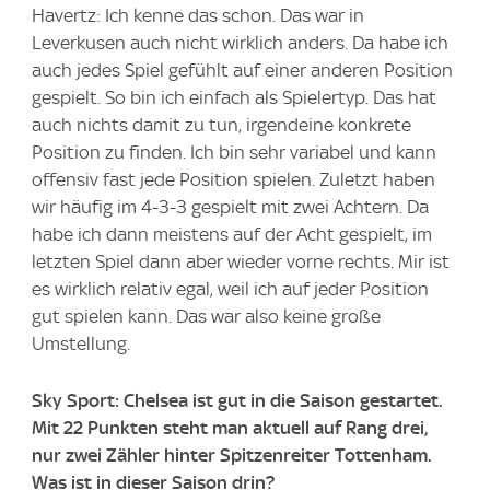
Havertz: Ich kenne das schon. Das war in
Leverkusen auch nicht wirklich anders. Da habe ich
auch jedes Spiel gefühlt auf einer anderen Position
gespielt. So bin ich einfach als Spielertyp. Das hat
auch nichts damit zu tun, irgendeine konkrete
Position zu finden. Ich bin sehr variabel und kann
offensiv fast jede Position spielen. Zuletzt haben
wir häufig im 4-3-3 gespielt mit zwei Achtern. Da
habe ich dann meistens auf der Acht gespielt, im
letzten Spiel dann aber wieder vorne rechts. Mir ist
es wirklich relativ egal, weil ich auf jeder Position
gut spielen kann. Das war also keine große
Umstellung.
Sky Sport: Chelsea ist gut in die Saison gestartet.
Mit 22 Punkten steht man aktuell auf Rang drei,
nur zwei Zähler hinter Spitzenreiter Tottenham.
Was ist in dieser Saison drin?