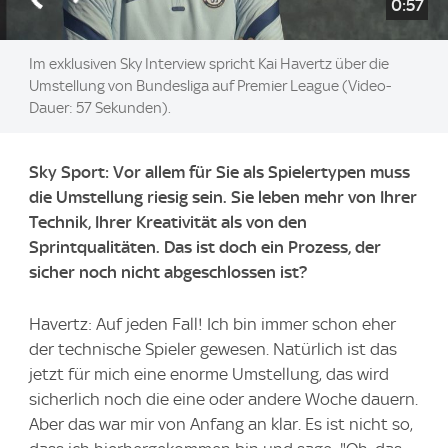
0:57
Im exklusiven Sky Interview spricht Kai Havertz über die
Umstellung von Bundesliga auf Premier League (Video-
Dauer: 57 Sekunden).
Sky Sport: Vor allem für Sie als Spielertypen muss
die Umstellung riesig sein. Sie leben mehr von Ihrer
Technik, Ihrer Kreativität als von den
Sprintqualitäten. Das ist doch ein Prozess, der
sicher noch nicht abgeschlossen ist?
Havertz: Auf jeden Fall! Ich bin immer schon eher
der technische Spieler gewesen. Natürlich ist das
jetzt für mich eine enorme Umstellung, das wird
sicherlich noch die eine oder andere Woche dauern.
Aber das war mir von Anfang an klar. Es ist nicht so,