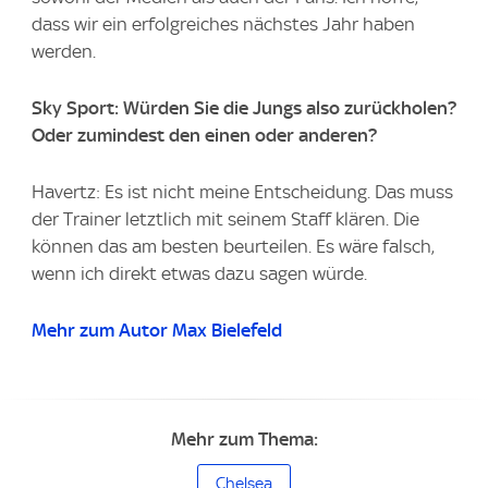
dass wir ein erfolgreiches nächstes Jahr haben
werden.
Sky Sport: Würden Sie die Jungs also zurückholen?
Oder zumindest den einen oder anderen?
Havertz: Es ist nicht meine Entscheidung. Das muss
der Trainer letztlich mit seinem Staff klären. Die
können das am besten beurteilen. Es wäre falsch,
wenn ich direkt etwas dazu sagen würde.
Mehr zum Autor Max Bielefeld
Mehr zum Thema:
Chelsea