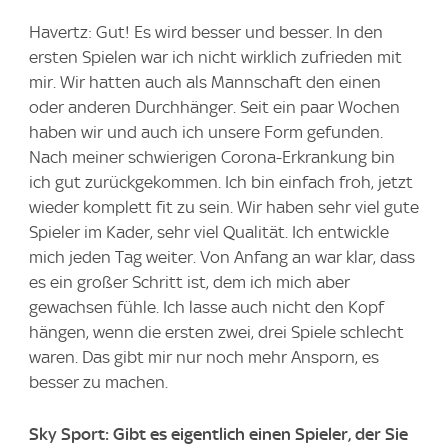
Havertz: Gut! Es wird besser und besser. In den
ersten Spielen war ich nicht wirklich zufrieden mit
mir. Wir hatten auch als Mannschaft den einen
oder anderen Durchhänger. Seit ein paar Wochen
haben wir und auch ich unsere Form gefunden.
Nach meiner schwierigen Corona-Erkrankung bin
ich gut zurückgekommen. Ich bin einfach froh, jetzt
wieder komplett fit zu sein. Wir haben sehr viel gute
Spieler im Kader, sehr viel Qualität. Ich entwickle
mich jeden Tag weiter. Von Anfang an war klar, dass
es ein großer Schritt ist, dem ich mich aber
gewachsen fühle. Ich lasse auch nicht den Kopf
hängen, wenn die ersten zwei, drei Spiele schlecht
waren. Das gibt mir nur noch mehr Ansporn, es
besser zu machen.
Sky Sport: Gibt es eigentlich einen Spieler, der Sie