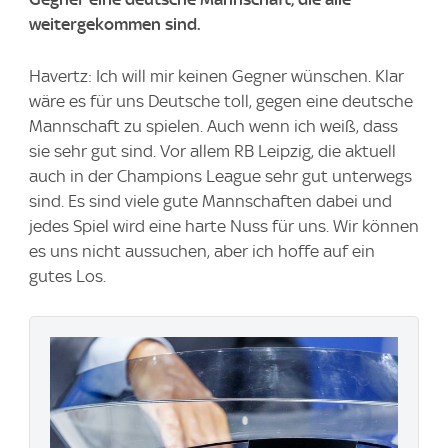
weitergekommen sind.
Havertz: Ich will mir keinen Gegner wünschen. Klar
wäre es für uns Deutsche toll, gegen eine deutsche
Mannschaft zu spielen. Auch wenn ich weiß, dass
sie sehr gut sind. Vor allem RB Leipzig, die aktuell
auch in der Champions League sehr gut unterwegs
sind. Es sind viele gute Mannschaften dabei und
jedes Spiel wird eine harte Nuss für uns. Wir können
es uns nicht aussuchen, aber ich hoffe auf ein
gutes Los.