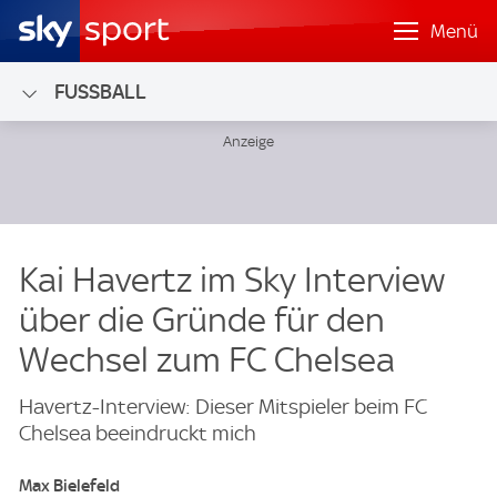
Menü
FUSSBALL
Kai Havertz im Sky Interview
über die Gründe für den
Wechsel zum FC Chelsea
Havertz-Interview: Dieser Mitspieler beim FC
Chelsea beeindruckt mich
Max Bielefeld