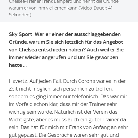
Chelsea-Trainer Frank Lampard und nennt die Gründe,
warum er von ihm viel lernen kann (Video-Dauer: 41
Sekunden).
Sky Sport: War er einer der ausschlaggebenden
Gründe, warum Sie sich letztlich für das Angebot
von Chelsea entschieden haben? Auch weil er Sie
immer wieder angerufen und um Sie geworben
hatte ...
Havertz: Auf jeden Fall. Durch Corona war es in der
Zeit nicht möglich, sich persönlich zu treffen,
sondern es ging immer nur telefonisch. Das war mir
im Vorfeld schon klar, dass mir der Trainer sehr
wichtig sein würde. Natürlich ist der Verein das
Wichtigste, aber es muss auch ein guter Trainer da
sein. Das hat für mich mit Frank von Anfang an sehr
gut gepasst. Die Gespräche waren sehr gut und