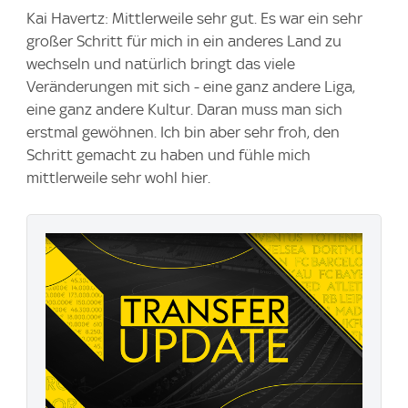
Kai Havertz: Mittlerweile sehr gut. Es war ein sehr
großer Schritt für mich in ein anderes Land zu
wechseln und natürlich bringt das viele
Veränderungen mit sich - eine ganz andere Liga,
eine ganz andere Kultur. Daran muss man sich
erstmal gewöhnen. Ich bin aber sehr froh, den
Schritt gemacht zu haben und fühle mich
mittlerweile sehr wohl hier.