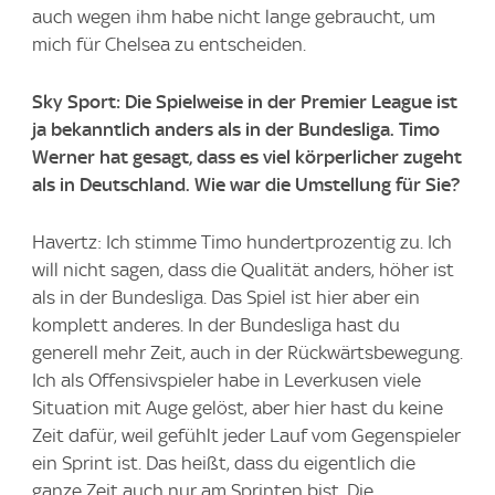
auch wegen ihm habe nicht lange gebraucht, um
mich für Chelsea zu entscheiden.
Sky Sport: Die Spielweise in der Premier League ist
ja bekanntlich anders als in der Bundesliga. Timo
Werner hat gesagt, dass es viel körperlicher zugeht
als in Deutschland. Wie war die Umstellung für Sie?
Havertz: Ich stimme Timo hundertprozentig zu. Ich
will nicht sagen, dass die Qualität anders, höher ist
als in der Bundesliga. Das Spiel ist hier aber ein
komplett anderes. In der Bundesliga hast du
generell mehr Zeit, auch in der Rückwärtsbewegung.
Ich als Offensivspieler habe in Leverkusen viele
Situation mit Auge gelöst, aber hier hast du keine
Zeit dafür, weil gefühlt jeder Lauf vom Gegenspieler
ein Sprint ist. Das heißt, dass du eigentlich die
ganze Zeit auch nur am Sprinten bist. Die