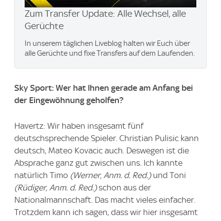
Zum Transfer Update: Alle Wechsel, alle
Gerüchte
In unserem täglichen Liveblog halten wir Euch über
alle Gerüchte und fixe Transfers auf dem Laufenden.
Sky Sport: Wer hat Ihnen gerade am Anfang bei
der Eingewöhnung geholfen?
Havertz: Wir haben insgesamt fünf
deutschsprechende Spieler. Christian Pulisic kann
deutsch, Mateo Kovacic auch. Deswegen ist die
Absprache ganz gut zwischen uns. Ich kannte
natürlich Timo
(Werner, Anm. d. Red.)
und Toni
(Rüdiger, Anm. d. Red.)
schon aus der
Nationalmannschaft. Das macht vieles einfacher.
Trotzdem kann ich sagen, dass wir hier insgesamt