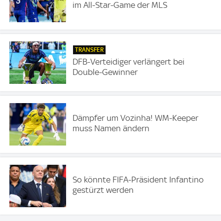
im All-Star-Game der MLS
TRANSFER
DFB-Verteidiger verlängert bei
Double-Gewinner
Dämpfer um Vozinha! WM-Keeper
muss Namen ändern
So könnte FIFA-Präsident Infantino
gestürzt werden