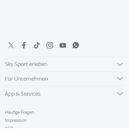
Sky Sport erleben
Für Unternehmen
App & Services
Häufige Fragen
Impressum
AGB