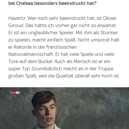
bei Chelsea besonders beeindruckt hat?
Havertz: Wer mich sehr beeindruckt hat, ist Olivier
Giroud. Das hätte ich vorher gar nicht so erwartet.
Er ist ein unglaublicher Spieler. Mit ihm als Stürmer
zu spielen, macht einfach Spaß. Nicht umsonst hält
er Rekorde in der französischen
Nationalmannschaft. Er hat viele Spiele und viele
Tore auf dem Buckel. Auch als Mensch ist er ein
super Typ. Grundsätzlich macht es in der Truppe
großen Spaß, weil die Qualität überall sehr hoch ist.