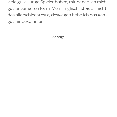
viele gute, junge Spieler haben, mit denen ich mich
gut unterhalten kann. Mein Englisch ist auch nicht
das allerschlechteste, deswegen habe ich das ganz
gut hinbekommen.