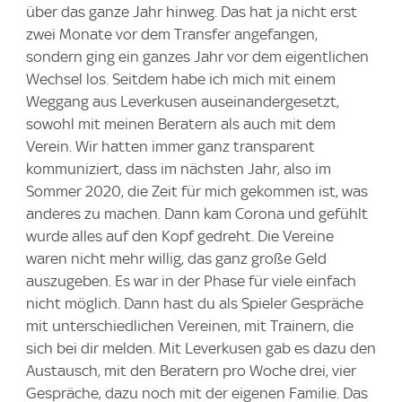
über das ganze Jahr hinweg. Das hat ja nicht erst
zwei Monate vor dem Transfer angefangen,
sondern ging ein ganzes Jahr vor dem eigentlichen
Wechsel los. Seitdem habe ich mich mit einem
Weggang aus Leverkusen auseinandergesetzt,
sowohl mit meinen Beratern als auch mit dem
Verein. Wir hatten immer ganz transparent
kommuniziert, dass im nächsten Jahr, also im
Sommer 2020, die Zeit für mich gekommen ist, was
anderes zu machen. Dann kam Corona und gefühlt
wurde alles auf den Kopf gedreht. Die Vereine
waren nicht mehr willig, das ganz große Geld
auszugeben. Es war in der Phase für viele einfach
nicht möglich. Dann hast du als Spieler Gespräche
mit unterschiedlichen Vereinen, mit Trainern, die
sich bei dir melden. Mit Leverkusen gab es dazu den
Austausch, mit den Beratern pro Woche drei, vier
Gespräche, dazu noch mit der eigenen Familie. Das