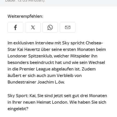
Dauer: 13:03 Minuten).
Weiterempfehlen:
Im exklusiven Interview mit Sky spricht Chelsea-
Star Kai Havertz über seine ersten Monaten beim
Londoner Spitzenklub, welcher Mitspieler ihn
besonders beeindruckt hat und wie sein Wechsel
in die Premier League abgelaufen ist. Zudem
äußert er sich auch zum Verbleib von
Bundestrainer Joachim L.öw.
Sky Sport: Kai, Sie sind jetzt seit gut drei Monaten
in Ihrer neuen Heimat London. Wie haben Sie sich
eingelebt?