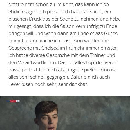
setzt einem schon zu im Kopf, das kann ich so
ehrlich sagen. Ich persönlich habe versucht, ein
bisschen Druck aus der Sache zu nehmen und habe
mir gesagt, dass ich die Saison vernünftig zu Ende
bringen will und wenn dann am Ende etwas Gutes
kommt, dann mache ich das. Dann wurden die
Gespräche mit Chelsea im Frühjahr immer ernster,
ich hatte diverse Gespräche mit dem Trainer und
den Verantwortlichen. Das lief alles top, der Verein
passt perfekt für mich als jungen Spieler. Dann ist
alles sehr schnell gegangen. Dafür bin ich auch
Leverkusen noch sehr, sehr dankbar.