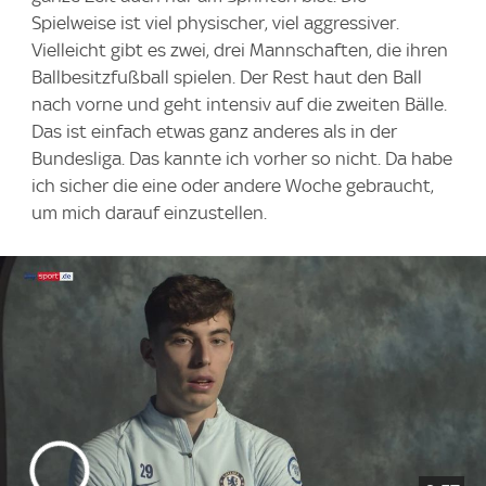
Spielweise ist viel physischer, viel aggressiver.
Vielleicht gibt es zwei, drei Mannschaften, die ihren
Ballbesitzfußball spielen. Der Rest haut den Ball
nach vorne und geht intensiv auf die zweiten Bälle.
Das ist einfach etwas ganz anderes als in der
Bundesliga. Das kannte ich vorher so nicht. Da habe
ich sicher die eine oder andere Woche gebraucht,
um mich darauf einzustellen.