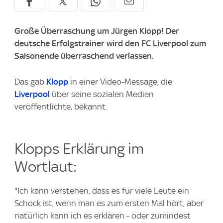
Große Überraschung um Jürgen Klopp! Der
deutsche Erfolgstrainer wird den FC Liverpool zum
Saisonende überraschend verlassen.
Das gab
Klopp
in einer Video-Message, die
Liverpool
über seine sozialen Medien
veröffentlichte, bekannt.
Klopps Erklärung im
Wortlaut:
"Ich kann verstehen, dass es für viele Leute ein
Schock ist, wenn man es zum ersten Mal hört, aber
natürlich kann ich es erklären - oder zumindest