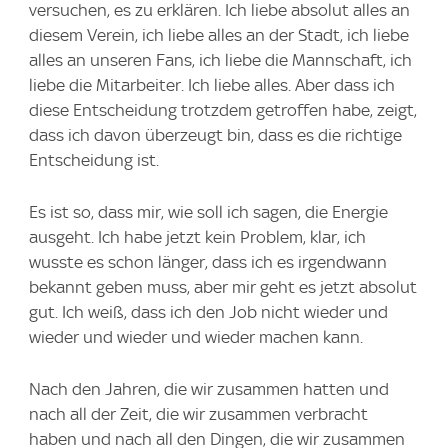
versuchen, es zu erklären. Ich liebe absolut alles an
diesem Verein, ich liebe alles an der Stadt, ich liebe
alles an unseren Fans, ich liebe die Mannschaft, ich
liebe die Mitarbeiter. Ich liebe alles. Aber dass ich
diese Entscheidung trotzdem getroffen habe, zeigt,
dass ich davon überzeugt bin, dass es die richtige
Entscheidung ist.
Es ist so, dass mir, wie soll ich sagen, die Energie
ausgeht. Ich habe jetzt kein Problem, klar, ich
wusste es schon länger, dass ich es irgendwann
bekannt geben muss, aber mir geht es jetzt absolut
gut. Ich weiß, dass ich den Job nicht wieder und
wieder und wieder und wieder machen kann.
Nach den Jahren, die wir zusammen hatten und
nach all der Zeit, die wir zusammen verbracht
haben und nach all den Dingen, die wir zusammen