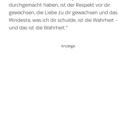
durchgemacht haben, ist der Respekt vor dir
gewachsen, die Liebe zu dir gewachsen und das
Mindeste, was ich dir schulde, ist die Wahrheit -
und das ist die Wahrheit."