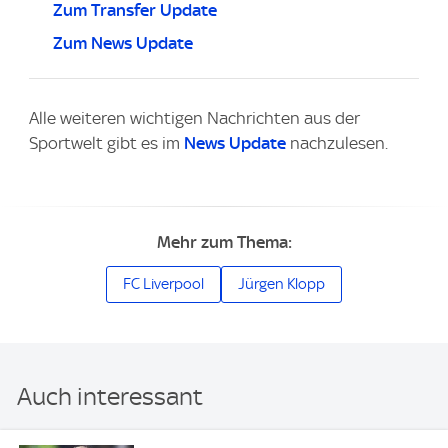
Zum Transfer Update
Zum News Update
Alle weiteren wichtigen Nachrichten aus der
Sportwelt gibt es im
News Update
nachzulesen.
Mehr zum Thema:
FC Liverpool
Jürgen Klopp
Auch interessant