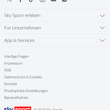
Sky Sport erleben
Für Unternehmen
App & Services
Häufige Fragen
Impressum
AGB
Datenschutz & Cookies
Kontakt
Privatsphäre-Einstellungen
Barrierefreiheit
© 2026 Sky Sport