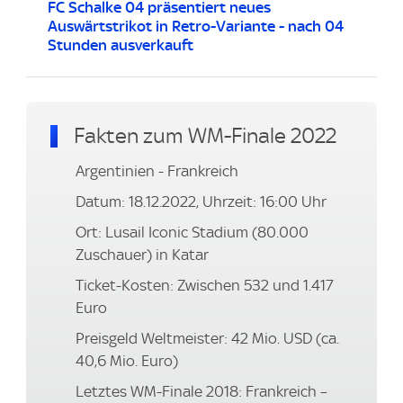
FC Schalke 04 präsentiert neues
Auswärtstrikot in Retro-Variante - nach 04
Stunden ausverkauft
Fakten zum WM-Finale 2022
Argentinien - Frankreich
Datum: 18.12.2022, Uhrzeit: 16:00 Uhr
Ort: Lusail Iconic Stadium (80.000
Zuschauer) in Katar
Ticket-Kosten: Zwischen 532 und 1.417
Euro
Preisgeld Weltmeister: 42 Mio. USD (ca.
40,6 Mio. Euro)
Letztes WM-Finale 2018: Frankreich –