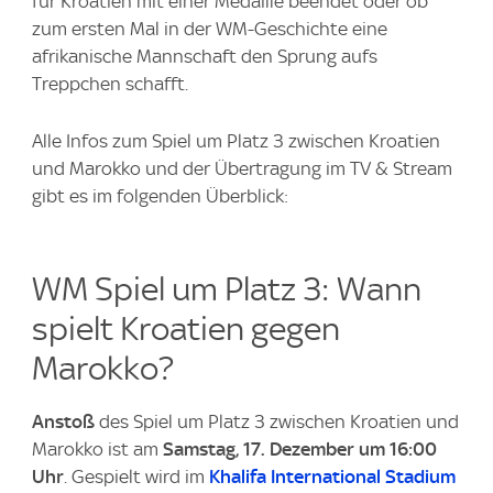
für Kroatien mit einer Medaille beendet oder ob
zum ersten Mal in der WM-Geschichte eine
afrikanische Mannschaft den Sprung aufs
Treppchen schafft.
Alle Infos zum Spiel um Platz 3 zwischen Kroatien
und Marokko und der Übertragung im TV & Stream
gibt es im folgenden Überblick:
WM Spiel um Platz 3: Wann
spielt Kroatien gegen
Marokko?
Anstoß
des Spiel um Platz 3 zwischen Kroatien und
Marokko ist am
Samstag, 17. Dezember um 16:00
Uhr
. Gespielt wird im
Khalifa International Stadium