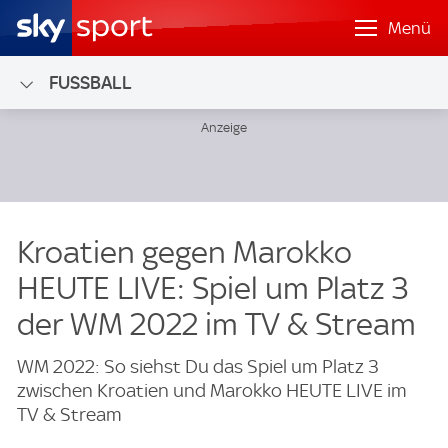
Menü
FUSSBALL
Kroatien gegen Marokko
HEUTE LIVE: Spiel um Platz 3
der WM 2022 im TV & Stream
WM 2022: So siehst Du das Spiel um Platz 3
zwischen Kroatien und Marokko HEUTE LIVE im
TV & Stream