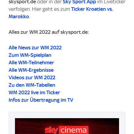
skysport.de
oder in der
Sky Sport App
im Liveticker
verfolgen. Hier geht es zum
Ticker Kroatien vs.
Marokko
.
Alles zur WM 2022 auf skysport.de:
Alle News zur WM 2022
Zum WM-Spielplan
Alle WM-Teilnehmer
Alle WM-Ergebnisse
Videos zur WM 2022
Zu den WM-Tabellen
WM 2022 live im Ticker
Infos zur Übertragung im TV