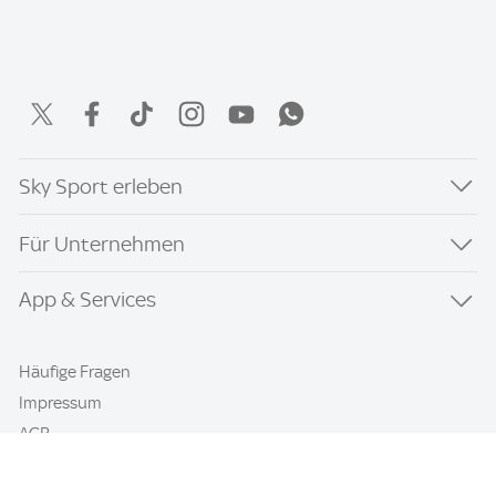
Sky Sport erleben
Für Unternehmen
App & Services
Häufige Fragen
Impressum
AGB
Datenschutz & Cookies