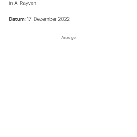
in Al Rayyan.
Datum:
17. Dezember 2022