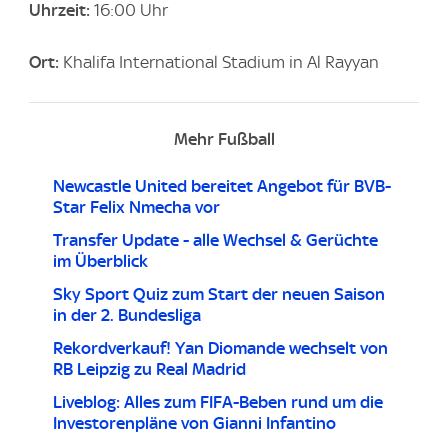
Uhrzeit:
16:00 Uhr
Ort:
Khalifa International Stadium in Al Rayyan
Mehr Fußball
Newcastle United bereitet Angebot für BVB-
Star Felix Nmecha vor
Transfer Update - alle Wechsel & Gerüchte
im Überblick
Sky Sport Quiz zum Start der neuen Saison
in der 2. Bundesliga
Rekordverkauf! Yan Diomande wechselt von
RB Leipzig zu Real Madrid
Liveblog: Alles zum FIFA-Beben rund um die
Investorenpläne von Gianni Infantino