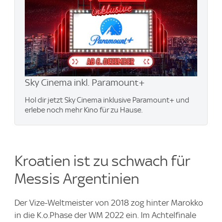
Sky Cinema inkl. Paramount+
Hol dir jetzt Sky Cinema inklusive Paramount+​ und
erlebe noch mehr Kino für zu Hause.
Kroatien ist zu schwach für
Messis Argentinien
Der Vize-Weltmeister von 2018 zog hinter Marokko
in die K.o.Phase der WM 2022 ein. Im Achtelfinale