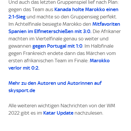
Und auch das letzten Gruppenspiel lief nach Plan:
gegen das Team aus
Kanada holte Marokko einen
2:1-Sieg
und machte so den Gruppensieg perfekt.
Im Achtelfinale besiegte Marokko den
Mitfavoriten
Spanien im Elfmeterschießen mit 3:0.
Die Afrikaner
machten im Viertelfinale genau so weiter und
gewannen
gegen Portugal mit 1:0
. Im Halbfinale
gegen Frankreich endete dann das Märchen vom
ersten afrikanischen Team im Finale:
Marokko
verlor mit 0:2.
Mehr zu den Autoren und Autorinnen auf
skysport.de
Alle weiteren wichtigen Nachrichten von der WM
2022 gibt es im
Katar Update
nachzulesen.