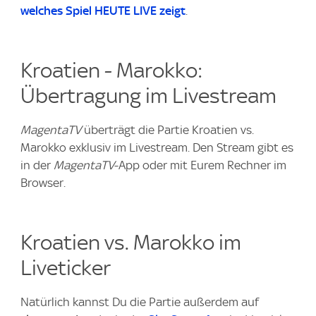
welches Spiel HEUTE LIVE zeigt
.
Kroatien - Marokko:
Übertragung im Livestream
MagentaTV
überträgt die Partie Kroatien vs.
Marokko exklusiv im Livestream. Den Stream gibt es
in der
MagentaTV
-App oder mit Eurem Rechner im
Browser.
Kroatien vs. Marokko im
Liveticker
Natürlich kannst Du die Partie außerdem auf