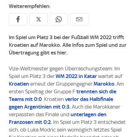
Weiterempfehlen:
Im Spiel um Platz 3 bei der Fußball WM 2022 trifft
Kroatien auf Marokko. Alle Infos zum Spiel und zur
Übertragung gibt es hier.
Vize-Weltmeister gegen Überraschungsteam: Im
Spiel um Platz 3 der
WM 2022 in Katar
wartet auf
Kroatien
erneut der Gruppengegner
Marokko
. Am
ersten Spieltag der Gruppe F
trennten sich die
Teams mit 0:0
. Kroatien
verlor das Halbfinale
gegen Argentinien mit 0:3.
Auch die Marokkaner
verpassten das Finale und
unterlagen den
Franzosen mit 0:2.
Im Spiel um Platz 3 entscheidet
sich, ob Luka Modric sein womöglich letztes Spiel