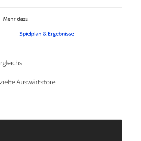
Mehr dazu
Spielplan & Ergebnisse
rgleichs
zielte Auswärtstore