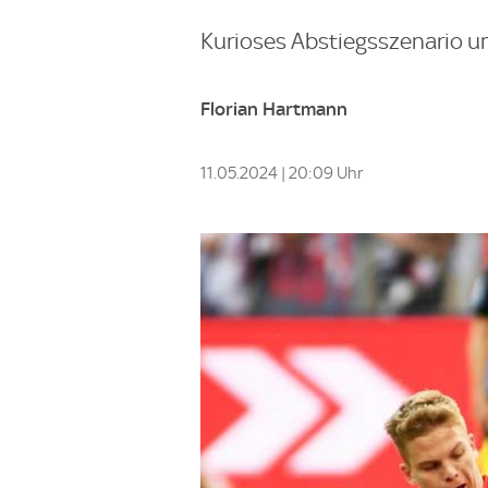
Kurioses Abstiegsszenario u
Florian Hartmann
11.05.2024 | 20:09 Uhr