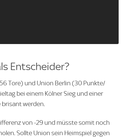
als Entscheider?
:56 Tore) und Union Berlin (30 Punkte/
ieltag bei einem Kölner Sieg und einer
 brisant werden.
rdifferenz von -29 und müsste somit noch
fholen. Sollte Union sein Heimspiel gegen