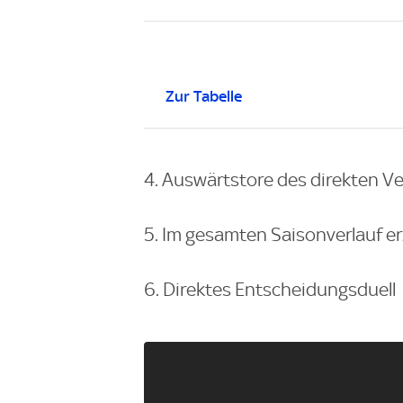
Zur Tabelle
4. Auswärtstore des direkten Ve
5. Im gesamten Saisonverlauf er
6. Direktes Entscheidungsduell