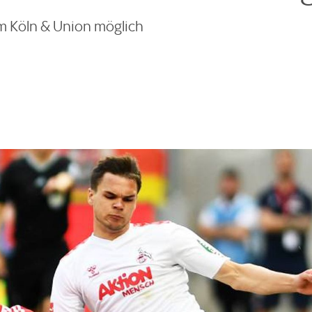
m Köln & Union möglich