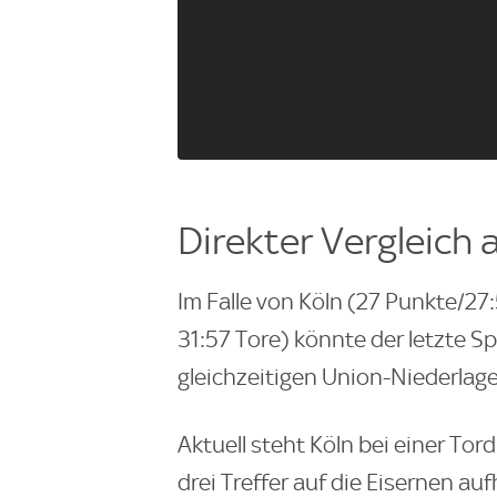
Direkter Vergleich 
Im Falle von Köln (27 Punkte/27
31:57 Tore) könnte der letzte Sp
gleichzeitigen Union-Niederlage
Aktuell steht Köln bei einer To
drei Treffer auf die Eisernen au