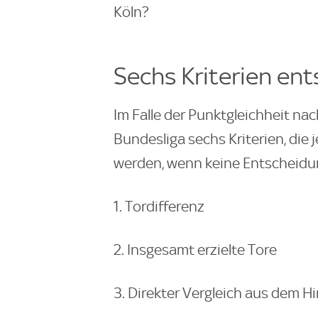
Köln?
Sechs Kriterien en
Im Falle der Punktgleichheit na
Bundesliga sechs Kriterien, die
werden, wenn keine Entscheidu
1. Tordifferenz
2. Insgesamt erzielte Tore
3. Direkter Vergleich aus dem H