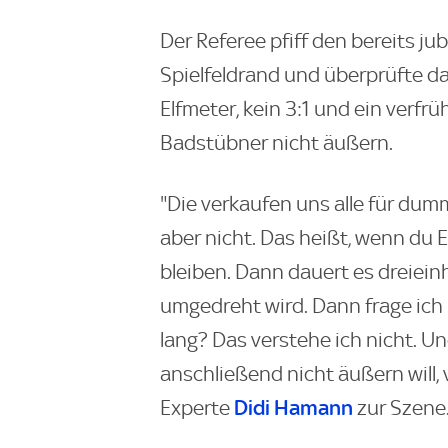
Der Referee pfiff den bereits ju
Spielfeldrand und überprüfte da
Elfmeter, kein 3:1 und ein verfrü
Badstübner nicht äußern.
"Die verkaufen uns alle für dum
aber nicht. Das heißt, wenn du 
bleiben. Dann dauert es dreiein
umgedreht wird. Dann frage ich
lang? Das verstehe ich nicht. Un
anschließend nicht äußern will, 
Didi Hamann
Experte
zur Szene