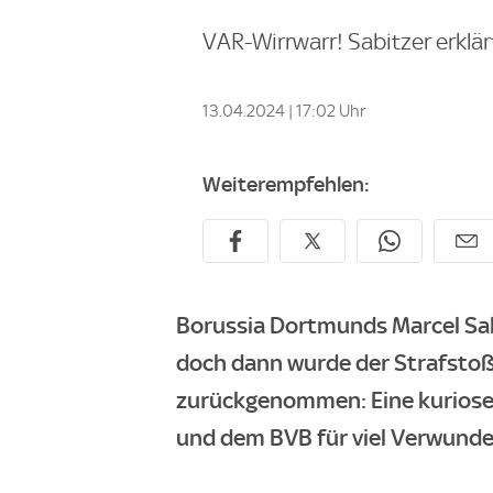
VAR-Wirrwarr! Sabitzer erklä
13.04.2024 | 17:02 Uhr
Weiterempfehlen:
Borussia Dortmunds Marcel Sabit
doch dann wurde der Strafstoß
zurückgenommen: Eine kuriose 
und dem BVB für viel Verwunde