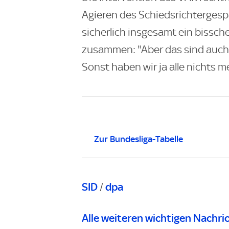
Agieren des Schiedsrichtergesp
sicherlich insgesamt ein bissc
zusammen: "Aber das sind auch
Sonst haben wir ja alle nichts m
Zur Bundesliga-Tabelle
SID
dpa
/
Alle weiteren wichtigen Nachri