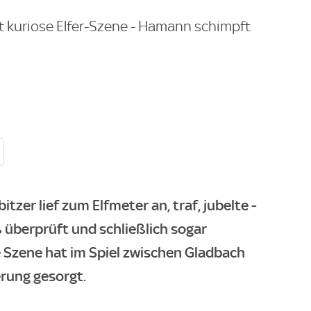
rt kuriose Elfer-Szene - Hamann schimpft
zer lief zum Elfmeter an, traf, jubelte -
 überprüft und schließlich sogar
Szene hat im Spiel zwischen Gladbach
rung gesorgt.