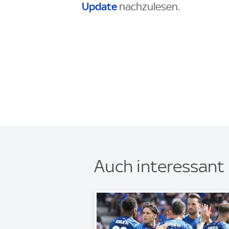
Update
nachzulesen.
Auch interessant