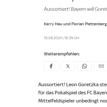
Aussortiert! Bayern will Gore
Kerry Hau und Florian Plettenberg
16.08.2024 | 18:39 Uhr
Weiterempfehlen:
Aussortiert! Leon Goretzka ste
für das Pokalspiel des FC Baye
Mittelfeldspieler unbedingt no