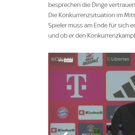
besprechen die Dinge vertrauensvo
Die Konkurrenzsituation im Mitt
Spieler muss am Ende für sich e
und ob er den Konkurrenzkamp