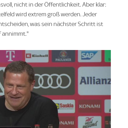
ll, nicht in der Öffentlichkeit. Aber klar:
elfeld wird extrem groß werden. Jeder
ntscheiden, was sein nächster Schritt ist
f annimmt."