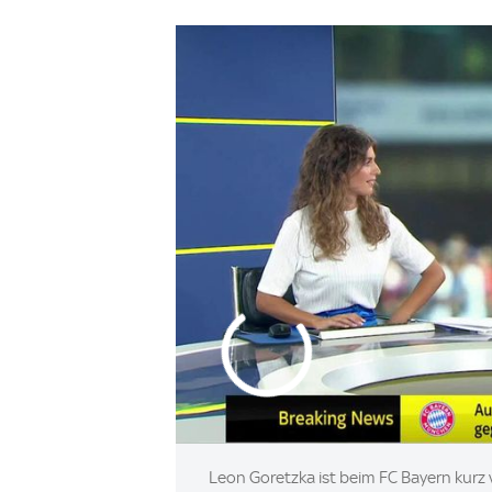
Leon Goretzka ist beim FC Bayern kurz