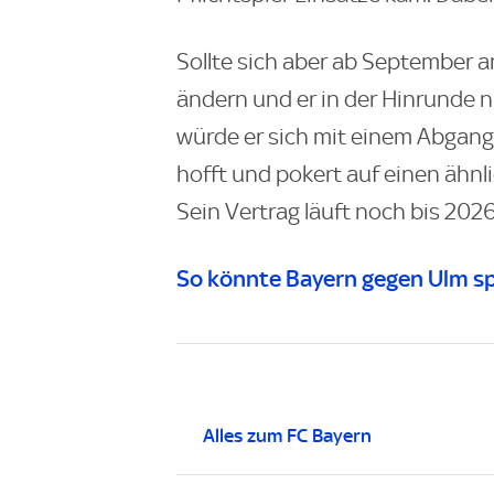
Sollte sich aber ab September a
ändern und er in der Hinrunde 
würde er sich mit einem Abgang
hofft und pokert auf einen ähn
Sein Vertrag läuft noch bis 2026
So könnte Bayern gegen Ulm sp
Alles zum FC Bayern