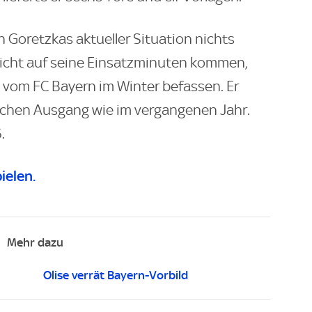
n Goretzkas aktueller Situation nichts
nicht auf seine Einsatzminuten kommen,
 vom FC Bayern im Winter befassen. Er
lichen Ausgang wie im vergangenen Jahr.
.
ielen.
Mehr dazu
Olise verrät Bayern-Vorbild