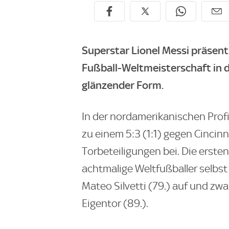
Superstar Lionel Messi präsent
Fußball-Weltmeisterschaft in 
glänzender Form.
In der nordamerikanischen Profi
zu einem 5:3 (1:1) gegen Cincinn
Torbeteiligungen bei. Die ersten
achtmalige Weltfußballer selbst 
Mateo Silvetti (79.) auf und z
Eigentor (89.).