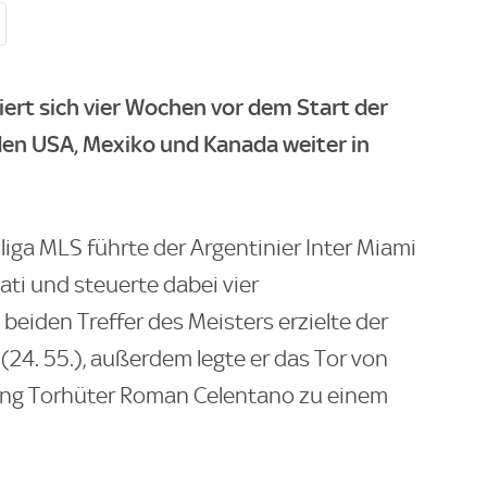
iert sich vier Wochen vor dem Start der
den USA, Mexiko und Kanada weiter in
liga MLS führte der Argentinier Inter Miami
ati und steuerte dabei vier
 beiden Treffer des Meisters erzielte der
(24. 55.), außerdem legte er das Tor von
wang Torhüter Roman Celentano zu einem