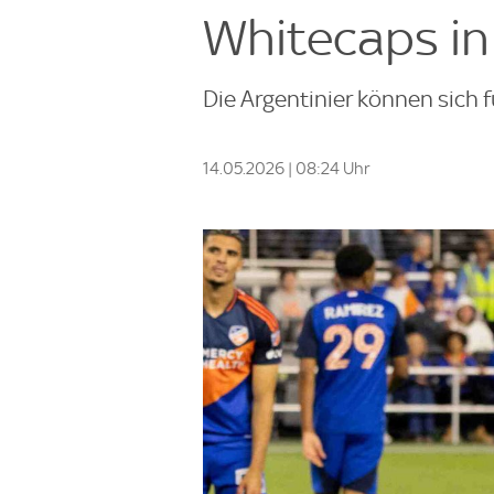
Whitecaps in
Die Argentinier können sich f
14.05.2026 | 08:24 Uhr