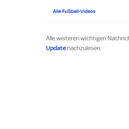
Alle Fußball-Videos
Alle weiteren wichtigen Nachric
Update
nachzulesen.