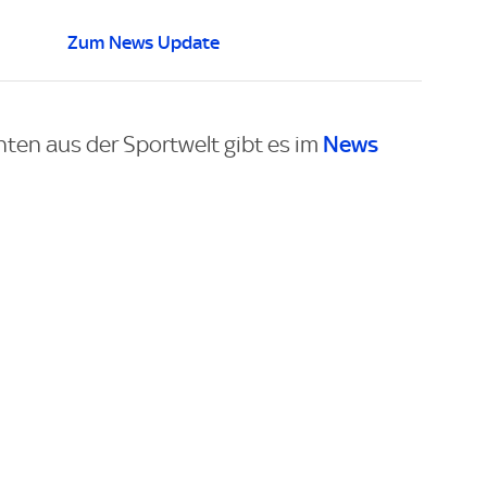
Zum News Update
News
hten aus der Sportwelt gibt es im