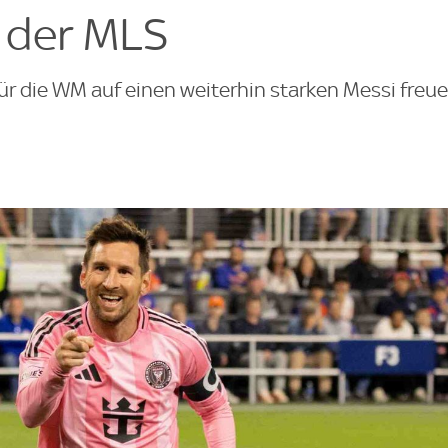
 der MLS
ür die WM auf einen weiterhin starken Messi freue