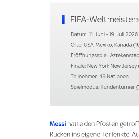
FIFA-Weltmeister
Datum: 11. Juni - 19. Juli 2026
Orte: USA, Mexiko, Kanada (1
Eröffnungsspiel: Aztekenstadi
Finale: New York New Jersey (
Teilnehmer: 48 Nationen
Spielmodus: Rundenturnier (
Messi
hatte den Pfosten getroff
Rücken ins eigene Tor lenkte. 