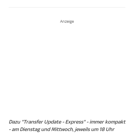
Dazu "Transfer Update - Express" - immer kompakt
- am Dienstag und Mittwoch, jeweils um 18 Uhr