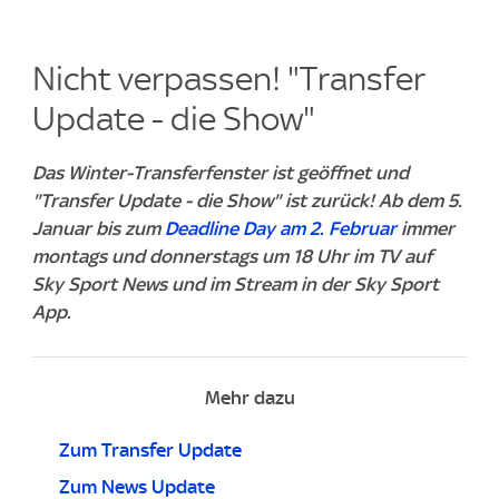
Nicht verpassen! "Transfer
Update - die Show"
Das Winter-Transferfenster ist geöffnet und
"Transfer Update - die Show" ist zurück! Ab dem 5.
Januar bis zum
Deadline Day am 2. Februar
immer
montags und donnerstags um 18 Uhr im TV auf
Sky Sport News und im Stream in der Sky Sport
App.
Mehr dazu
Zum Transfer Update
Zum News Update