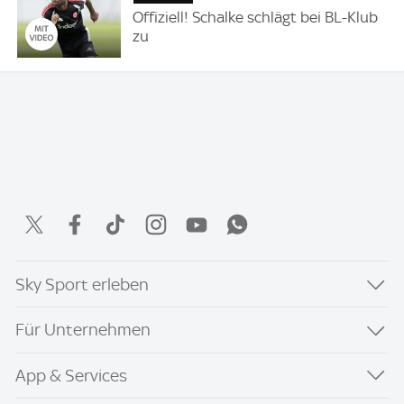
Offiziell! Schalke schlägt bei BL-Klub
zu
Sky Sport erleben
Für Unternehmen
App & Services