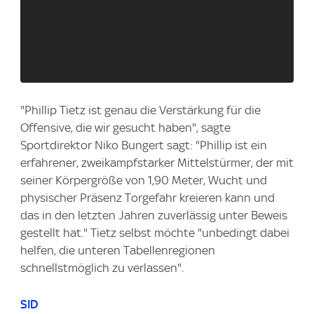
"Phillip Tietz ist genau die Verstärkung für die
Offensive, die wir gesucht haben", sagte
Sportdirektor Niko Bungert sagt: "Phillip ist ein
erfahrener, zweikampfstarker Mittelstürmer, der mit
seiner Körpergröße von 1,90 Meter, Wucht und
physischer Präsenz Torgefahr kreieren kann und
das in den letzten Jahren zuverlässig unter Beweis
gestellt hat." Tietz selbst möchte "unbedingt dabei
helfen, die unteren Tabellenregionen
schnellstmöglich zu verlassen".
SID