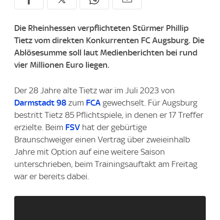
Die Rheinhessen verpflichteten Stürmer Phillip
Tietz vom direkten Konkurrenten FC Augsburg. Die
Ablösesumme soll laut Medienberichten bei rund
vier Millionen Euro liegen.
Der 28 Jahre alte Tietz war im Juli 2023 von
Darmstadt 98
zum
FCA
gewechselt. Für Augsburg
bestritt Tietz 85 Pflichtspiele, in denen er 17 Treffer
erzielte. Beim
FSV
hat der gebürtige
Braunschweiger einen Vertrag über zweieinhalb
Jahre mit Option auf eine weitere Saison
unterschrieben, beim Trainingsauftakt am Freitag
war er bereits dabei.