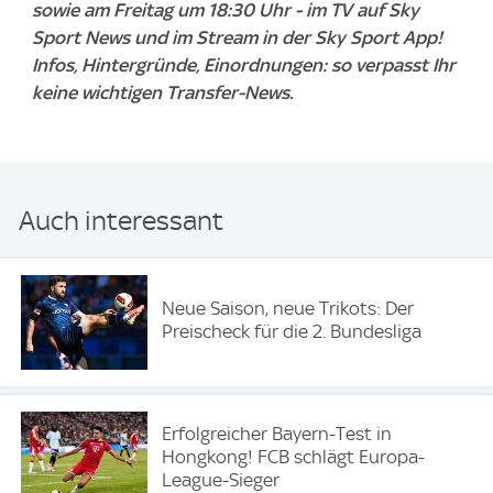
sowie am Freitag um 18:30 Uhr - im TV auf Sky
Sport News und im Stream in der Sky Sport App!
Infos, Hintergründe, Einordnungen: so verpasst Ihr
keine wichtigen Transfer-News.
Auch interessant
Neue Saison, neue Trikots: Der
Preischeck für die 2. Bundesliga
Erfolgreicher Bayern-Test in
Hongkong! FCB schlägt Europa-
League-Sieger