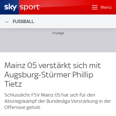
Menü
FUSSBALL
Mainz 05 verstärkt sich mit
Augsburg-Stürmer Phillip
Tietz
Schlusslicht FSV Mainz 05 hat sich für den
Abstiegskampf der Bundesliga Verstärkung in der
Offensive geholt.