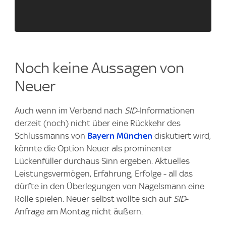
Noch keine Aussagen von
Neuer
Auch wenn im Verband nach
SID
-Informationen
derzeit (noch) nicht über eine Rückkehr des
Schlussmanns von
Bayern München
diskutiert wird,
könnte die Option Neuer als prominenter
Lückenfüller durchaus Sinn ergeben. Aktuelles
Leistungsvermögen, Erfahrung, Erfolge - all das
dürfte in den Überlegungen von Nagelsmann eine
Rolle spielen. Neuer selbst wollte sich auf
SID
-
Anfrage am Montag nicht äußern.