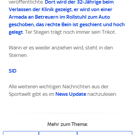
veröffentlichte.
Dort wird der 32-Jährige beim
Verlassen der Klinik gezeigt, er wird von einer
Armada an Betreuern im Rollstuhl zum Auto
geschoben, das rechte Bein ist geschient und hoch
gelegt
. Ter Stegen trägt noch immer sein Trikot.
Wann er es wieder anziehen wird, steht in den
Sternen.
SID
Alle weiteren wichtigen Nachrichten aus der
Sportwelt gibt es im
News Update
nachzulesen.
Mehr zum Thema: