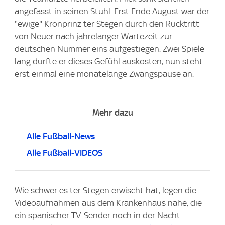
angefasst in seinen Stuhl. Erst Ende August war der
"ewige" Kronprinz ter Stegen durch den Rücktritt
von Neuer nach jahrelanger Wartezeit zur
deutschen Nummer eins aufgestiegen. Zwei Spiele
lang durfte er dieses Gefühl auskosten, nun steht
erst einmal eine monatelange Zwangspause an.
Mehr dazu
Alle Fußball-News
Alle Fußball-VIDEOS
Wie schwer es ter Stegen erwischt hat, legen die
Videoaufnahmen aus dem Krankenhaus nahe, die
ein spanischer TV-Sender noch in der Nacht