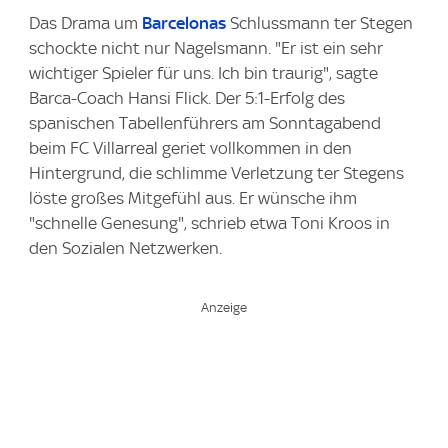
Das Drama um
Barcelonas
Schlussmann ter Stegen
schockte nicht nur Nagelsmann. "Er ist ein sehr
wichtiger Spieler für uns. Ich bin traurig", sagte
Barca-Coach Hansi Flick. Der 5:1-Erfolg des
spanischen Tabellenführers am Sonntagabend
beim FC Villarreal geriet vollkommen in den
Hintergrund, die schlimme Verletzung ter Stegens
löste großes Mitgefühl aus. Er wünsche ihm
"schnelle Genesung", schrieb etwa Toni Kroos in
den Sozialen Netzwerken.