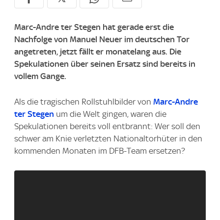
Marc-Andre ter Stegen hat gerade erst die
Nachfolge von Manuel Neuer im deutschen Tor
angetreten, jetzt fällt er monatelang aus. Die
Spekulationen über seinen Ersatz sind bereits in
vollem Gange.
Als die tragischen Rollstuhlbilder von
Marc-Andre
ter Stegen
um die Welt gingen, waren die
Spekulationen bereits voll entbrannt: Wer soll den
schwer am Knie verletzten Nationaltorhüter in den
kommenden Monaten im DFB-Team ersetzen?