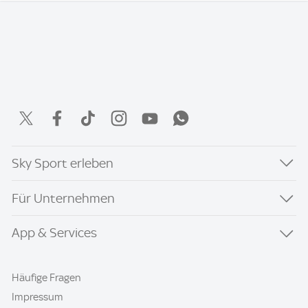
Sky Sport erleben
Für Unternehmen
App & Services
Häufige Fragen
Impressum