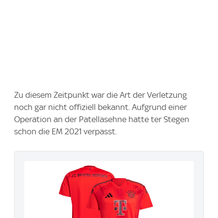
Zu diesem Zeitpunkt war die Art der Verletzung
noch gar nicht offiziell bekannt. Aufgrund einer
Operation an der Patellasehne hatte ter Stegen
schon die EM 2021 verpasst.