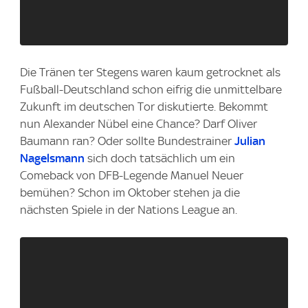
Die Tränen ter Stegens waren kaum getrocknet als
Fußball-Deutschland schon eifrig die unmittelbare
Zukunft im deutschen Tor diskutierte. Bekommt
nun Alexander Nübel eine Chance? Darf Oliver
Baumann ran? Oder sollte Bundestrainer
Julian
Nagelsmann
sich doch tatsächlich um ein
Comeback von DFB-Legende Manuel Neuer
bemühen? Schon im Oktober stehen ja die
nächsten Spiele in der Nations League an.