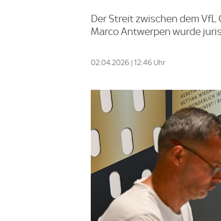
Der Streit zwischen dem VfL
Marco Antwerpen wurde jurist
02.04.2026 | 12:46 Uhr