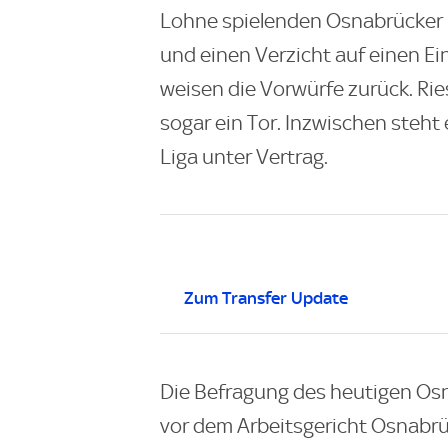
Lohne spielenden Osnabrücker 
und einen Verzicht auf einen 
weisen die Vorwürfe zurück. Rie
sogar ein Tor. Inzwischen steht 
Liga unter Vertrag.
Zum Transfer Update
Die Befragung des heutigen Osn
vor dem Arbeitsgericht Osnabrü