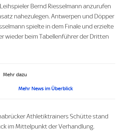
Leihspieler Bernd Riesselmann anzurufen
Einsatz nahezulegen. Antwerpen und Döpper
sselmann spielte in dem Finale und erzielte
er wieder beim Tabellenführer der Dritten
Mehr dazu
Mehr News im Überblick
abrücker Athletiktrainers Schütte stand
ck im Mittelpunkt der Verhandlung.