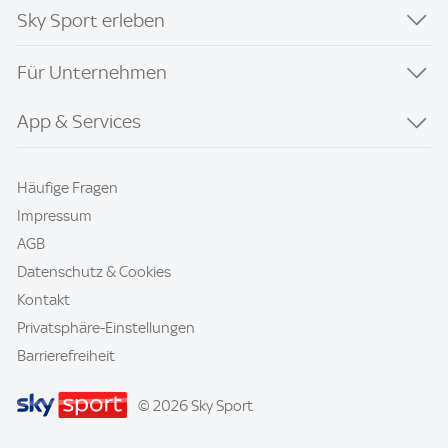
Sky Sport erleben
Für Unternehmen
App & Services
Häufige Fragen
Impressum
AGB
Datenschutz & Cookies
Kontakt
Privatsphäre-Einstellungen
Barrierefreiheit
© 2026 Sky Sport