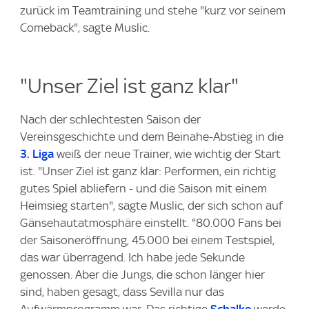
zurück im Teamtraining und stehe "kurz vor seinem
Comeback", sagte Muslic.
"Unser Ziel ist ganz klar"
Nach der schlechtesten Saison der
Vereinsgeschichte und dem Beinahe-Abstieg in die
3. Liga
weiß der neue Trainer, wie wichtig der Start
ist. "Unser Ziel ist ganz klar: Performen, ein richtig
gutes Spiel abliefern - und die Saison mit einem
Heimsieg starten", sagte Muslic, der sich schon auf
Gänsehautatmosphäre einstellt. "80.000 Fans bei
der Saisoneröffnung, 45.000 bei einem Testspiel,
das war überragend. Ich habe jede Sekunde
genossen. Aber die Jungs, die schon länger hier
sind, haben gesagt, dass Sevilla nur das