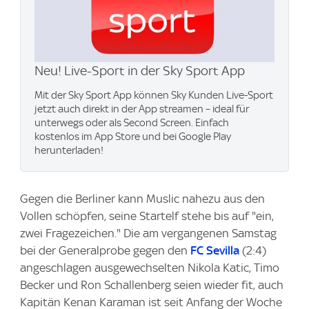
Neu! Live-Sport in der Sky Sport App
Mit der Sky Sport App können Sky Kunden Live-Sport
jetzt auch direkt in der App streamen – ideal für
unterwegs oder als Second Screen. Einfach
kostenlos im App Store und bei Google Play
herunterladen!
Gegen die Berliner kann Muslic nahezu aus den
Vollen schöpfen, seine Startelf stehe bis auf "ein,
zwei Fragezeichen." Die am vergangenen Samstag
bei der Generalprobe gegen den
FC Sevilla
(2:4)
angeschlagen ausgewechselten Nikola Katic, Timo
Becker und Ron Schallenberg seien wieder fit, auch
Kapitän Kenan Karaman ist seit Anfang der Woche