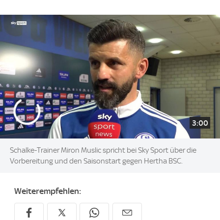
3:00
Schalke-Trainer Miron Muslic spricht bei Sky Sport über die
Vorbereitung und den Saisonstart gegen Hertha BSC.
Weiterempfehlen: