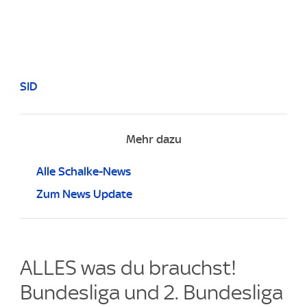
SID
Mehr dazu
Alle Schalke-News
Zum News Update
ALLES was du brauchst!
Bundesliga und 2. Bundesliga