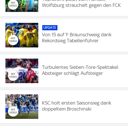
Wolfsburg strauchelt gegen den FCK
UPDATE
Von 15 auf 1! Braunschweig dank
Rekordsieg Tabellenführer
Turbulentes Sieben-Tore-Spektakel:
Absteiger schlägt Aufsteiger
KSC holt ersten Saisonsieg dank
doppeltem Broschinski