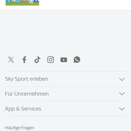
Sky Sport erleben
Für Unternehmen
App & Services
Häufige Fragen