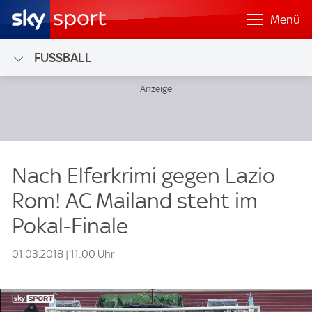
Menü
FUSSBALL
Nach Elferkrimi gegen Lazio
Rom! AC Mailand steht im
Pokal-Finale
01.03.2018 | 11:00 Uhr