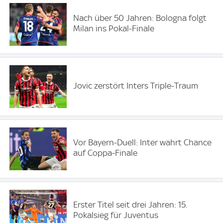
Nach über 50 Jahren: Bologna folgt
Milan ins Pokal-Finale
Jovic zerstört Inters Triple-Traum
Vor Bayern-Duell: Inter wahrt Chance
auf Coppa-Finale
Erster Titel seit drei Jahren: 15.
Pokalsieg für Juventus