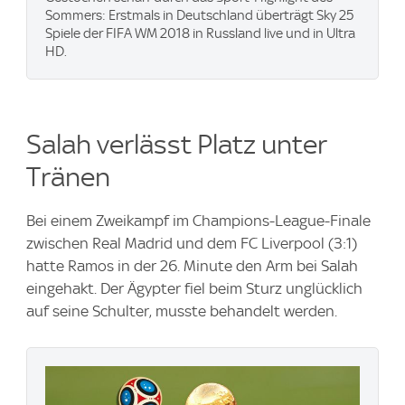
Sommers: Erstmals in Deutschland überträgt Sky 25
Spiele der FIFA WM 2018 in Russland live und in Ultra
HD.
Salah verlässt Platz unter
Tränen
Bei einem Zweikampf im Champions-League-Finale
zwischen Real Madrid und dem FC Liverpool (3:1)
hatte Ramos in der 26. Minute den Arm bei Salah
eingehakt. Der Ägypter fiel beim Sturz unglücklich
auf seine Schulter, musste behandelt werden.