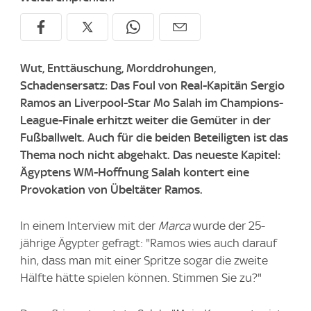
Wut, Enttäuschung, Morddrohungen,
Schadensersatz: Das Foul von Real-Kapitän Sergio
Ramos an Liverpool-Star Mo Salah im Champions-
League-Finale erhitzt weiter die Gemüter in der
Fußballwelt. Auch für die beiden Beteiligten ist das
Thema noch nicht abgehakt. Das neueste Kapitel:
Ägyptens WM-Hoffnung Salah kontert eine
Provokation von Übeltäter Ramos.
In einem Interview mit der
Marca
wurde der 25-
jährige Ägypter gefragt: "Ramos wies auch darauf
hin, dass man mit einer Spritze sogar die zweite
Hälfte hätte spielen können. Stimmen Sie zu?"