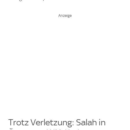
Trotz Verletzung: Salah in