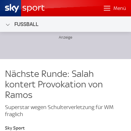
Menü
FUSSBALL
Nächste Runde: Salah
kontert Provokation von
Ramos
Superstar wegen Schulterverletzung für WM
fraglich
Sky Sport