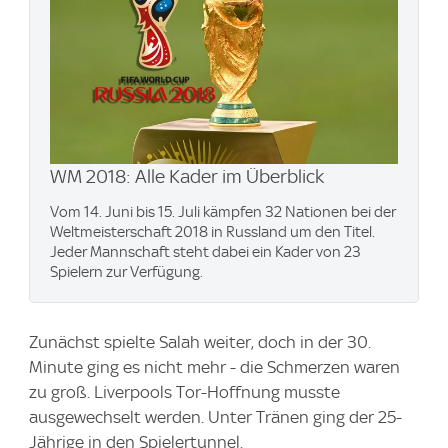
WM 2018: Alle Kader im Überblick
Vom 14. Juni bis 15. Juli kämpfen 32 Nationen bei der
Weltmeisterschaft 2018 in Russland um den Titel.
Jeder Mannschaft steht dabei ein Kader von 23
Spielern zur Verfügung.
Zunächst spielte Salah weiter, doch in der 30.
Minute ging es nicht mehr - die Schmerzen waren
zu groß. Liverpools Tor-Hoffnung musste
ausgewechselt werden. Unter Tränen ging der 25-
Jährige in den Spielertunnel.