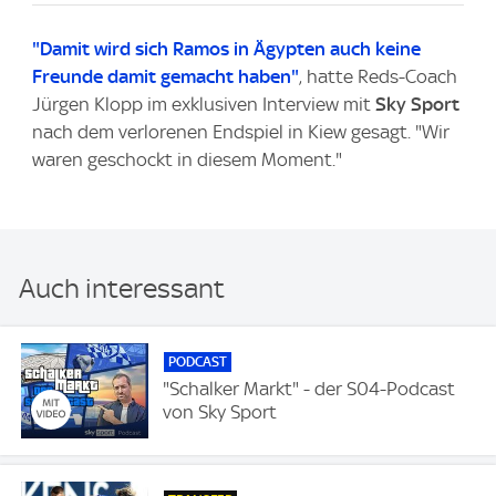
"Damit wird sich Ramos in Ägypten auch keine
Freunde damit gemacht haben"
, hatte Reds-Coach
Jürgen Klopp im exklusiven Interview mit
Sky Sport
nach dem verlorenen Endspiel in Kiew gesagt. "Wir
waren geschockt in diesem Moment."
Auch interessant
PODCAST
"Schalker Markt" - der S04-Podcast
von Sky Sport