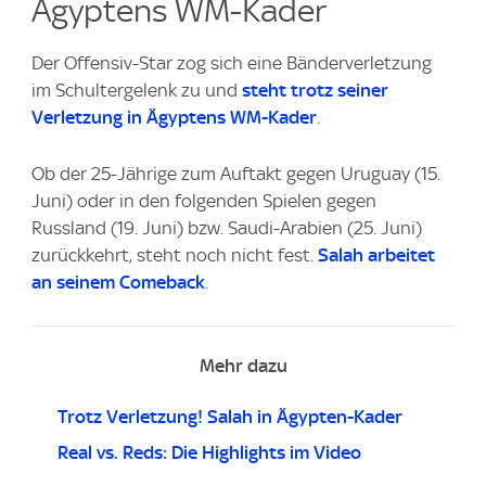
Ägyptens WM-Kader
Der Offensiv-Star zog sich eine Bänderverletzung
im Schultergelenk zu und
steht trotz seiner
Verletzung in Ägyptens WM-Kader
.
Ob der 25-Jährige zum Auftakt gegen Uruguay (15.
Juni) oder in den folgenden Spielen gegen
Russland (19. Juni) bzw. Saudi-Arabien (25. Juni)
zurückkehrt, steht noch nicht fest.
Salah arbeitet
an seinem Comeback
.
Mehr dazu
Trotz Verletzung! Salah in Ägypten-Kader
Real vs. Reds: Die Highlights im Video