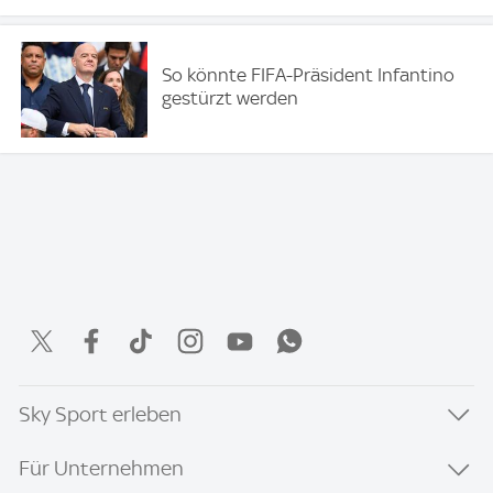
So könnte FIFA-Präsident Infantino
gestürzt werden
Sky Sport erleben
Für Unternehmen