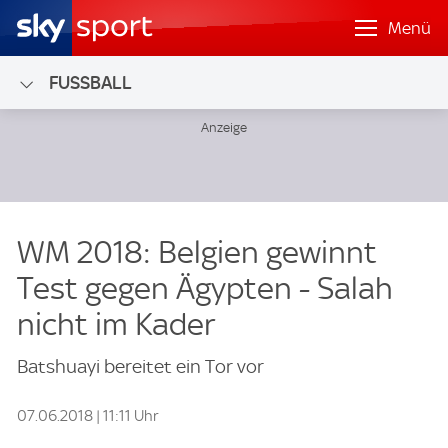
Menü
FUSSBALL
WM 2018: Belgien gewinnt
Test gegen Ägypten - Salah
nicht im Kader
Batshuayi bereitet ein Tor vor
07.06.2018 | 11:11 Uhr