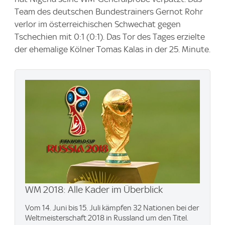
Team des deutschen Bundestrainers Gernot Rohr
verlor im österreichischen Schwechat gegen
Tschechien mit 0:1 (0:1). Das Tor des Tages erzielte
der ehemalige Kölner Tomas Kalas in der 25. Minute.
WM 2018: Alle Kader im Überblick
Vom 14. Juni bis 15. Juli kämpfen 32 Nationen bei der
Weltmeisterschaft 2018 in Russland um den Titel.