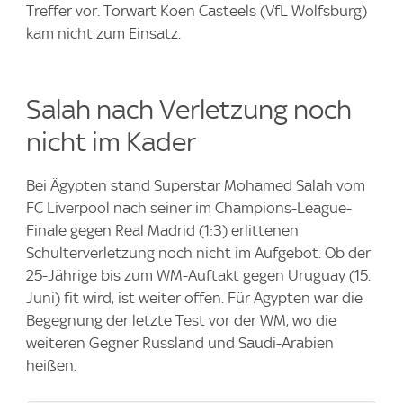
Treffer vor. Torwart Koen Casteels (VfL Wolfsburg)
kam nicht zum Einsatz.
Salah nach Verletzung noch
nicht im Kader
Bei Ägypten stand Superstar Mohamed Salah vom
FC Liverpool nach seiner im Champions-League-
Finale gegen Real Madrid (1:3) erlittenen
Schulterverletzung noch nicht im Aufgebot. Ob der
25-Jährige bis zum WM-Auftakt gegen Uruguay (15.
Juni) fit wird, ist weiter offen. Für Ägypten war die
Begegnung der letzte Test vor der WM, wo die
weiteren Gegner Russland und Saudi-Arabien
heißen.