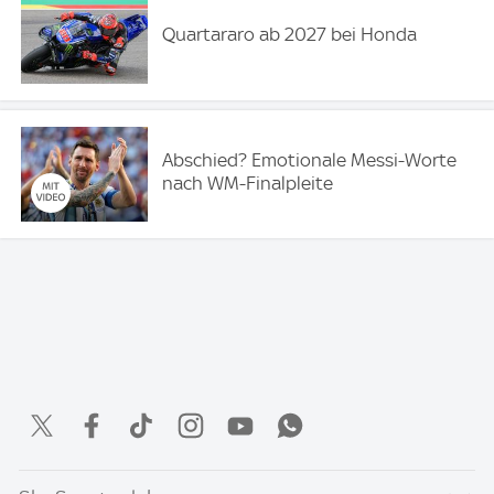
Quartararo ab 2027 bei Honda
Abschied? Emotionale Messi-Worte
nach WM-Finalpleite