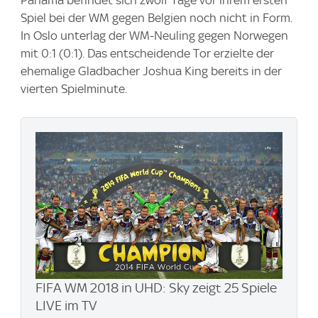
Spiel bei der WM gegen Belgien noch nicht in Form.
In Oslo unterlag der WM-Neuling gegen Norwegen
mit 0:1 (0:1). Das entscheidende Tor erzielte der
ehemalige Gladbacher Joshua King bereits in der
vierten Spielminute.
FIFA WM 2018 in UHD: Sky zeigt 25 Spiele
LIVE im TV