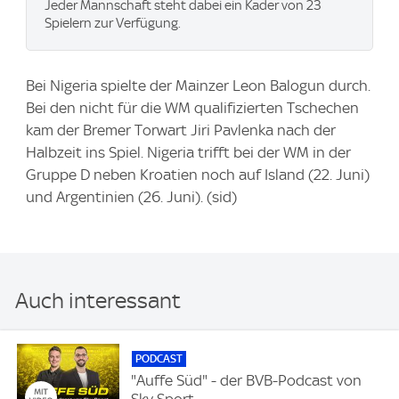
Jeder Mannschaft steht dabei ein Kader von 23
Spielern zur Verfügung.
Bei Nigeria spielte der Mainzer Leon Balogun durch.
Bei den nicht für die WM qualifizierten Tschechen
kam der Bremer Torwart Jiri Pavlenka nach der
Halbzeit ins Spiel. Nigeria trifft bei der WM in der
Gruppe D neben Kroatien noch auf Island (22. Juni)
und Argentinien (26. Juni). (sid)
Auch interessant
PODCAST
"Auffe Süd" - der BVB-Podcast von