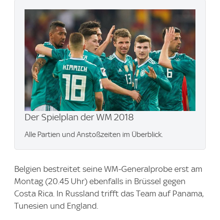
Der Spielplan der WM 2018
Alle Partien und Anstoßzeiten im Überblick.
Belgien bestreitet seine WM-Generalprobe erst am
Montag (20.45 Uhr) ebenfalls in Brüssel gegen
Costa Rica. In Russland trifft das Team auf Panama,
Tunesien und England.