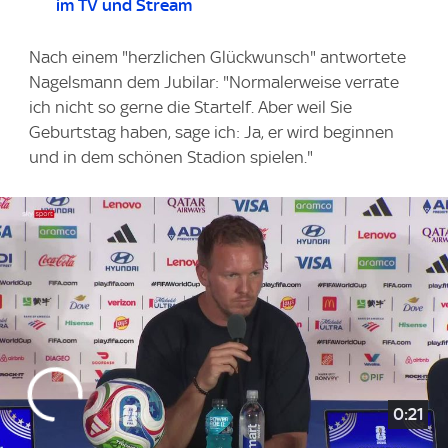
im TV und Stream
Nach einem "herzlichen Glückwunsch" antwortete
Nagelsmann dem Jubilar: "Normalerweise verrate
ich nicht so gerne die Startelf. Aber weil Sie
Geburtstag haben, sage ich: Ja, er wird beginnen
und in dem schönen Stadion spielen."
0:21