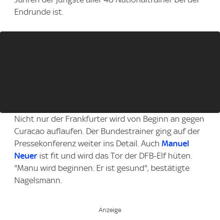
Endrunde ist.
Nicht nur der Frankfurter wird von Beginn an gegen
Curacao auflaufen. Der Bundestrainer ging auf der
Pressekonferenz weiter ins Detail. Auch
Manuel
Neuer
ist fit und wird das Tor der DFB-Elf hüten.
"Manu wird beginnen. Er ist gesund", bestätigte
Nagelsmann.