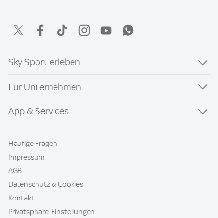
Sky Sport erleben
Für Unternehmen
App & Services
Häufige Fragen
Impressum
AGB
Datenschutz & Cookies
Kontakt
Privatsphäre-Einstellungen