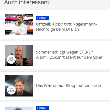
Auch interessant
UPDATE
Offiziell! Klopp tritt Nagelsmann-
Nachfolge beim DFB an
Sammer schlägt wegen DFB-Elf
Alarm: "Zukunft steht auf dem Spiel"
Das Warten auf Klopp hat ein Ende
UPDATE