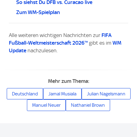
So siehst Du DFB vs. Curacao live
Zum WM-Spielplan
Alle weiteren wichtigen Nachrichten zur
FIFA
Fußball-Weltmeisterschaft 2026™
gibt es im
WM
Update
nachzulesen.
Mehr zum Thema:
Deutschland
Jamal Musiala
Julian Nagelsmann
Manuel Neuer
Nathaniel Brown