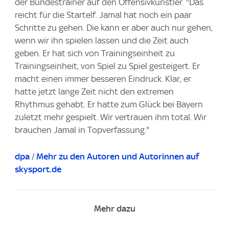
der Bundestrainer auf den Offensivkünstler. "Das
reicht für die Startelf. Jamal hat noch ein paar
Schritte zu gehen. Die kann er aber auch nur gehen,
wenn wir ihn spielen lassen und die Zeit auch
geben. Er hat sich von Trainingseinheit zu
Trainingseinheit, von Spiel zu Spiel gesteigert. Er
macht einen immer besseren Eindruck. Klar, er
hatte jetzt lange Zeit nicht den extremen
Rhythmus gehabt. Er hatte zum Glück bei Bayern
zuletzt mehr gespielt. Wir vertrauen ihm total. Wir
brauchen Jamal in Topverfassung."
dpa
/
Mehr zu den Autoren und Autorinnen auf
skysport.de
Mehr dazu