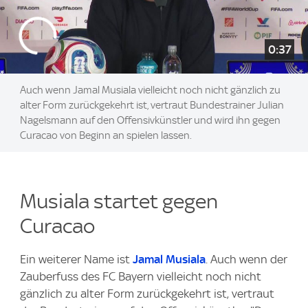
0:37
Auch wenn Jamal Musiala vielleicht noch nicht gänzlich zu
alter Form zurückgekehrt ist, vertraut Bundestrainer Julian
Nagelsmann auf den Offensivkünstler und wird ihn gegen
Curacao von Beginn an spielen lassen.
Musiala startet gegen
Curacao
Ein weiterer Name ist
Jamal Musiala
. Auch wenn der
Zauberfuss des FC Bayern vielleicht noch nicht
gänzlich zu alter Form zurückgekehrt ist, vertraut