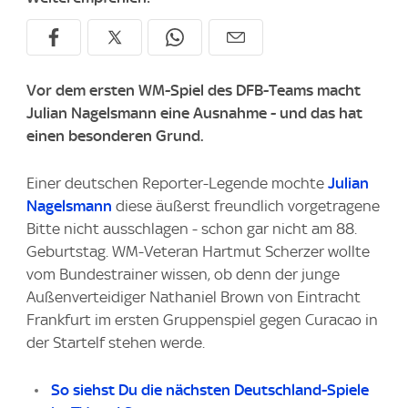
Vor dem ersten WM-Spiel des DFB-Teams macht
Julian Nagelsmann eine Ausnahme - und das hat
einen besonderen Grund.
Einer deutschen Reporter-Legende mochte
Julian
Nagelsmann
diese äußerst freundlich vorgetragene
Bitte nicht ausschlagen - schon gar nicht am 88.
Geburtstag. WM-Veteran Hartmut Scherzer wollte
vom Bundestrainer wissen, ob denn der junge
Außenverteidiger Nathaniel Brown von Eintracht
Frankfurt im ersten Gruppenspiel gegen Curacao in
der Startelf stehen werde.
So siehst Du die nächsten Deutschland-Spiele