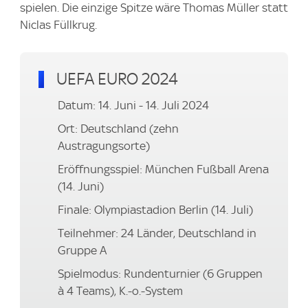
spielen. Die einzige Spitze wäre Thomas Müller statt
Niclas Füllkrug.
UEFA EURO 2024
Datum: 14. Juni - 14. Juli 2024
Ort: Deutschland (zehn
Austragungsorte)
Eröffnungsspiel: München Fußball Arena
(14. Juni)
Finale: Olympiastadion Berlin (14. Juli)
Teilnehmer: 24 Länder, Deutschland in
Gruppe A
Spielmodus: Rundenturnier (6 Gruppen
à 4 Teams), K.-o.-System