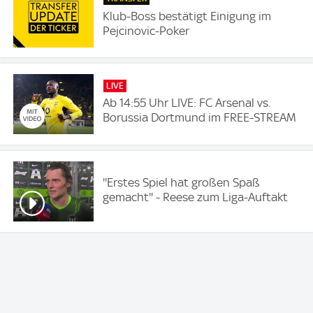
Klub-Boss bestätigt Einigung im
Pejcinovic-Poker
LIVE
Ab 14:55 Uhr LIVE: FC Arsenal vs.
Borussia Dortmund im FREE-STREAM
''Erstes Spiel hat großen Spaß
gemacht'' - Reese zum Liga-Auftakt