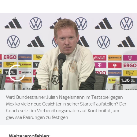
1:36
Wird Bundestrainer Julian Nagelsmann im Testspiel gegen
Mexiko viele neue Gesichter in seiner Startelf aufstellen? Der
Coach setzt im Vorbereitungsmatch auf Kontinuität, um
gewisse Paarungen zu festigen.
Weiterempfehlen: