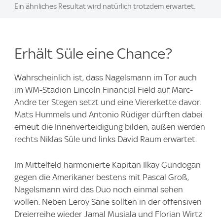
Ein ähnliches Resultat wird natürlich trotzdem erwartet.
Erhält Süle eine Chance?
Wahrscheinlich ist, dass Nagelsmann im Tor auch
im WM-Stadion Lincoln Financial Field auf Marc-
Andre ter Stegen setzt und eine Viererkette davor.
Mats Hummels und Antonio Rüdiger dürften dabei
erneut die Innenverteidigung bilden, außen werden
rechts Niklas Süle und links David Raum erwartet.
Im Mittelfeld harmonierte Kapitän Ilkay Gündogan
gegen die Amerikaner bestens mit Pascal Groß,
Nagelsmann wird das Duo noch einmal sehen
wollen. Neben Leroy Sane sollten in der offensiven
Dreierreihe wieder Jamal Musiala und Florian Wirtz