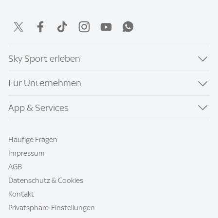
Sky Sport erleben
Für Unternehmen
App & Services
Häufige Fragen
Impressum
AGB
Datenschutz & Cookies
Kontakt
Privatsphäre-Einstellungen