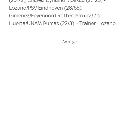
Lozano/PSV Eindhoven (28/65),
Gimenez/Feyenoord Rotterdam (22/21),
Huerta/UNAM Pumas (22/3). - Trainer: Lozano