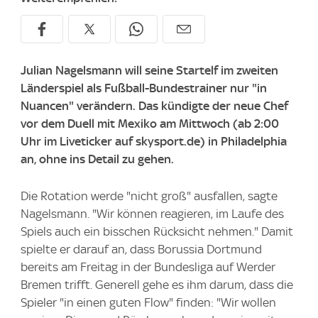
Julian Nagelsmann will seine Startelf im zweiten
Länderspiel als Fußball-Bundestrainer nur "in
Nuancen" verändern. Das kündigte der neue Chef
vor dem Duell mit Mexiko am Mittwoch (ab 2:00
Uhr im Liveticker auf skysport.de) in Philadelphia
an, ohne ins Detail zu gehen.
Die Rotation werde "nicht groß" ausfallen, sagte
Nagelsmann. "Wir können reagieren, im Laufe des
Spiels auch ein bisschen Rücksicht nehmen." Damit
spielte er darauf an, dass Borussia Dortmund
bereits am Freitag in der Bundesliga auf Werder
Bremen trifft. Generell gehe es ihm darum, dass die
Spieler "in einen guten Flow" finden: "Wir wollen