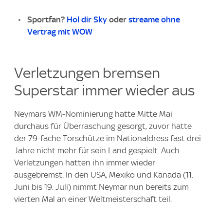
Sportfan?
Hol dir Sky
oder
streame ohne
Vertrag mit WOW
Verletzungen bremsen
Superstar immer wieder aus
Neymars WM-Nominierung hatte Mitte Mai
durchaus für Überraschung gesorgt, zuvor hatte
der 79-fache Torschütze im Nationaldress fast drei
Jahre nicht mehr für sein Land gespielt. Auch
Verletzungen hatten ihn immer wieder
ausgebremst. In den USA, Mexiko und Kanada (11.
Juni bis 19. Juli) nimmt Neymar nun bereits zum
vierten Mal an einer Weltmeisterschaft teil.