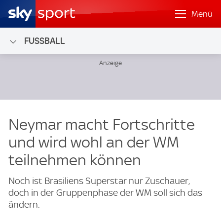
Menü
FUSSBALL
Neymar macht Fortschritte
und wird wohl an der WM
teilnehmen können
Noch ist Brasiliens Superstar nur Zuschauer,
doch in der Gruppenphase der WM soll sich das
ändern.