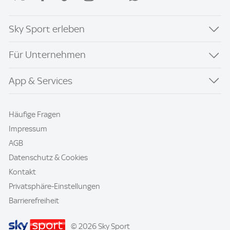
Sky Sport erleben
Für Unternehmen
App & Services
Häufige Fragen
Impressum
AGB
Datenschutz & Cookies
Kontakt
Privatsphäre-Einstellungen
Barrierefreiheit
© 2026 Sky Sport