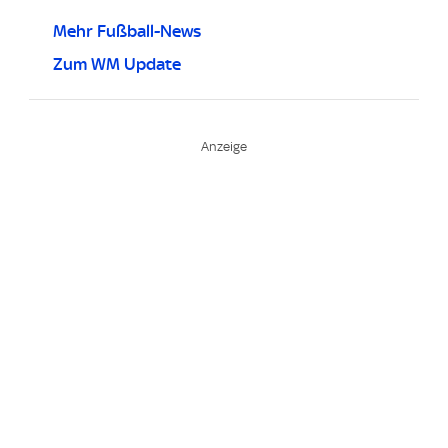
Mehr Fußball-News
Zum WM Update