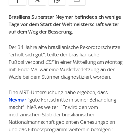
Brasiliens Superstar Neymar befindet sich wenige
Tage vor dem Start der Weltmeisterschaft weiter
auf dem Weg der Besserung.
Der 34 Jahre alte brasilianische Rekordtorschütze
"erholt sich gut", teilte der brasilianische
Fußballverband
CBF
in einer Mitteilung am Montag
mit. Ende Mai war eine Muskelverletzung an der
Wade bei dem Stürmer diagnostiziert worden.
Eine MRT-Untersuchung habe ergeben, dass
Neymar
"gute Fortschritte in seiner Behandlung
macht", hieß es weiter: "Er wird den vom
medizinischen Stab der brasilianischen
Nationalmannschaft geplanten Genesungsplan
und das Fitnessprogramm weiterhin befolgen."