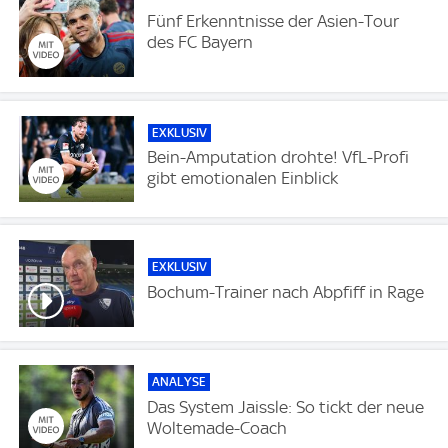
Fünf Erkenntnisse der Asien-Tour
des FC Bayern
EXKLUSIV
Bein-Amputation drohte! VfL-Profi
gibt emotionalen Einblick
EXKLUSIV
Bochum-Trainer nach Abpfiff in Rage
ANALYSE
Das System Jaissle: So tickt der neue
Woltemade-Coach