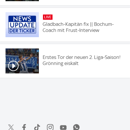
LIVE
Gladbach-Kapitän fix || Bochum-
Coach mit Frust-Interview
Erstes Tor der neuen 2. Liga-Saison!
Grönning eiskalt