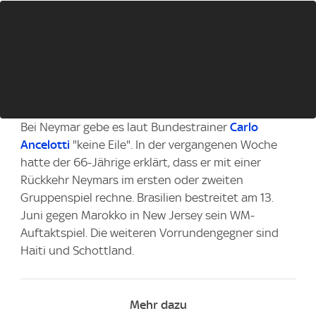
Bei Neymar gebe es laut Bundestrainer
Carlo
Ancelotti
"keine Eile". In der vergangenen Woche
hatte der 66-Jährige erklärt, dass er mit einer
Rückkehr Neymars im ersten oder zweiten
Gruppenspiel rechne. Brasilien bestreitet am 13.
Juni gegen Marokko in New Jersey sein WM-
Auftaktspiel. Die weiteren Vorrundengegner sind
Haiti und Schottland.
Mehr dazu