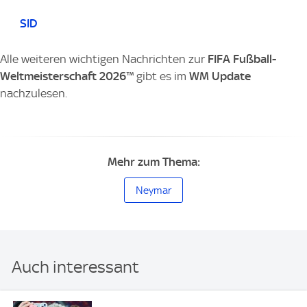
SID
Alle weiteren wichtigen Nachrichten zur
FIFA Fußball-
Weltmeisterschaft 2026™
gibt es im
WM Update
nachzulesen.
Mehr zum Thema:
Neymar
Auch interessant