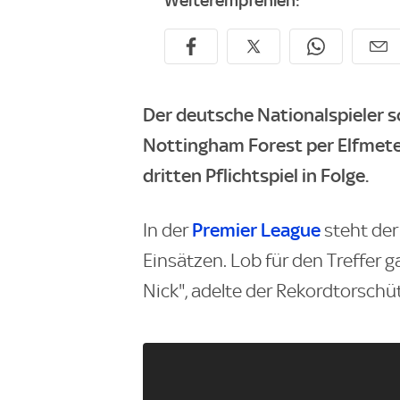
Weiterempfehlen:
Der deutsche Nationalspieler 
Nottingham Forest per Elfmete
dritten Pflichtspiel in Folge.
Premier League
In der
steht der 
Einsätzen. Lob für den Treffer ga
Nick", adelte der Rekordtorsch