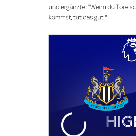
und ergänzte: "Wenn du Tore sc
kommst, tut das gut."