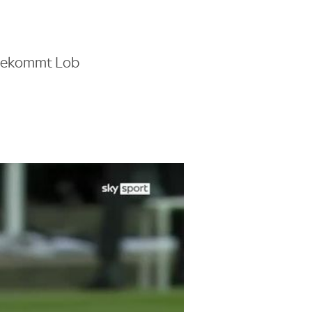
 bekommt Lob