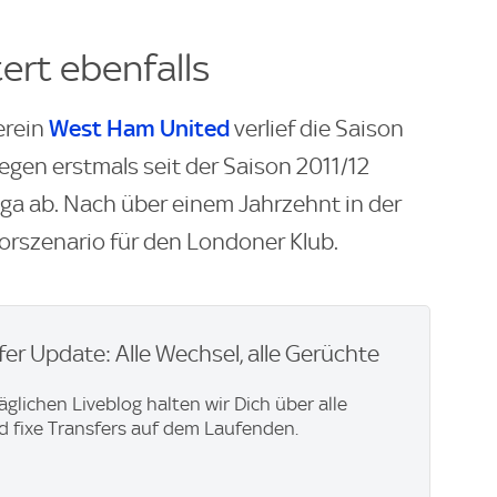
rt ebenfalls
West Ham United
erein
verlief die Saison
egen erstmals seit der Saison 2011/12
Liga ab. Nach über einem Jahrzehnt in der
orszenario für den Londoner Klub.
er Update: Alle Wechsel, alle Gerüchte
äglichen Liveblog halten wir Dich über alle
 fixe Transfers auf dem Laufenden.