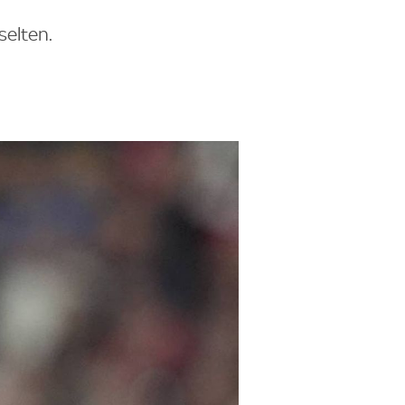
selten.