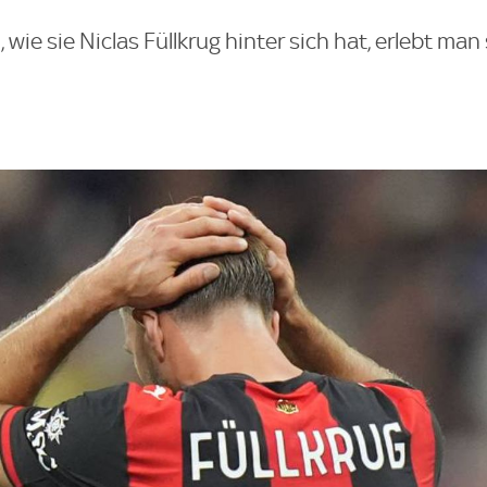
 wie sie Niclas Füllkrug hinter sich hat, erlebt man 