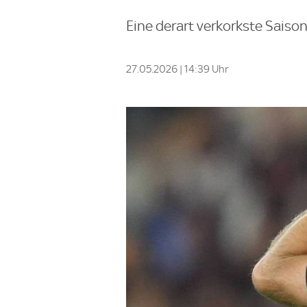
Eine derart verkorkste Saison,
27.05.2026 | 14:39 Uhr