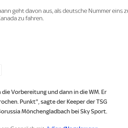
mann geht davon aus, als deutsche Nummer eins zu
anada zu fahren.
n die Vorbereitung und dann in die WM. Er
rochen. Punkt", sagte der Keeper der TSG
orussia Mönchengladbach bei Sky Sport.