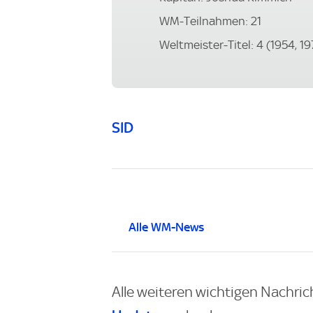
WM-Teilnahmen: 21
Weltmeister-Titel: 4 (1954, 19
SID
Alle WM-News
Alle weiteren wichtigen Nachric