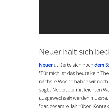
Neuer hält sich be
Neuer
dem 5:
äußerte sich nach
"Für mich ist das heute kein The
nächste Woche haben wir noch 
sagte Neuer, der mit leichten 
ausgewechselt werden musste. 
"das gesamte Jahr über" Kontak