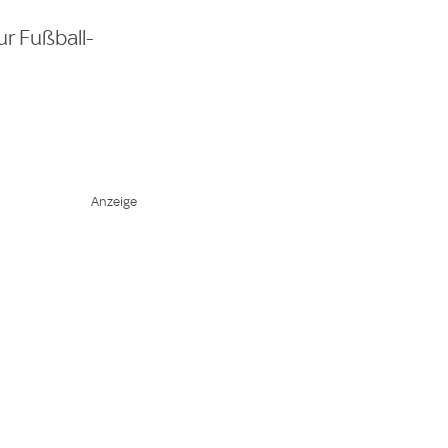
r Fußball-