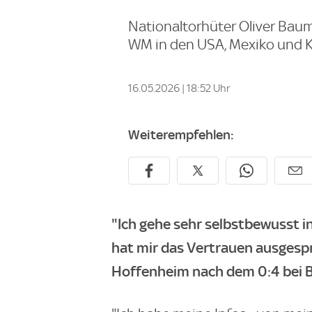
Nationaltorhüter Oliver Bau
WM in den USA, Mexiko und K
16.05.2026 | 18:52 Uhr
Weiterempfehlen:
"Ich gehe sehr selbstbewusst i
hat mir das Vertrauen ausgesp
Hoffenheim nach dem 0:4 bei B