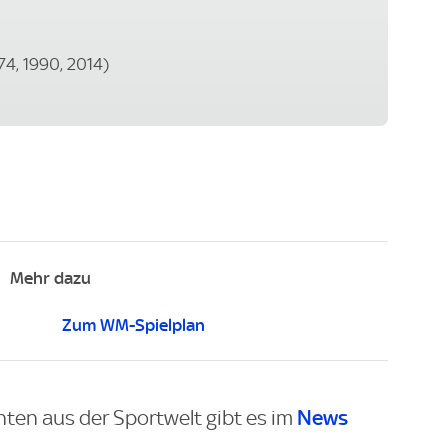
74, 1990, 2014)
Mehr dazu
Zum WM-Spielplan
News
hten aus der Sportwelt gibt es im