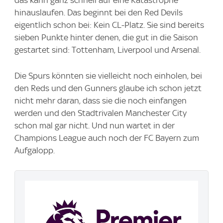
das kann ganz schnell auf eine Katastrophe
hinauslaufen. Das beginnt bei den Red Devils
eigentlich schon bei: Kein CL-Platz. Sie sind bereits
sieben Punkte hinter denen, die gut in die Saison
gestartet sind: Tottenham, Liverpool und Arsenal.
Die Spurs könnten sie vielleicht noch einholen, bei
den Reds und den Gunners glaube ich schon jetzt
nicht mehr daran, dass sie die noch einfangen
werden und den Stadtrivalen Manchester City
schon mal gar nicht. Und nun wartet in der
Champions League auch noch der FC Bayern zum
Aufgalopp.