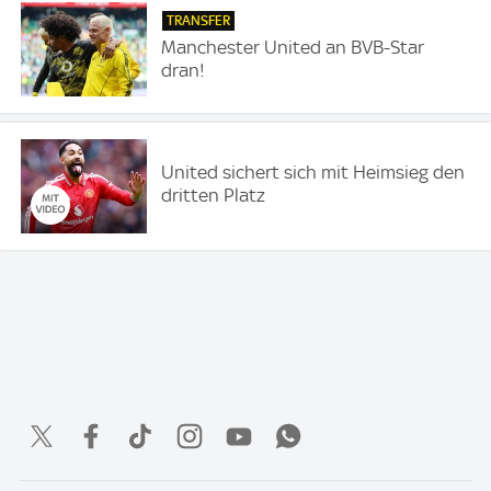
TRANSFER
Manchester United an BVB-Star
dran!
United sichert sich mit Heimsieg den
dritten Platz