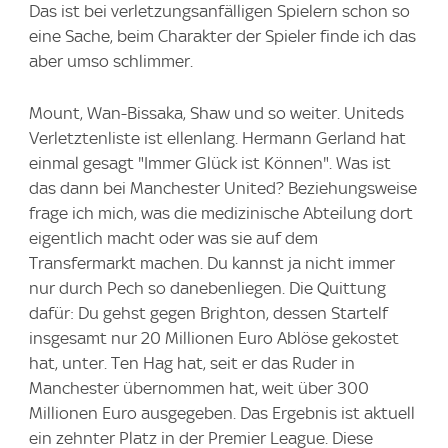
Das ist bei verletzungsanfälligen Spielern schon so
eine Sache, beim Charakter der Spieler finde ich das
aber umso schlimmer.
Mount, Wan-Bissaka, Shaw und so weiter. Uniteds
Verletztenliste ist ellenlang. Hermann Gerland hat
einmal gesagt "Immer Glück ist Können". Was ist
das dann bei Manchester United? Beziehungsweise
frage ich mich, was die medizinische Abteilung dort
eigentlich macht oder was sie auf dem
Transfermarkt machen. Du kannst ja nicht immer
nur durch Pech so danebenliegen. Die Quittung
dafür: Du gehst gegen Brighton, dessen Startelf
insgesamt nur 20 Millionen Euro Ablöse gekostet
hat, unter. Ten Hag hat, seit er das Ruder in
Manchester übernommen hat, weit über 300
Millionen Euro ausgegeben. Das Ergebnis ist aktuell
ein zehnter Platz in der Premier League. Diese