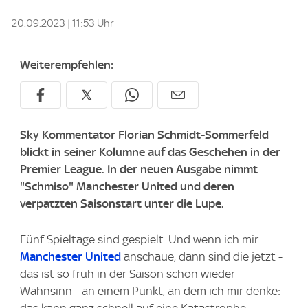
20.09.2023 | 11:53 Uhr
Weiterempfehlen:
Sky Kommentator Florian Schmidt-Sommerfeld
blickt in seiner Kolumne auf das Geschehen in der
Premier League. In der neuen Ausgabe nimmt
"Schmiso" Manchester United und deren
verpatzten Saisonstart unter die Lupe.
Fünf Spieltage sind gespielt. Und wenn ich mir
Manchester United
anschaue, dann sind die jetzt -
das ist so früh in der Saison schon wieder
Wahnsinn - an einem Punkt, an dem ich mir denke: