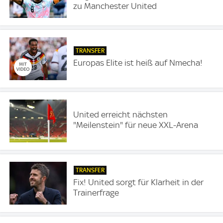
zu Manchester United
TRANSFER
Europas Elite ist heiß auf Nmecha!
United erreicht nächsten
"Meilenstein" für neue XXL-Arena
TRANSFER
Fix! United sorgt für Klarheit in der
Trainerfrage