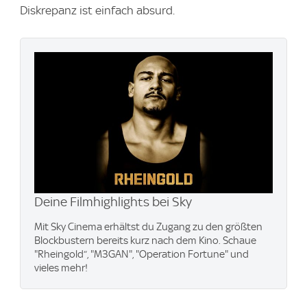
Diskrepanz ist einfach absurd.
Deine Filmhighlights bei Sky
Mit Sky Cinema erhältst du Zugang zu den größten
Blockbustern bereits kurz nach dem Kino. Schaue
"Rheingold“, "M3GAN", "Operation Fortune" und
vieles mehr!