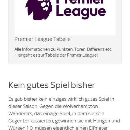
Premier League Tabelle
Alle Informationen zu Punkten, Toren, Differenz etc.
Hier geht es zur Tabelle der Premier League!
Kein gutes Spiel bisher
Es gab bisher kein einziges wirklich gutes Spiel in
dieser Saison. Gegen die Wolverhampton
Wanderers, das einzige Spiel, in dem sie kein
Gegentor kassierten, gewinnen sie mit Hängen und
Würgen 1:0, müssen eigentlich einen Elfmeter