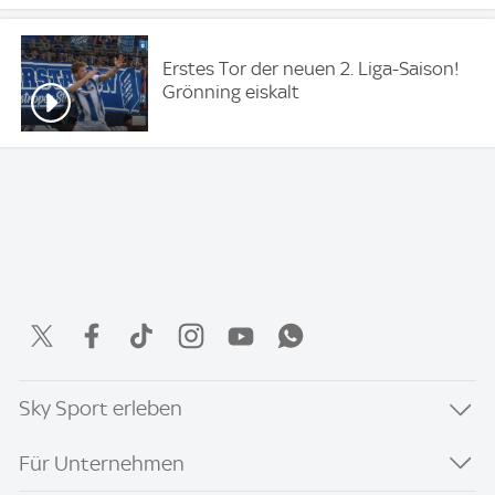
Erstes Tor der neuen 2. Liga-Saison!
Grönning eiskalt
Sky Sport erleben
Für Unternehmen