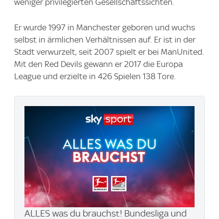
weniger privilegierten Gesellschaftssichten.
Er wurde 1997 in Manchester geboren und wuchs
selbst in ärmlichen Verhältnissen auf. Er ist in der
Stadt verwurzelt, seit 2007 spielt er bei ManUnited.
Mit den Red Devils gewann er 2017 die Europa
League und erzielte in 426 Spielen 138 Tore.
ALLES was du brauchst! Bundesliga und