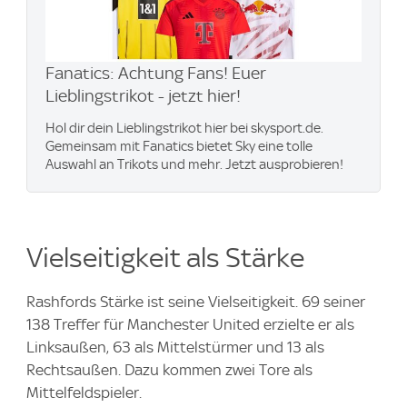
Fanatics: Achtung Fans! Euer
Lieblingstrikot - jetzt hier!
Hol dir dein Lieblingstrikot hier bei skysport.de.
Gemeinsam mit Fanatics bietet Sky eine tolle
Auswahl an Trikots und mehr. Jetzt ausprobieren!
Vielseitigkeit als Stärke
Rashfords Stärke ist seine Vielseitigkeit. 69 seiner
138 Treffer für Manchester United erzielte er als
Linksaußen, 63 als Mittelstürmer und 13 als
Rechtsaußen. Dazu kommen zwei Tore als
Mittelfeldspieler.