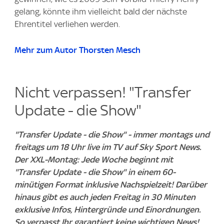
gelang, könnte ihm vielleicht bald der nächste
Ehrentitel verliehen werden.
Mehr zum Autor Thorsten Mesch
Nicht verpassen! "Transfer
Update - die Show"
"Transfer Update - die Show" - immer montags und
freitags um 18 Uhr live im TV auf Sky Sport News.
Der XXL-Montag: Jede Woche beginnt mit
"Transfer Update - die Show" in einem 60-
minütigen Format inklusive Nachspielzeit! Darüber
hinaus gibt es auch jeden Freitag in 30 Minuten
exklusive Infos, Hintergründe und Einordnungen.
So verpasst Ihr garantiert keine wichtigen News!