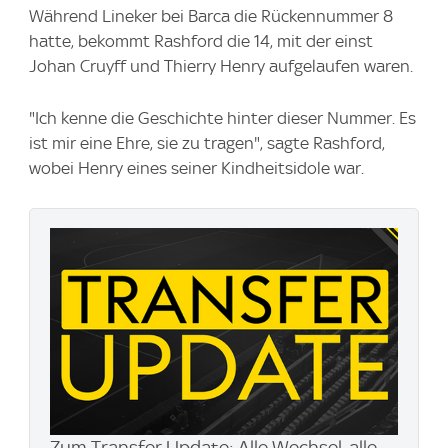
Während Lineker bei Barca die Rückennummer 8
hatte, bekommt Rashford die 14, mit der einst
Johan Cruyff und Thierry Henry aufgelaufen waren.
"Ich kenne die Geschichte hinter dieser Nummer. Es
ist mir eine Ehre, sie zu tragen", sagte Rashford,
wobei Henry eines seiner Kindheitsidole war.
Zum Transfer Update: Alle Wechsel, alle