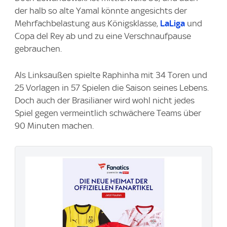
der halb so alte Yamal könnte angesichts der
Mehrfachbelastung aus Königsklasse,
LaLiga
und
Copa del Rey ab und zu eine Verschnaufpause
gebrauchen.
Als Linksaußen spielte Raphinha mit 34 Toren und
25 Vorlagen in 57 Spielen die Saison seines Lebens.
Doch auch der Brasilianer wird wohl nicht jedes
Spiel gegen vermeintlich schwächere Teams über
90 Minuten machen.