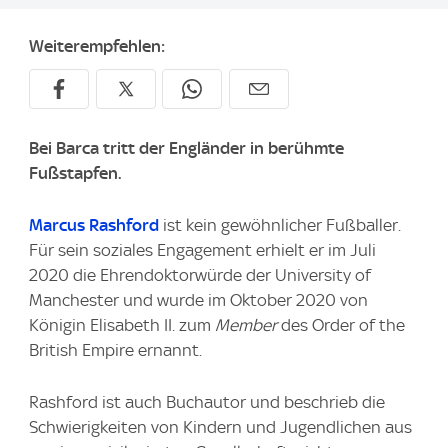
Weiterempfehlen:
Bei Barca tritt der Engländer in berühmte
Fußstapfen.
Marcus Rashford
ist kein gewöhnlicher Fußballer.
Für sein soziales Engagement erhielt er im Juli
2020 die Ehrendoktorwürde der University of
Manchester und wurde im Oktober 2020 von
Königin Elisabeth II. zum
Member
des Order of the
British Empire ernannt.
Rashford ist auch Buchautor und beschrieb die
Schwierigkeiten von Kindern und Jugendlichen aus