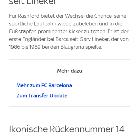
seit Lineker
Für Rashford bietet der Wechsel die Chance, seine
sportliche Laufbahn wiederzubeleben und in die
Fußstapfen prominenter Kicker zu treten. Er ist der
erste Engländer bei Barca seit Gary Lineker, der von
1986 bis 1989 bei den Blaugrana spielte.
Mehr dazu
Mehr zum FC Barcelona
Zum Transfer Update
Ikonische Rückennummer 14