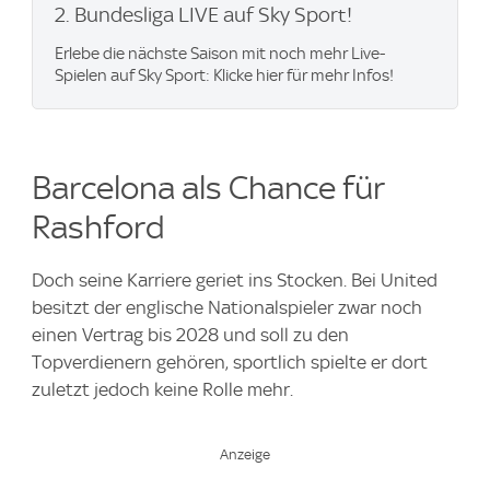
2. Bundesliga LIVE auf Sky Sport!
Erlebe die nächste Saison mit noch mehr Live-
Spielen auf Sky Sport: Klicke hier für mehr Infos!
Barcelona als Chance für
Rashford
Doch seine Karriere geriet ins Stocken. Bei United
besitzt der englische Nationalspieler zwar noch
einen Vertrag bis 2028 und soll zu den
Topverdienern gehören, sportlich spielte er dort
zuletzt jedoch keine Rolle mehr.