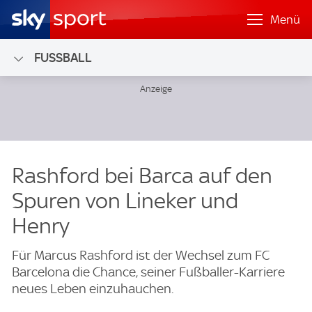
Menü
FUSSBALL
Rashford bei Barca auf den
Spuren von Lineker und
Henry
Für Marcus Rashford ist der Wechsel zum FC
Barcelona die Chance, seiner Fußballer-Karriere
neues Leben einzuhauchen.