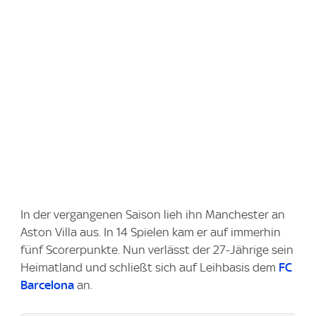
In der vergangenen Saison lieh ihn Manchester an
Aston Villa aus. In 14 Spielen kam er auf immerhin
fünf Scorerpunkte. Nun verlässt der 27-Jährige sein
Heimatland und schließt sich auf Leihbasis dem
FC
Barcelona
an.