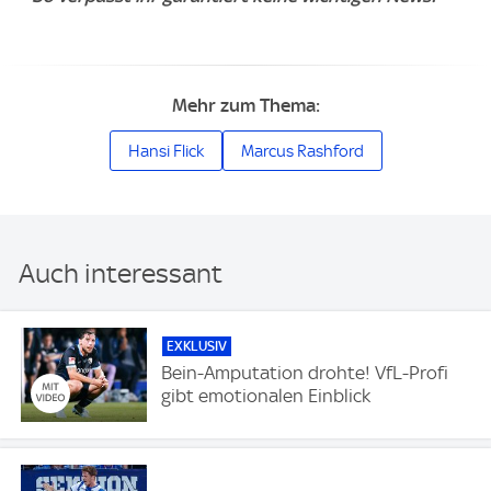
Mehr zum Thema:
Hansi Flick
Marcus Rashford
Auch interessant
EXKLUSIV
Bein-Amputation drohte! VfL-Profi
gibt emotionalen Einblick