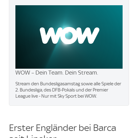
WOW – Dein Team. Dein Stream.
Stream den Bundesligasamstag sowie alle Spiele der
2. Bundesliga, des DFB-Pokals und der Premier
League live - Nur mit Sky Sport bei WOW.
Erster Engländer bei Barca