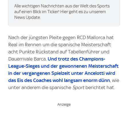
Alle wichtigen Nachrichten aus der Welt des Sports
auf einen Blick im Ticker! Hier geht es zu unserem
News Update.
Nach der jüngsten Pleite gegen RCD Mallorca hat
Real im Rennen um die spanische Meisterschaft
acht Punkte Rückstand auf Tabellenführer und
Dauerrivale Barca.
Und trotz des Champions-
League-Sieges und der gewonnenen Meisterschaft
in der vergangenen Spielzeit unter Ancelotti wird
das Eis des Coaches wohl langsam enorm dünn
, wie
unter anderem die spanische
Sport
berichtet hat.