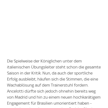
Die Spielweise der Königlichen unter dem
italienischen Übungsleiter steht schon die gesamte
Saison in der Kritik. Nun, da auch der sportliche
Erfolg ausbleibt, häufen sich die Stimmen, die eine
Wachablösung auf dem Trainerstuhl fordern.
Ancelotti dürfte sich jedoch ohnehin bereits weg
von Madrid und hin zu einem neuen hochkarätigem
Engagement für Brasilien umorientiert haben -