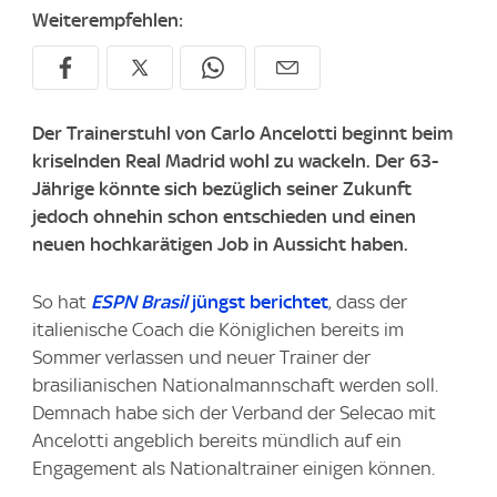
Weiterempfehlen:
Der Trainerstuhl von Carlo Ancelotti beginnt beim
kriselnden Real Madrid wohl zu wackeln. Der 63-
Jährige könnte sich bezüglich seiner Zukunft
jedoch ohnehin schon entschieden und einen
neuen hochkarätigen Job in Aussicht haben.
So hat
ESPN Brasil
jüngst berichtet
, dass der
italienische Coach die Königlichen bereits im
Sommer verlassen und neuer Trainer der
brasilianischen Nationalmannschaft werden soll.
Demnach habe sich der Verband der Selecao mit
Ancelotti angeblich bereits mündlich auf ein
Engagement als Nationaltrainer einigen können.