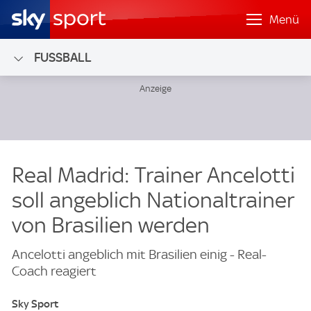
Menü
FUSSBALL
Real Madrid: Trainer Ancelotti
soll angeblich Nationaltrainer
von Brasilien werden
Ancelotti angeblich mit Brasilien einig - Real-
Coach reagiert
Sky Sport