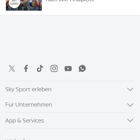
Sky Sport erleben
Für Unternehmen
App & Services