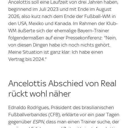
Ancelottis soll eine Laufzeit von drei Jahren haben,
beginnend im Juli 2023 und mit Ende im August
2026, also kurz nach dem Ende der Fußball-WM in
den USA, Mexiko und Kanada. Im Rahmen der Klub-
WM äußerte sich der ehemalige Bayern-Trainer
folgendermaßen auf einer Pressekonferenz: "Nein,
von diesen Dingen habe ich noch nichts gehört.
Meine Situation ist ganz klar: Ich habe einen
Vertrag bis 2024."
Ancelottis Abschied von Real
rückt wohl näher
Ednaldo Rodrigues, Präsident des brasilianischen
Fußballverbandes (CFB), erklärte vor ein paar Tagen
gegenüber
ESPN
, dass man einen Trainer suche, der