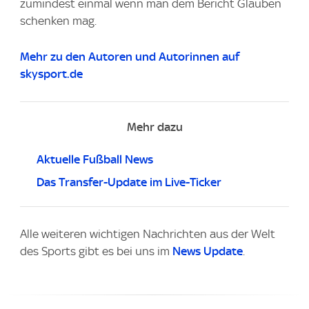
zumindest einmal wenn man dem Bericht Glauben
schenken mag.
Mehr zu den Autoren und Autorinnen auf
skysport.de
Mehr dazu
Aktuelle Fußball News
Das Transfer-Update im Live-Ticker
Alle weiteren wichtigen Nachrichten aus der Welt
des Sports gibt es bei uns im
News Update
.