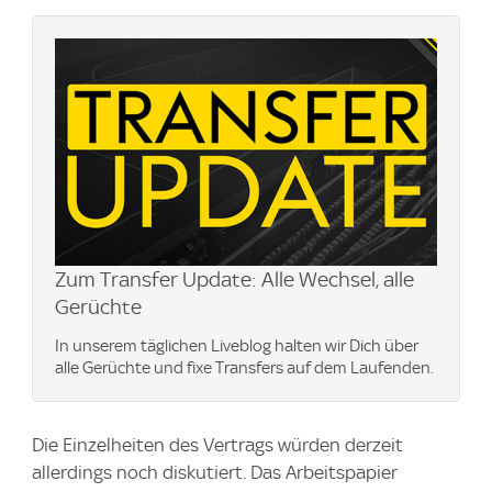
Zum Transfer Update: Alle Wechsel, alle
Gerüchte
In unserem täglichen Liveblog halten wir Dich über
alle Gerüchte und fixe Transfers auf dem Laufenden.
Die Einzelheiten des Vertrags würden derzeit
allerdings noch diskutiert. Das Arbeitspapier