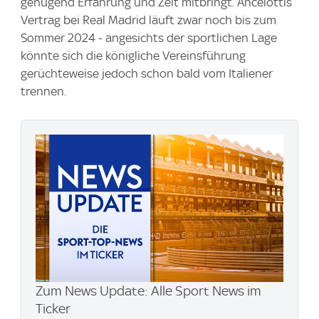
genügend Erfahrung und Zeit mitbringt. Ancelottis
Vertrag bei Real Madrid läuft zwar noch bis zum
Sommer 2024 - angesichts der sportlichen Lage
könnte sich die königliche Vereinsführung
gerüchteweise jedoch schon bald vom Italiener
trennen.
Zum News Update: Alle Sport News im
Ticker