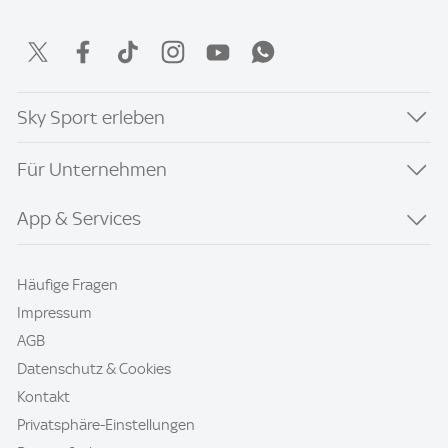
Sky Sport erleben
Für Unternehmen
App & Services
Häufige Fragen
Impressum
AGB
Datenschutz & Cookies
Kontakt
Privatsphäre-Einstellungen