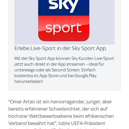
Erlebe Live-Sport in der Sky Sport App
Mit der Sky Sport App können Sky Kunden Live-Sport
jetzt auch direkt in der App streamen – ideal für
unterwegs oder als Second Screen. Einfach
kostenlos im App Store und bei Google Play
herunterladen!
"Omar Artan ist ein hervorragender, junger, aber
bereits erfahrener Schiedsrichter, der sich auf
höchster Wettbewerbsebene beim afrikanischen
Verband bewährt hat", lobte UEFA-Präsident