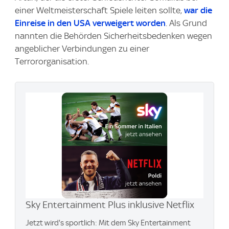
einer Weltmeisterschaft Spiele leiten sollte,
war die
Einreise in den USA verweigert worden
. Als Grund
nannten die Behörden Sicherheitsbedenken wegen
angeblicher Verbindungen zu einer
Terrororganisation.
Sky Entertainment Plus inklusive Netflix
Jetzt wird's sportlich: Mit dem Sky Entertainment