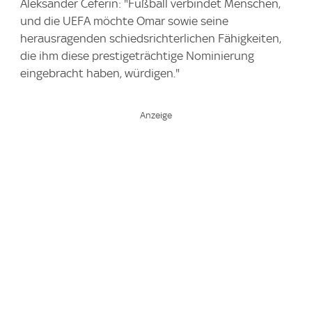
Aleksander Ceferin: "Fußball verbindet Menschen,
und die UEFA möchte Omar sowie seine
herausragenden schiedsrichterlichen Fähigkeiten,
die ihm diese prestigeträchtige Nominierung
eingebracht haben, würdigen."