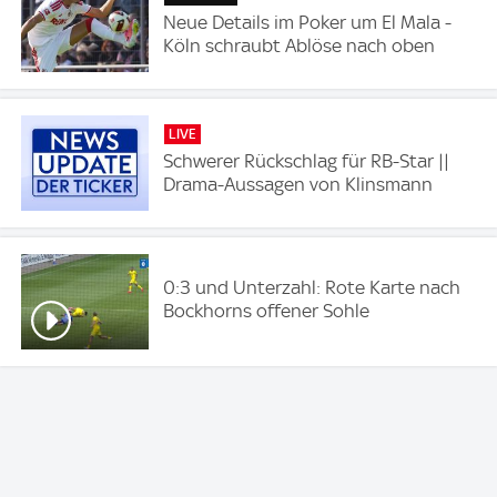
Neue Details im Poker um El Mala -
Köln schraubt Ablöse nach oben
LIVE
Schwerer Rückschlag für RB-Star ||
Drama-Aussagen von Klinsmann
0:3 und Unterzahl: Rote Karte nach
Bockhorns offener Sohle