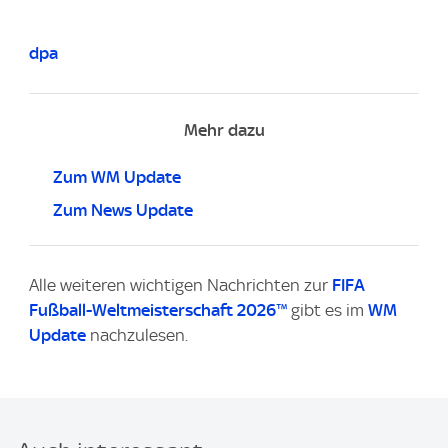
dpa
Mehr dazu
Zum WM Update
Zum News Update
Alle weiteren wichtigen Nachrichten zur
FIFA
Fußball-Weltmeisterschaft 2026™
gibt es im
WM
Update
nachzulesen.