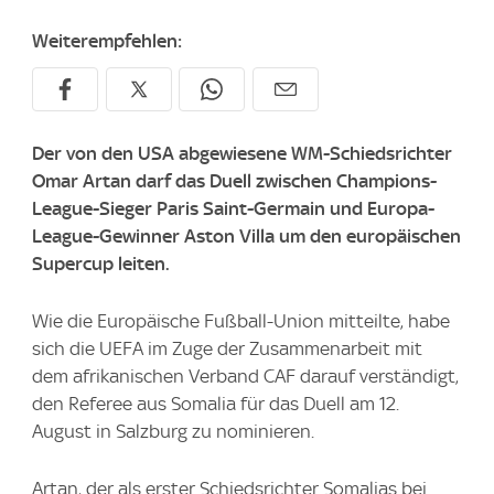
Weiterempfehlen:
Der von den USA abgewiesene WM-Schiedsrichter
Omar Artan darf das Duell zwischen Champions-
League-Sieger Paris Saint-Germain und Europa-
League-Gewinner Aston Villa um den europäischen
Supercup leiten.
Wie die Europäische Fußball-Union mitteilte, habe
sich die UEFA im Zuge der Zusammenarbeit mit
dem afrikanischen Verband CAF darauf verständigt,
den Referee aus Somalia für das Duell am 12.
August in Salzburg zu nominieren.
Artan, der als erster Schiedsrichter Somalias bei