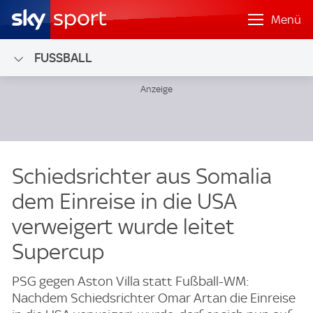
Menü
FUSSBALL
Schiedsrichter aus Somalia
dem Einreise in die USA
verweigert wurde leitet
Supercup
PSG gegen Aston Villa statt Fußball-WM:
Nachdem Schiedsrichter Omar Artan die Einreise