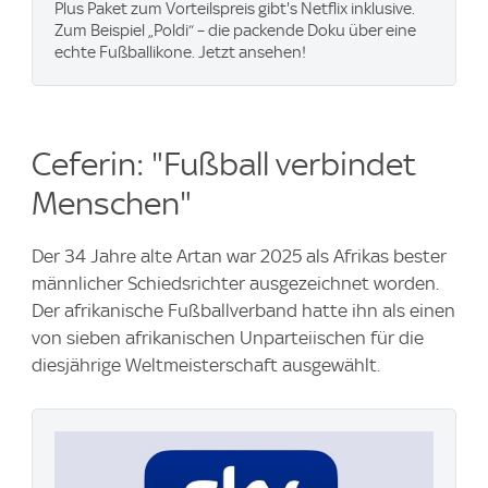
Plus Paket zum Vorteilspreis gibt's Netflix inklusive.
Zum Beispiel „Poldi“ – die packende Doku über eine
echte Fußballikone. Jetzt ansehen!
Ceferin: "Fußball verbindet
Menschen"
Der 34 Jahre alte Artan war 2025 als Afrikas bester
männlicher Schiedsrichter ausgezeichnet worden.
Der afrikanische Fußballverband hatte ihn als einen
von sieben afrikanischen Unparteiischen für die
diesjährige Weltmeisterschaft ausgewählt.