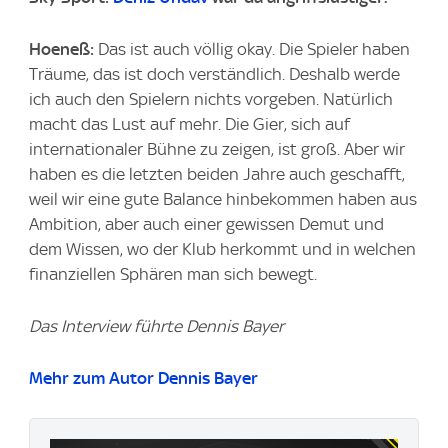
Hoeneß:
Das ist auch völlig okay. Die Spieler haben
Träume, das ist doch verständlich. Deshalb werde
ich auch den Spielern nichts vorgeben. Natürlich
macht das Lust auf mehr. Die Gier, sich auf
internationaler Bühne zu zeigen, ist groß. Aber wir
haben es die letzten beiden Jahre auch geschafft,
weil wir eine gute Balance hinbekommen haben aus
Ambition, aber auch einer gewissen Demut und
dem Wissen, wo der Klub herkommt und in welchen
finanziellen Sphären man sich bewegt.
Das Interview führte Dennis Bayer
Mehr zum Autor Dennis Bayer