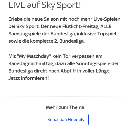
LIVE auf Sky Sport!
Erlebe die neue Saison mit noch mehr Live-Spielen
bei Sky Sport: Der neue Flutlicht-Freitag, ALLE
Samstagspiele der Bundesliga, inklusive Topspiel
sowie die komplette 2. Bundesliga.
Mit "My Matchday" kein Tor verpassen am
Samstagnachmittag, dazu alle Sonntagsspiele der
Bundesliga direkt nach Abpfiff in voller Länge.
Jetzt informieren!
Mehr zum Thema:
Sebastian Hoeneß