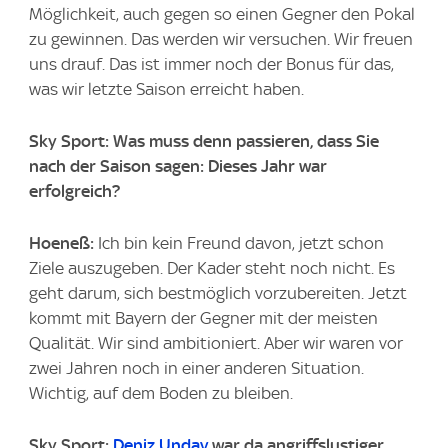
Möglichkeit, auch gegen so einen Gegner den Pokal
zu gewinnen. Das werden wir versuchen. Wir freuen
uns drauf. Das ist immer noch der Bonus für das,
was wir letzte Saison erreicht haben.
Sky Sport: Was muss denn passieren, dass Sie
nach der Saison sagen: Dieses Jahr war
erfolgreich?
Hoeneß:
Ich bin kein Freund davon, jetzt schon
Ziele auszugeben. Der Kader steht noch nicht. Es
geht darum, sich bestmöglich vorzubereiten. Jetzt
kommt mit Bayern der Gegner mit der meisten
Qualität. Wir sind ambitioniert. Aber wir waren vor
zwei Jahren noch in einer anderen Situation.
Wichtig, auf dem Boden zu bleiben.
Sky Sport:
Deniz Undav
war da angriffslustiger.