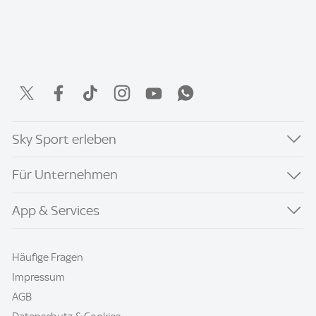
Sky Sport erleben
Für Unternehmen
App & Services
Häufige Fragen
Impressum
AGB