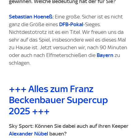
gewinnen. Welche Bedeutung hat der für Sie?
Sebastian Hoeneß
:
Eine große. Sicher ist es nicht
ganz die Größe eines
DFB-Pokal
-Sieges.
Nichtdestotrotz ist es ein Titel. Wir freuen uns da
sehr auf das Spiel, insbesondere weil es dieses Mal
zu Hause ist. Jetzt versuchen wir, nach 90 Minuten
oder auch nach Elfmeterschießen die
Bayern
zu
schlagen.
+++ Alles zum Franz
Beckenbauer Supercup
2025 +++
Sky Sport: Können Sie dabei auch auf ihren Keeper
Alexander Nübel
bauen?