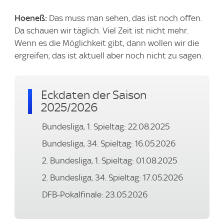
Hoeneß:
Das muss man sehen, das ist noch offen.
Da schauen wir täglich. Viel Zeit ist nicht mehr.
Wenn es die Möglichkeit gibt, dann wollen wir die
ergreifen, das ist aktuell aber noch nicht zu sagen.
Eckdaten der Saison
2025/2026
Bundesliga, 1. Spieltag: 22.08.2025
Bundesliga, 34. Spieltag: 16.05.2026
2. Bundesliga, 1. Spieltag: 01.08.2025
2. Bundesliga, 34. Spieltag: 17.05.2026
DFB-Pokalfinale: 23.05.2026