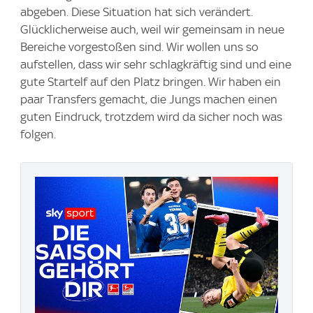
abgeben. Diese Situation hat sich verändert.
Glücklicherweise auch, weil wir gemeinsam in neue
Bereiche vorgestoßen sind. Wir wollen uns so
aufstellen, dass wir sehr schlagkräftig sind und eine
gute Startelf auf den Platz bringen. Wir haben ein
paar Transfers gemacht, die Jungs machen einen
guten Eindruck, trotzdem wird da sicher noch was
folgen.