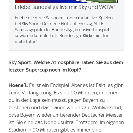
Erlebe Bundesliga live mit Sky und WOW​!
Erlebe die neue Saison mit noch mehr Live-Spielen
bei Sky Sport: Der neue Flutlicht-Freitag, ALLE
Samstagspiele der Bundesliga, inklusive Topspiel
sowie die komplette 2. Bundesliga. Klicke hier für
mehr Infos!
Sky Sport: Welche Atmosphäre haben Sie aus dem
letzten Supercup noch im Kopf?
Hoeneß:
Es ist ein Endspiel. Aber es ist Fakt, es gibt
keine Verlängerung. Es sind 90 Minuten, in denen
du in der Lage sein musst, gegen Bayern zu
bestehen und das trauen wir uns zu. Wohlwissend,
dass Bayern wieder amtierender Deutscher Meister
ist. Sie sind das Nonplusultra. Trotzdem: Im eigenen
Stadion in 90 Minuten gibt es immer eine