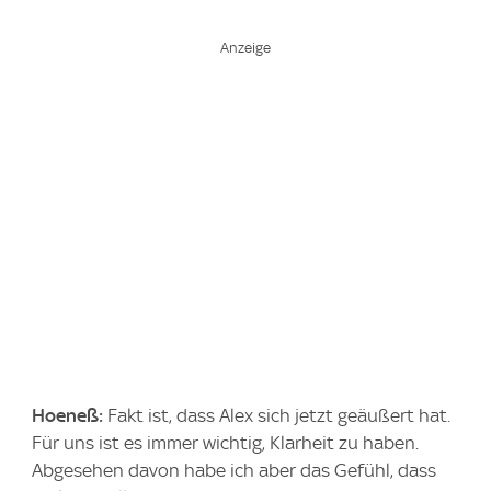
Hoeneß:
Fakt ist, dass Alex sich jetzt geäußert hat.
Für uns ist es immer wichtig, Klarheit zu haben.
Abgesehen davon habe ich aber das Gefühl, dass