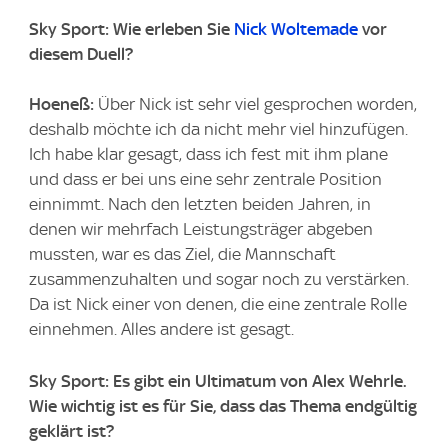
Sky Sport: Wie erleben Sie
Nick Woltemade
vor
diesem Duell?
Hoeneß:
Über Nick ist sehr viel gesprochen worden,
deshalb möchte ich da nicht mehr viel hinzufügen.
Ich habe klar gesagt, dass ich fest mit ihm plane
und dass er bei uns eine sehr zentrale Position
einnimmt. Nach den letzten beiden Jahren, in
denen wir mehrfach Leistungsträger abgeben
mussten, war es das Ziel, die Mannschaft
zusammenzuhalten und sogar noch zu verstärken.
Da ist Nick einer von denen, die eine zentrale Rolle
einnehmen. Alles andere ist gesagt.
Sky Sport: Es gibt ein Ultimatum von Alex Wehrle.
Wie wichtig ist es für Sie, dass das Thema endgültig
geklärt ist?