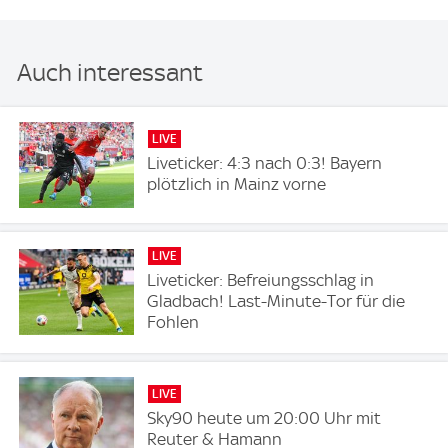
Auch interessant
LIVE
Liveticker: 4:3 nach 0:3! Bayern
plötzlich in Mainz vorne
LIVE
Liveticker: Befreiungsschlag in
Gladbach! Last-Minute-Tor für die
Fohlen
LIVE
Sky90 heute um 20:00 Uhr mit
Reuter & Hamann