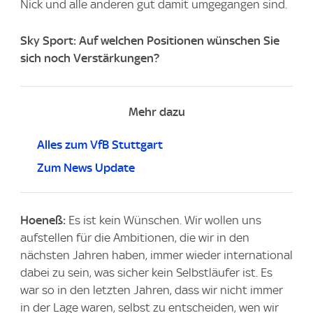
Nick und alle anderen gut damit umgegangen sind.
Sky Sport: Auf welchen Positionen wünschen Sie
sich noch Verstärkungen?
Mehr dazu
Alles zum VfB Stuttgart
Zum News Update
Hoeneß:
Es ist kein Wünschen. Wir wollen uns
aufstellen für die Ambitionen, die wir in den
nächsten Jahren haben, immer wieder international
dabei zu sein, was sicher kein Selbstläufer ist. Es
war so in den letzten Jahren, dass wir nicht immer
in der Lage waren, selbst zu entscheiden, wen wir