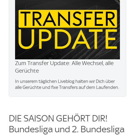
Zum Transfer Update: Alle Wechsel, alle
Gerüchte
In unserem täglichen Liveblog halten wir Dich über
alle Gerüchte und fixe Transfers auf dem Laufenden.
DIE SAISON GEHÖRT DIR!
Bundesliga und 2. Bundesliga