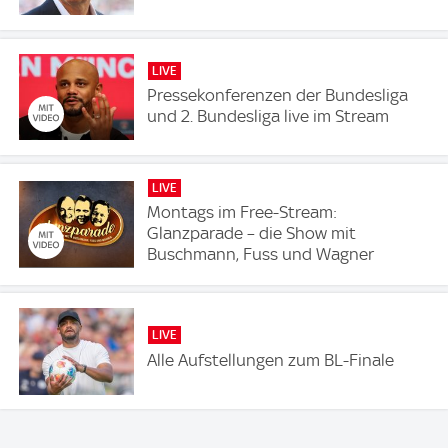
LIVE
Pressekonferenzen der Bundesliga
und 2. Bundesliga live im Stream
LIVE
Montags im Free-Stream:
Glanzparade – die Show mit
Buschmann, Fuss und Wagner
LIVE
Alle Aufstellungen zum BL-Finale