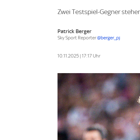
Zwei Testspiel-Gegner stehe
Patrick Berger
Sky Sport Reporter
@berger_pj
10.11.2025 | 17:17 Uhr