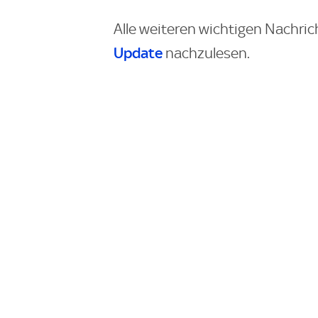
Alle weiteren wichtigen Nachric
Update
nachzulesen.