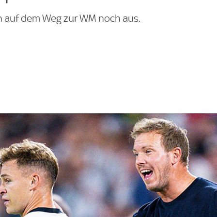
n auf dem Weg zur WM noch aus.