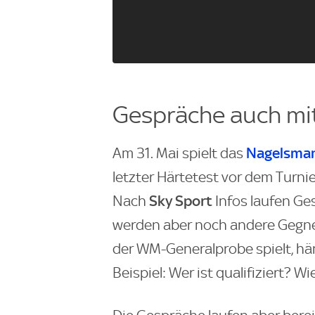
Gespräche auch mi
Nagelsma
Am 31. Mai spielt das
letzter Härtetest vor dem Turni
Sky Sport
Nach
Infos laufen Ge
werden aber noch andere Gegne
der WM-Generalprobe spielt, hä
Beispiel: Wer ist qualifiziert? 