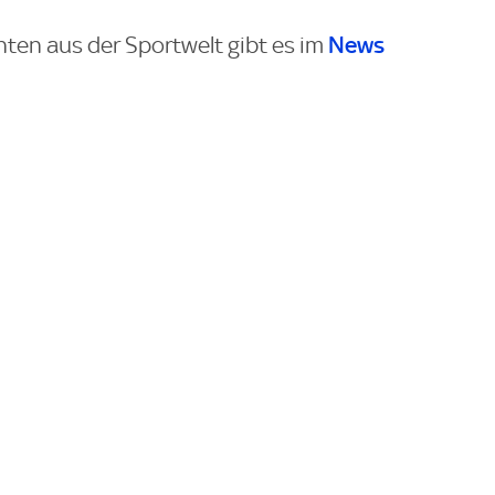
News
hten aus der Sportwelt gibt es im