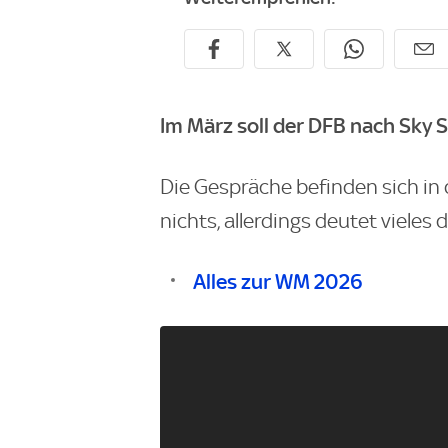
Im März soll der DFB nach
Sky 
Die Gespräche befinden sich in 
nichts, allerdings deutet vieles 
Alles zur WM 2026