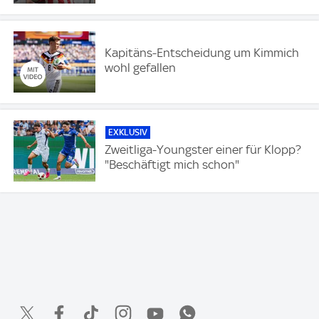
Kapitäns-Entscheidung um Kimmich
wohl gefallen
EXKLUSIV
Zweitliga-Youngster einer für Klopp?
"Beschäftigt mich schon"