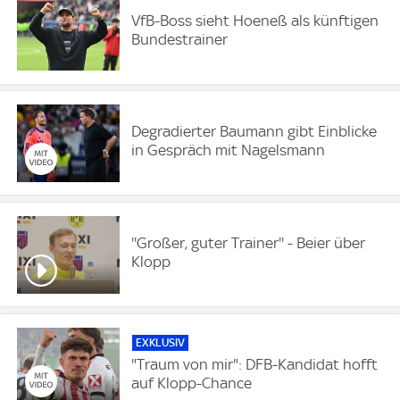
VfB-Boss sieht Hoeneß als künftigen
Bundestrainer
Degradierter Baumann gibt Einblicke
in Gespräch mit Nagelsmann
''Großer, guter Trainer'' - Beier über
Klopp
EXKLUSIV
"Traum von mir": DFB-Kandidat hofft
auf Klopp-Chance