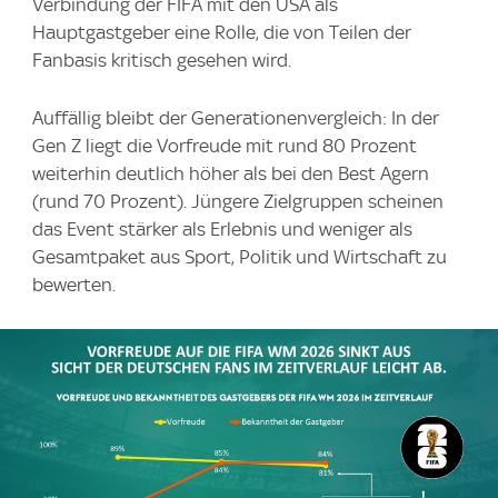
Verbindung der FIFA mit den USA als
Hauptgastgeber eine Rolle, die von Teilen der
Fanbasis kritisch gesehen wird.
Auffällig bleibt der Generationenvergleich: In der
Gen Z liegt die Vorfreude mit rund 80 Prozent
weiterhin deutlich höher als bei den Best Agern
(rund 70 Prozent). Jüngere Zielgruppen scheinen
das Event stärker als Erlebnis und weniger als
Gesamtpaket aus Sport, Politik und Wirtschaft zu
bewerten.