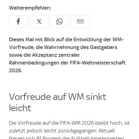
Weiterempfehlen:
Dieses Mal mit Blick auf die Entwicklung der WM-
Vorfreude, die Wahrnehmung des Gastgebers
sowie die Akzeptanz zentraler
Rahmenbedingungen der FIFA-Weltmeisterschaft
2026.
Vorfreude auf WM sinkt
leicht
Die Vorfreude auf die FIFA-WM 2026 bleibt hoch, ist
zuletzt jedoch leicht zurückgegangen. Aktuell
freuen sich 81 Prozent der Fußball-Interessierten