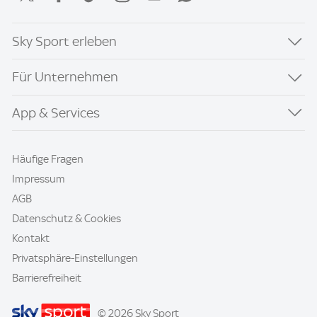
Sky Sport erleben
Für Unternehmen
App & Services
Häufige Fragen
Impressum
AGB
Datenschutz & Cookies
Kontakt
Privatsphäre-Einstellungen
Barrierefreiheit
© 2026 Sky Sport