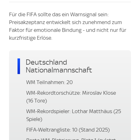
Für die FIFA sollte das ein Warnsignal sein:
Preisakzeptanz entwickelt sich zunehmend zum
Faktor für emotionale Bindung - und nicht nur für
kurzfristige Erlöse.
Deutschland
Nationalmannschaft
WM Teilnahmen: 20
WM-Rekordtorschütze: Miroslav Klose
(16 Tore)
WM-Rekordspieler: Lothar Matthäus (25
Spiele)
FIFA-Weltrangliste: 10 (Stand 2025)