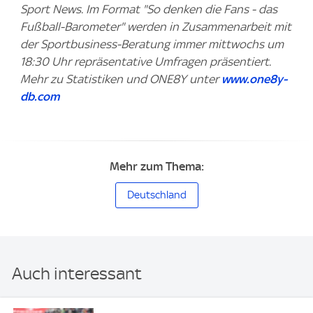
Sport News. Im Format "So denken die Fans - das
Fußball-Barometer" werden in Zusammenarbeit mit
der Sportbusiness-Beratung immer mittwochs um
18:30 Uhr repräsentative Umfragen präsentiert.
Mehr zu Statistiken und ONE8Y unter
www.one8y-
db.com
Mehr zum Thema:
Deutschland
Auch interessant