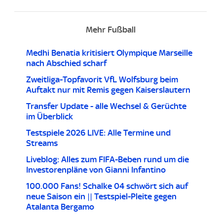
Mehr Fußball
Medhi Benatia kritisiert Olympique Marseille
nach Abschied scharf
Zweitliga-Topfavorit VfL Wolfsburg beim
Auftakt nur mit Remis gegen Kaiserslautern
Transfer Update - alle Wechsel & Gerüchte
im Überblick
Testspiele 2026 LIVE: Alle Termine und
Streams
Liveblog: Alles zum FIFA-Beben rund um die
Investorenpläne von Gianni Infantino
100.000 Fans! Schalke 04 schwört sich auf
neue Saison ein || Testspiel-Pleite gegen
Atalanta Bergamo