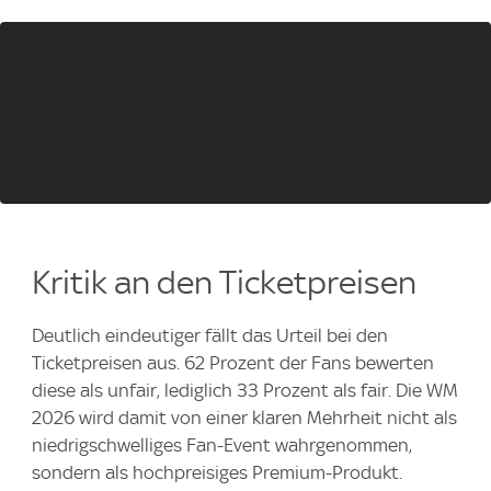
Kritik an den Ticketpreisen
Deutlich eindeutiger fällt das Urteil bei den
Ticketpreisen aus. 62 Prozent der Fans bewerten
diese als unfair, lediglich 33 Prozent als fair. Die WM
2026 wird damit von einer klaren Mehrheit nicht als
niedrigschwelliges Fan-Event wahrgenommen,
sondern als hochpreisiges Premium-Produkt.