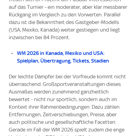
auf das Turnier - ein moderater, aber klar messbarer
Rückgang im Vergleich zu den Vorwerten. Parallel
dazu ist die Bekanntheit des Gastgeber-Modells
(USA, Mexiko, Kanada) weiter gestiegen und liegt
inzwischen bei 84 Prozent.
WM 2026 in Kanada, Mexiko und USA:
Spielplan, Übertragung, Tickets, Stadien
Der leichte Dämpfer bei der Vorfreude kommt nicht
überraschend. Großsportveranstaltungen dieses
Ausmaßes werden zunehmend ganzheitlich
bewertet - nicht nur sportlich, sondern auch im
Kontext ihrer Rahmenbedingungen. Dazu zählen
Entfernungen, Zeitverschiebungen, Preise, aber
auch politische und gesellschaftliche Facetten.
Gerade im Fall der WM 2026 spielt zudem die enge