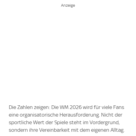
Die Zahlen zeigen: Die WM 2026 wird für viele Fans
eine organisatorische Herausforderung. Nicht der
sportliche Wert der Spiele steht im Vordergrund,
sondern ihre Vereinbarkeit mit dem eigenen Alltag.