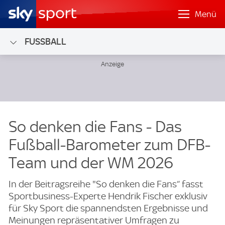
Menü
FUSSBALL
So denken die Fans - Das
Fußball-Barometer zum DFB-
Team und der WM 2026
In der Beitragsreihe "So denken die Fans“ fasst
Sportbusiness-Experte Hendrik Fischer exklusiv
für Sky Sport die spannendsten Ergebnisse und
Meinungen repräsentativer Umfragen zu