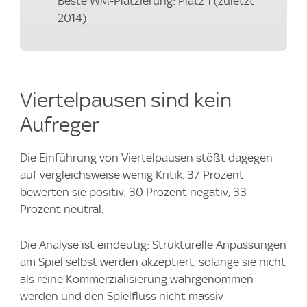
Beste WM-Platzierung: Platz 1 (zuletzt
2014)
Viertelpausen sind kein
Aufreger
Die Einführung von Viertelpausen stößt dagegen
auf vergleichsweise wenig Kritik. 37 Prozent
bewerten sie positiv, 30 Prozent negativ, 33
Prozent neutral.
Die Analyse ist eindeutig: Strukturelle Anpassungen
am Spiel selbst werden akzeptiert, solange sie nicht
als reine Kommerzialisierung wahrgenommen
werden und den Spielfluss nicht massiv