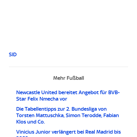
SID
Mehr Fußball
Newcastle United bereitet Angebot für BVB-
Star Felix Nmecha vor
Die Tabellentipps zur 2. Bundesliga von
Torsten Mattuschka, Simon Terodde, Fabian
Klos und Co.
Vinicius Junior verlängert bei Real Madrid bis