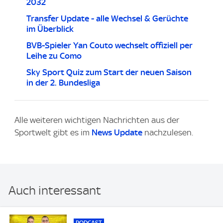
2032
Transfer Update - alle Wechsel & Gerüchte
im Überblick
BVB-Spieler Yan Couto wechselt offiziell per
Leihe zu Como
Sky Sport Quiz zum Start der neuen Saison
in der 2. Bundesliga
Alle weiteren wichtigen Nachrichten aus der
Sportwelt gibt es im
News Update
nachzulesen.
Auch interessant
PODCAST