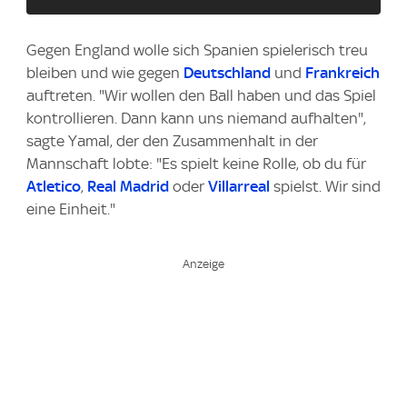
Gegen England wolle sich Spanien spielerisch treu
bleiben und wie gegen
Deutschland
und
Frankreich
auftreten. "Wir wollen den Ball haben und das Spiel
kontrollieren. Dann kann uns niemand aufhalten",
sagte Yamal, der den Zusammenhalt in der
Mannschaft lobte: "Es spielt keine Rolle, ob du für
Atletico
,
Real Madrid
oder
Villarreal
spielst. Wir sind
eine Einheit."