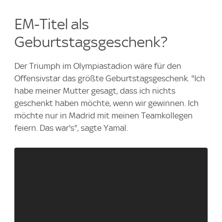
EM-Titel als
Geburtstagsgeschenk?
Der Triumph im Olympiastadion wäre für den
Offensivstar das größte Geburtstagsgeschenk. "Ich
habe meiner Mutter gesagt, dass ich nichts
geschenkt haben möchte, wenn wir gewinnen. Ich
möchte nur in Madrid mit meinen Teamkollegen
feiern. Das war's", sagte Yamal.