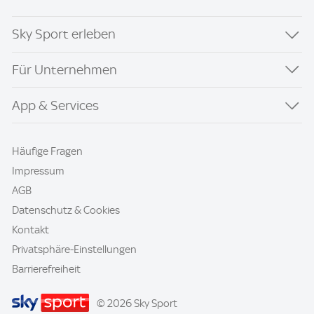
Sky Sport erleben
Für Unternehmen
App & Services
Häufige Fragen
Impressum
AGB
Datenschutz & Cookies
Kontakt
Privatsphäre-Einstellungen
Barrierefreiheit
© 2026 Sky Sport