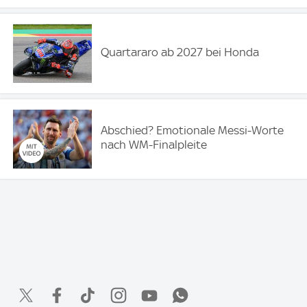
Quartararo ab 2027 bei Honda
Abschied? Emotionale Messi-Worte
nach WM-Finalpleite