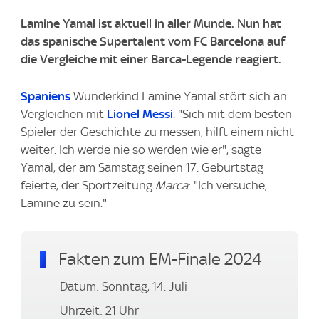
Lamine Yamal ist aktuell in aller Munde. Nun hat
das spanische Supertalent vom FC Barcelona auf
die Vergleiche mit einer Barca-Legende reagiert.
Spaniens
Wunderkind Lamine Yamal stört sich an
Vergleichen mit
Lionel Messi
. "Sich mit dem besten
Spieler der Geschichte zu messen, hilft einem nicht
weiter. Ich werde nie so werden wie er", sagte
Yamal, der am Samstag seinen 17. Geburtstag
feierte, der Sportzeitung
Marca
: "Ich versuche,
Lamine zu sein."
Fakten zum EM-Finale 2024
Datum: Sonntag, 14. Juli
Uhrzeit: 21 Uhr