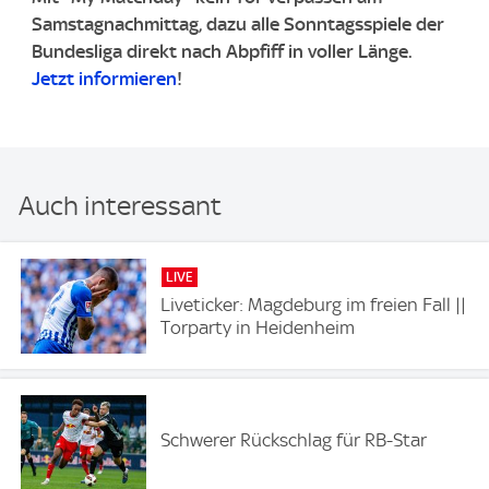
Samstagnachmittag, dazu alle Sonntagsspiele der
Bundesliga direkt nach Abpfiff in voller Länge.
Jetzt informieren
!
Auch interessant
LIVE
Liveticker: Magdeburg im freien Fall ||
Torparty in Heidenheim
Schwerer Rückschlag für RB-Star