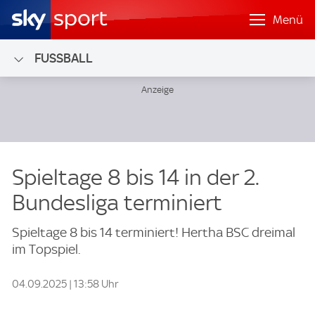
Menü
FUSSBALL
Spieltage 8 bis 14 in der 2.
Bundesliga terminiert
Spieltage 8 bis 14 terminiert! Hertha BSC dreimal
im Topspiel.
04.09.2025 | 13:58 Uhr