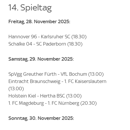
14. Spieltag
Freitag, 28. November 2025:
Hannover 96 - Karlsruher SC (18.30)
Schalke 04 - SC Paderborn (18.30)
Samstag, 29. November 2025:
SpVgg Greuther Fürth - VfL Bochum (13.00)
Eintracht Braunschweig - 1. FC Kaiserslautern
(13.00)
Holstein Kiel - Hertha BSC (13.00)
1. FC Magdeburg - 1. FC Nürnberg (20.30)
Sonntag, 30. November 2025: