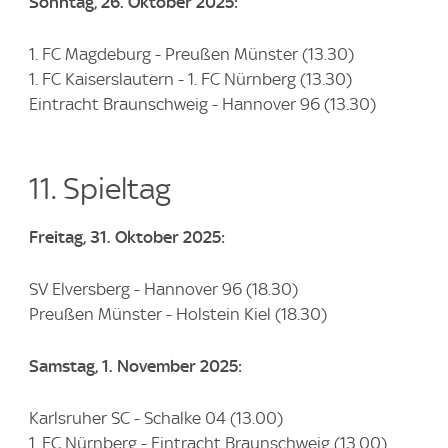
Sonntag, 26. Oktober 2025:
1. FC Magdeburg - Preußen Münster (13.30)
1. FC Kaiserslautern - 1. FC Nürnberg (13.30)
Eintracht Braunschweig - Hannover 96 (13.30)
11. Spieltag
Freitag, 31. Oktober 2025:
SV Elversberg - Hannover 96 (18.30)
Preußen Münster - Holstein Kiel (18.30)
Samstag, 1. November 2025:
Karlsruher SC - Schalke 04 (13.00)
1. FC Nürnberg - Eintracht Braunschweig (13.00)