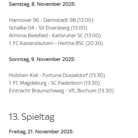
Samstag, 8. November 2025:
Hannover 96 - Darmstadt 98 (13.00)
Schalke 04 - SV Elversberg (13.00)
Arminia Bielefeld - Karlsruher SC (13.00)
1. FC Kaiserslautern - Hertha BSC (20.30)
Sonntag, 9. November 2025:
Holstein Kiel - Fortuna Düsseldorf (13.30)
1. FC Magdeburg - SC Paderborn (13.30)
Eintracht Braunschweig - VfL Bochum (13.30)
13. Spieltag
Freitag, 21. November 2025: