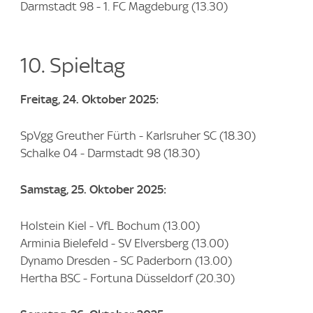
Darmstadt 98 - 1. FC Magdeburg (13.30)
10. Spieltag
Freitag, 24. Oktober 2025:
SpVgg Greuther Fürth - Karlsruher SC (18.30)
Schalke 04 - Darmstadt 98 (18.30)
Samstag, 25. Oktober 2025:
Holstein Kiel - VfL Bochum (13.00)
Arminia Bielefeld - SV Elversberg (13.00)
Dynamo Dresden - SC Paderborn (13.00)
Hertha BSC - Fortuna Düsseldorf (20.30)