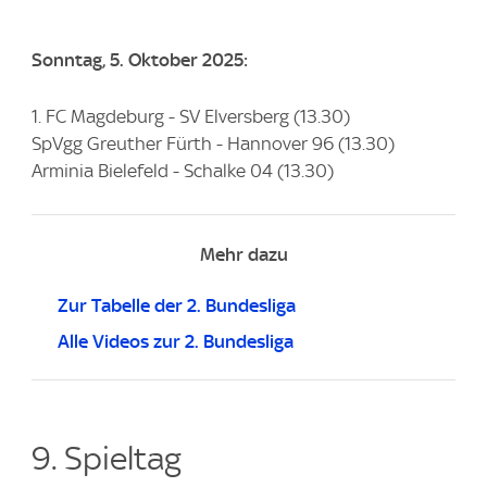
Sonntag, 5. Oktober 2025:
1. FC Magdeburg - SV Elversberg (13.30)
SpVgg Greuther Fürth - Hannover 96 (13.30)
Arminia Bielefeld - Schalke 04 (13.30)
Mehr dazu
Zur Tabelle der 2. Bundesliga
Alle Videos zur 2. Bundesliga
9. Spieltag