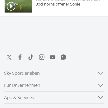
Bockhorns offener Sohle
Sky Sport erleben
Für Unternehmen
App & Services