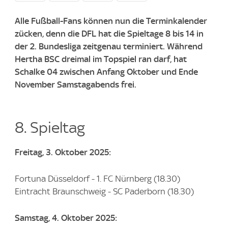
Alle Fußball-Fans können nun die Terminkalender
zücken, denn die DFL hat die Spieltage 8 bis 14 in
der 2. Bundesliga zeitgenau terminiert. Während
Hertha BSC dreimal im Topspiel ran darf, hat
Schalke 04 zwischen Anfang Oktober und Ende
November Samstagabends frei.
8. Spieltag
Freitag, 3. Oktober 2025:
Fortuna Düsseldorf - 1. FC Nürnberg (18.30)
Eintracht Braunschweig - SC Paderborn (18.30)
Samstag, 4. Oktober 2025: