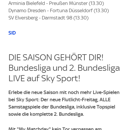
Arminia Bielefeld - Preußen Münster (13.30)
Dynamo Dresden - Fortuna Düsseldorf (13.30)
SV Elversberg - Darmstadt 98 (13.30)
SID
DIE SAISON GEHÖRT DIR!
Bundesliga und 2. Bundesliga
LIVE auf Sky Sport!​
Erlebe die neue Saison mit noch mehr Live-Spielen
bei Sky Sport: Der neue Flutlicht-Freitag, ALLE
Samstagspiele der Bundesliga, inklusive Topspiel
sowie die komplette 2. Bundesliga.
Mit "My Matchday" kein Tor verpassen am