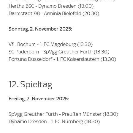
Hertha BSC - Dynamo Dresden (13.00)
Darmstadt 98 - Arminia Bielefeld (20.30)
Sonntag, 2. November 2025:
VfL Bochum - 1. FC Magdeburg (13.30)
SC Paderborn - SpVgg Greuther Fürth (13.30)
Fortuna Düsseldorf - 1. FC Kaiserslautern (13.30)
12. Spieltag
Freitag, 7. November 2025:
SpVgg Greuther Fürth - Preußen Münster (18.30)
Dynamo Dresden - 1. FC Nürnberg (18.30)