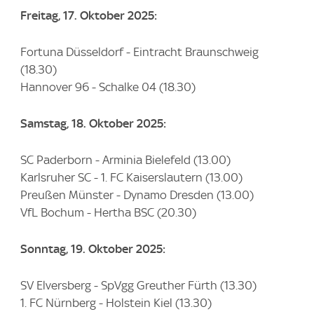
Freitag, 17. Oktober 2025:
Fortuna Düsseldorf - Eintracht Braunschweig
(18.30)
Hannover 96 - Schalke 04 (18.30)
Samstag, 18. Oktober 2025:
SC Paderborn - Arminia Bielefeld (13.00)
Karlsruher SC - 1. FC Kaiserslautern (13.00)
Preußen Münster - Dynamo Dresden (13.00)
VfL Bochum - Hertha BSC (20.30)
Sonntag, 19. Oktober 2025:
SV Elversberg - SpVgg Greuther Fürth (13.30)
1. FC Nürnberg - Holstein Kiel (13.30)