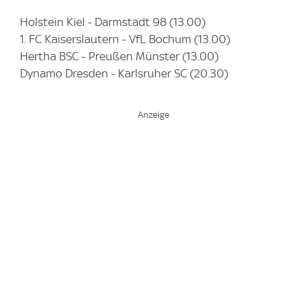
Holstein Kiel - Darmstadt 98 (13.00)
1. FC Kaiserslautern - VfL Bochum (13.00)
Hertha BSC - Preußen Münster (13.00)
Dynamo Dresden - Karlsruher SC (20.30)