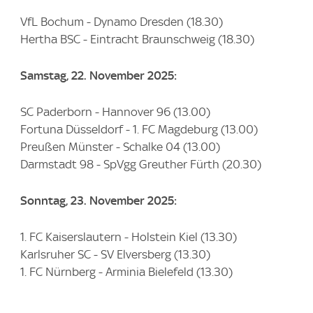
VfL Bochum - Dynamo Dresden (18.30)
Hertha BSC - Eintracht Braunschweig (18.30)
Samstag, 22. November 2025:
SC Paderborn - Hannover 96 (13.00)
Fortuna Düsseldorf - 1. FC Magdeburg (13.00)
Preußen Münster - Schalke 04 (13.00)
Darmstadt 98 - SpVgg Greuther Fürth (20.30)
Sonntag, 23. November 2025:
1. FC Kaiserslautern - Holstein Kiel (13.30)
Karlsruher SC - SV Elversberg (13.30)
1. FC Nürnberg - Arminia Bielefeld (13.30)