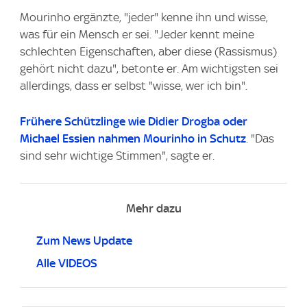
Mourinho ergänzte, "jeder" kenne ihn und wisse,
was für ein Mensch er sei. "Jeder kennt meine
schlechten Eigenschaften, aber diese (Rassismus)
gehört nicht dazu", betonte er. Am wichtigsten sei
allerdings, dass er selbst "wisse, wer ich bin".
Frühere Schützlinge wie Didier Drogba oder
Michael Essien nahmen Mourinho in Schutz
. "Das
sind sehr wichtige Stimmen", sagte er.
Mehr dazu
Zum News Update
Alle VIDEOS