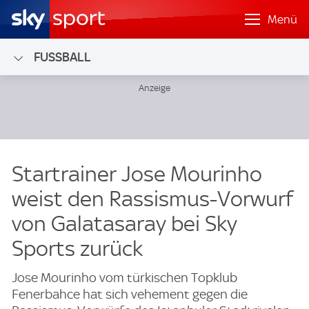
Menü
FUSSBALL
Startrainer Jose Mourinho
weist den Rassismus-Vorwurf
von Galatasaray bei Sky
Sports zurück
Jose Mourinho vom türkischen Topklub
Fenerbahce hat sich vehement gegen die