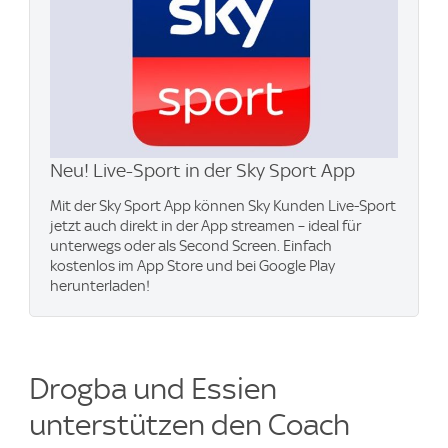
Neu! Live-Sport in der Sky Sport App
Mit der Sky Sport App können Sky Kunden Live-Sport
jetzt auch direkt in der App streamen – ideal für
unterwegs oder als Second Screen. Einfach
kostenlos im App Store und bei Google Play
herunterladen!
Drogba und Essien
unterstützen den Coach