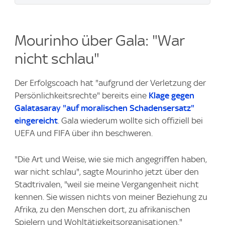
Mourinho über Gala: "War
nicht schlau"
Der Erfolgscoach hat "aufgrund der Verletzung der
Persönlichkeitsrechte" bereits eine
Klage gegen
Galatasaray "auf moralischen Schadensersatz"
eingereicht
. Gala wiederum wollte sich offiziell bei
UEFA und FIFA über ihn beschweren.
"Die Art und Weise, wie sie mich angegriffen haben,
war nicht schlau", sagte Mourinho jetzt über den
Stadtrivalen, "weil sie meine Vergangenheit nicht
kennen. Sie wissen nichts von meiner Beziehung zu
Afrika, zu den Menschen dort, zu afrikanischen
Spielern und Wohltätigkeitsorganisationen."