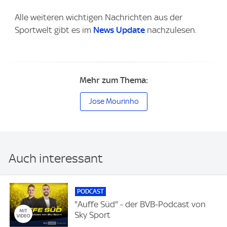
Alle weiteren wichtigen Nachrichten aus der
Sportwelt gibt es im
News Update
nachzulesen.
Mehr zum Thema:
Jose Mourinho
Auch interessant
PODCAST
"Auffe Süd" - der BVB-Podcast von
Sky Sport