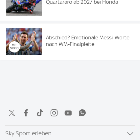
Quartararo ab 2027 bei Honda
Abschied? Emotionale Messi-Worte
nach WM-Finalpleite
Sky Sport erleben