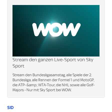
Stream den ganzen Live-Sport von Sky
Sport
Stream den Bundesligasamstag, alle Spiele der 2.
Bundesliga, alle Rennen der Formel 1 und MotoGP,
die ATP- &amp; WTA-Tour, die NHL sowie alle Golf-
Majors - Nur mit Sky Sport bei WOW.
SID