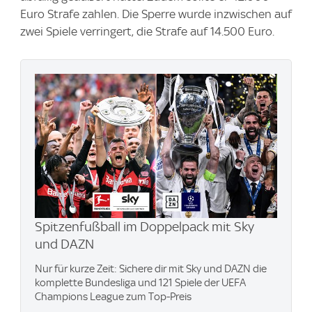
Euro Strafe zahlen. Die Sperre wurde inzwischen auf
zwei Spiele verringert, die Strafe auf 14.500 Euro.
Spitzenfußball im Doppelpack mit Sky
und DAZN
Nur für kurze Zeit: Sichere dir mit Sky und DAZN die
komplette Bundesliga und 121 Spiele der UEFA
Champions League zum Top-Preis