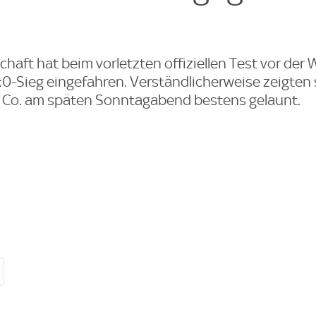
aft hat beim vorletzten offiziellen Test vor der
0-Sieg eingefahren. Verständlicherweise zeigten 
 Co. am späten Sonntagabend bestens gelaunt.