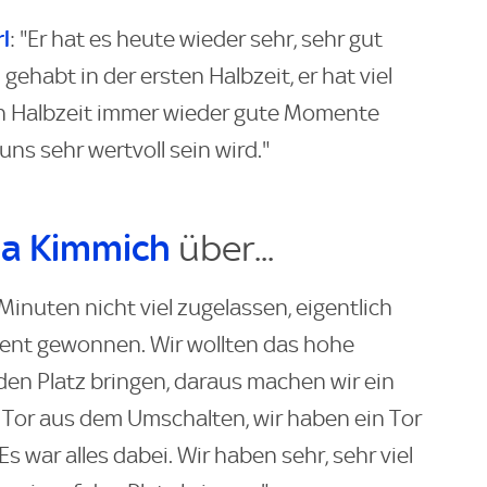
l
: "Er hat es heute wieder sehr, sehr gut
gehabt in der ersten Halbzeit, er hat viel
en Halbzeit immer wieder gute Momente
r uns sehr wertvoll sein wird."
a Kimmich
über...
inuten nicht viel zugelassen, eigentlich
ent gewonnen. Wir wollten das hohe
 den Platz bringen, daraus machen wir ein
 Tor aus dem Umschalten, wir haben ein Tor
 war alles dabei. Wir haben sehr, sehr viel