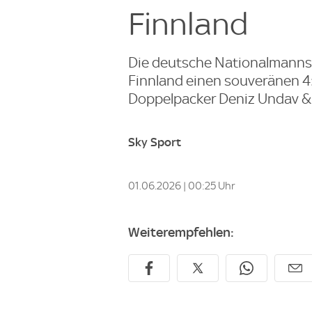
Finnland
Die deutsche Nationalmannsch
Finnland einen souveränen 4:
Doppelpacker Deniz Undav &
Sky Sport
01.06.2026 | 00:25 Uhr
Weiterempfehlen: