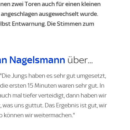
nen zwei Toren auch für einen kleinen
r angeschlagen ausgewechselt wurde.
elbst Entwarnung. Die Stimmen zum
ian Nagelsmann
über...
"Die Jungs haben es sehr gut umgesetzt,
die ersten 15 Minuten waren sehr gut. In
uch mal tiefer verteidigt, dann haben wir
was uns guttut. Das Ergebnis ist gut, wir
so können wir weitermachen."