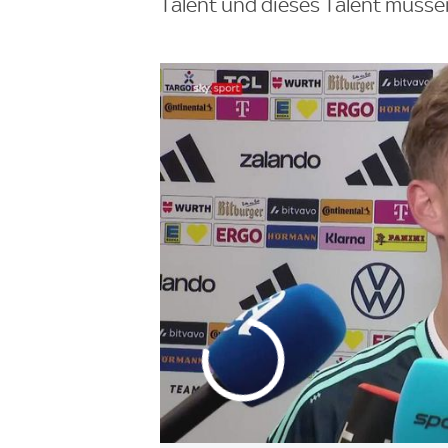
Talent und dieses Talent müssen