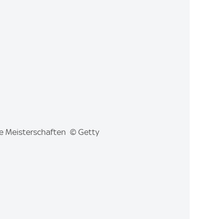
he Meisterschaften © Getty