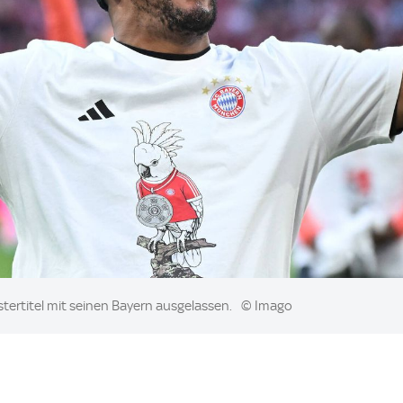
ertitel mit seinen Bayern ausgelassen.
© Imago