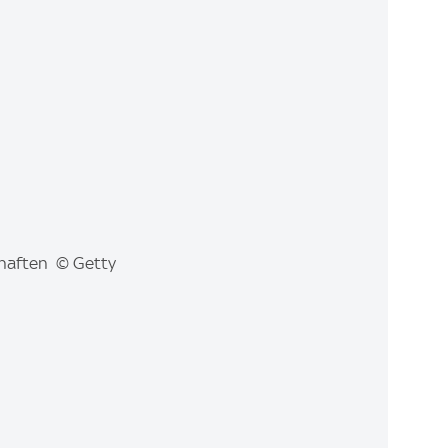
chaften © Getty