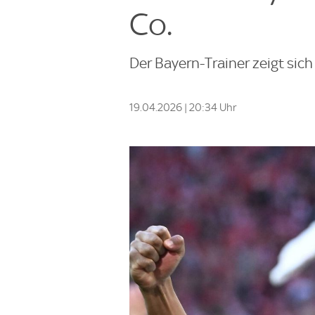
Co.
Der Bayern-Trainer zeigt sic
19.04.2026 | 20:34 Uhr