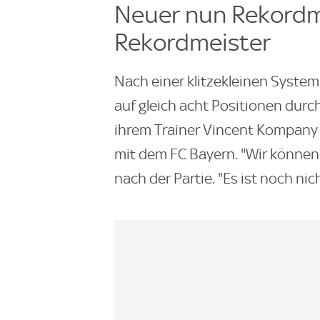
Neuer nun Rekordm
Rekordmeister
Nach einer klitzekleinen System
auf gleich acht Positionen dur
ihrem Trainer Vincent Kompany 
mit dem FC Bayern. "Wir könne
nach der Partie. "Es ist noch nich