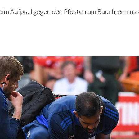
beim Aufprall gegen den Pfosten am Bauch, er muss