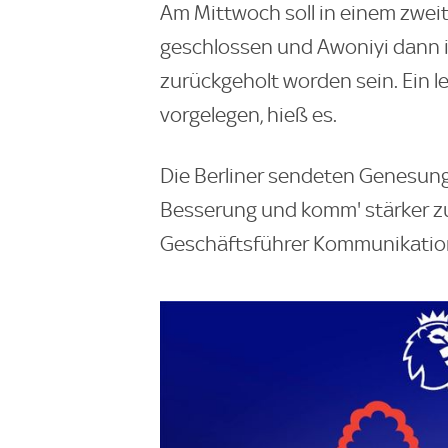
Am Mittwoch soll in einem zweit
geschlossen und Awoniyi dann
zurückgeholt worden sein. Ein 
vorgelegen, hieß es.
Die Berliner sendeten Genesun
Besserung und komm' stärker zu
Geschäftsführer Kommunikation,