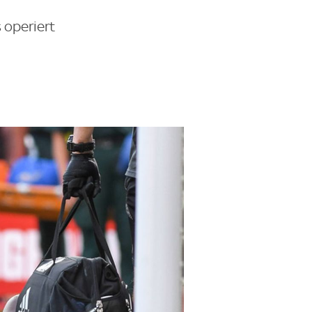
 operiert