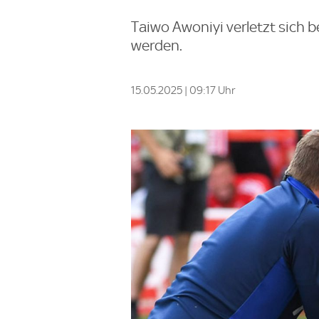
Taiwo Awoniyi verletzt sich 
werden.
15.05.2025 | 09:17 Uhr