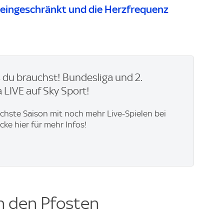
t eingeschränkt und die Herzfrequenz
du brauchst! Bundesliga und 2.
 LIVE auf Sky Sport!
ächste Saison mit noch mehr Live-Spielen bei
icke hier für mehr Infos!
en den Pfosten