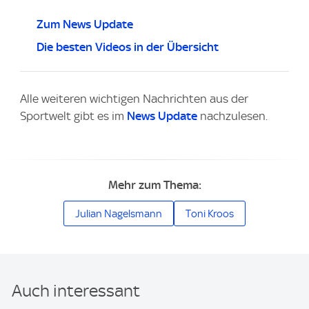
Zum News Update
Die besten Videos in der Übersicht
Alle weiteren wichtigen Nachrichten aus der
Sportwelt gibt es im
News Update
nachzulesen.
Mehr zum Thema:
Julian Nagelsmann
Toni Kroos
Auch interessant