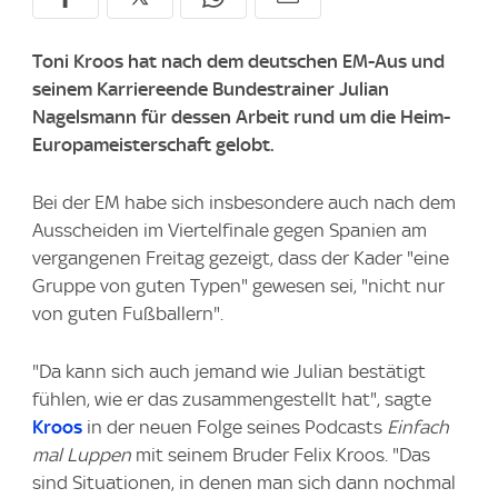
Toni Kroos hat nach dem deutschen EM-Aus und
seinem Karriereende Bundestrainer Julian
Nagelsmann für dessen Arbeit rund um die Heim-
Europameisterschaft gelobt.
Bei der EM habe sich insbesondere auch nach dem
Ausscheiden im Viertelfinale gegen Spanien am
vergangenen Freitag gezeigt, dass der Kader "eine
Gruppe von guten Typen" gewesen sei, "nicht nur
von guten Fußballern".
"Da kann sich auch jemand wie Julian bestätigt
fühlen, wie er das zusammengestellt hat", sagte
Kroos
in der neuen Folge seines Podcasts
Einfach
mal Luppen
mit seinem Bruder Felix Kroos. "Das
sind Situationen, in denen man sich dann nochmal