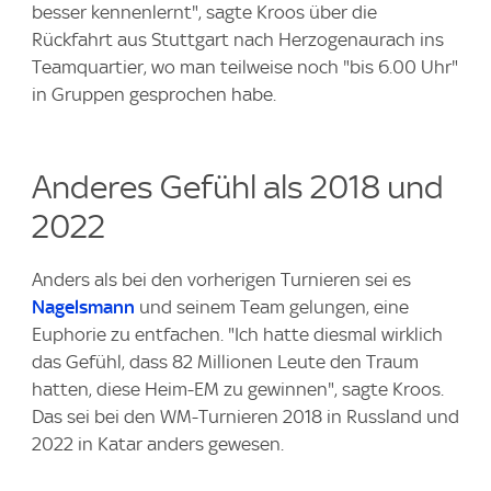
besser kennenlernt", sagte Kroos über die
Rückfahrt aus Stuttgart nach Herzogenaurach ins
Teamquartier, wo man teilweise noch "bis 6.00 Uhr"
in Gruppen gesprochen habe.
Anderes Gefühl als 2018 und
2022
Anders als bei den vorherigen Turnieren sei es
Nagelsmann
und seinem Team gelungen, eine
Euphorie zu entfachen. "Ich hatte diesmal wirklich
das Gefühl, dass 82 Millionen Leute den Traum
hatten, diese Heim-EM zu gewinnen", sagte Kroos.
Das sei bei den WM-Turnieren 2018 in Russland und
2022 in Katar anders gewesen.