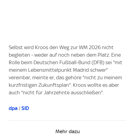
Selbst wird Kroos den Weg zur WM 2026 nicht
begleiten - weder auf noch neben dem Platz. Eine
Rolle beim Deutschen Fußball-Bund (DFB) sei "mit
meinem Lebensmittelpunkt Madrid schwer"
vereinbar, meinte er, das gehöre "nicht zu meinem
kurzfristigen Zukunftsplan". Kroos wollte es aber
auch "nicht für Jahrzehnte ausschließen".
dpa
/
SID
Mehr dazu