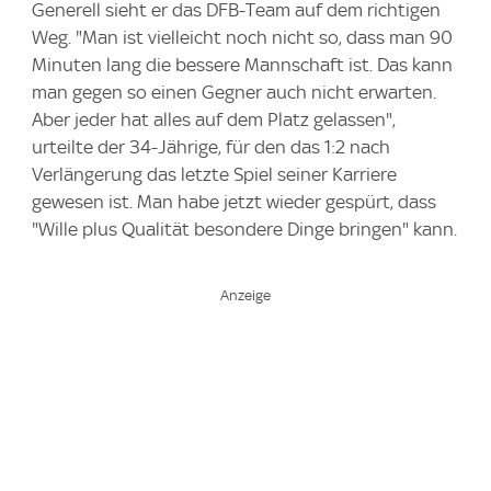
Generell sieht er das DFB-Team auf dem richtigen
Weg. "Man ist vielleicht noch nicht so, dass man 90
Minuten lang die bessere Mannschaft ist. Das kann
man gegen so einen Gegner auch nicht erwarten.
Aber jeder hat alles auf dem Platz gelassen",
urteilte der 34-Jährige, für den das 1:2 nach
Verlängerung das letzte Spiel seiner Karriere
gewesen ist. Man habe jetzt wieder gespürt, dass
"Wille plus Qualität besondere Dinge bringen" kann.