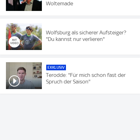
Woltemade
Wolfsburg als sicherer Aufsteiger?
"Du kannst nur verlieren"
EXKLUSIV
Terodde: ''Für mich schon fast der
Spruch der Saison''