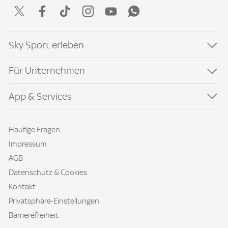
Sky Sport erleben
Für Unternehmen
App & Services
Häufige Fragen
Impressum
AGB
Datenschutz & Cookies
Kontakt
Privatsphäre-Einstellungen
Barrierefreiheit