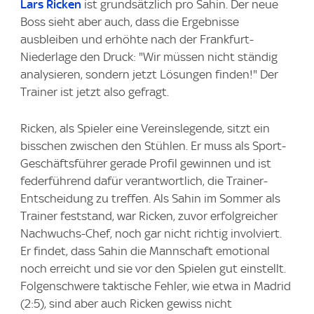
Lars Ricken
ist grundsätzlich pro Sahin. Der neue
Boss sieht aber auch, dass die Ergebnisse
ausbleiben und erhöhte nach der Frankfurt-
Niederlage den Druck: "Wir müssen nicht ständig
analysieren, sondern jetzt Lösungen finden!" Der
Trainer ist jetzt also gefragt.
Ricken, als Spieler eine Vereinslegende, sitzt ein
bisschen zwischen den Stühlen. Er muss als Sport-
Geschäftsführer gerade Profil gewinnen und ist
federführend dafür verantwortlich, die Trainer-
Entscheidung zu treffen. Als Sahin im Sommer als
Trainer feststand, war Ricken, zuvor erfolgreicher
Nachwuchs-Chef, noch gar nicht richtig involviert.
Er findet, dass Sahin die Mannschaft emotional
noch erreicht und sie vor den Spielen gut einstellt.
Folgenschwere taktische Fehler, wie etwa in Madrid
(2:5), sind aber auch Ricken gewiss nicht