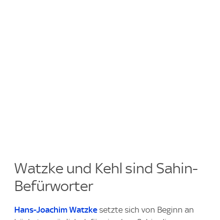
Watzke und Kehl sind Sahin-
Befürworter
Hans-Joachim Watzke
setzte sich von Beginn an