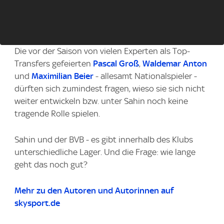
Die vor der Saison von vielen Experten als Top-
Transfers gefeierten
Pascal Groß
,
Waldemar Anton
und
Maximilian Beier
- allesamt Nationalspieler -
dürften sich zumindest fragen, wieso sie sich nicht
weiter entwickeln bzw. unter Sahin noch keine
tragende Rolle spielen.
Sahin und der BVB - es gibt innerhalb des Klubs
unterschiedliche Lager. Und die Frage: wie lange
geht das noch gut?
Mehr zu den Autoren und Autorinnen auf
skysport.de