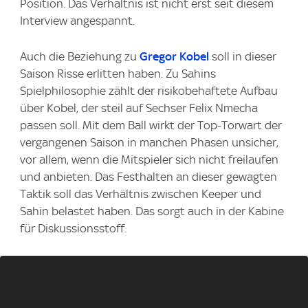
Position. Das Verhältnis ist nicht erst seit diesem
Interview angespannt.
Auch die Beziehung zu
Gregor Kobel
soll in dieser
Saison Risse erlitten haben. Zu Sahins
Spielphilosophie zählt der risikobehaftete Aufbau
über Kobel, der steil auf Sechser Felix Nmecha
passen soll. Mit dem Ball wirkt der Top-Torwart der
vergangenen Saison in manchen Phasen unsicher,
vor allem, wenn die Mitspieler sich nicht freilaufen
und anbieten. Das Festhalten an dieser gewagten
Taktik soll das Verhältnis zwischen Keeper und
Sahin belastet haben. Das sorgt auch in der Kabine
für Diskussionsstoff.