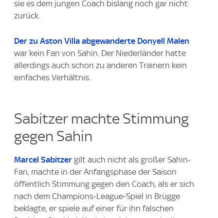
sie es dem jungen Coach bislang noch gar nicht
zurück.
Der zu Aston Villa abgewanderte Donyell Malen
war kein Fan von Sahin. Der Niederländer hatte
allerdings auch schon zu anderen Trainern kein
einfaches Verhältnis.
Sabitzer machte Stimmung
gegen Sahin
Marcel Sabitzer
gilt auch nicht als großer Sahin-
Fan, machte in der Anfangsphase der Saison
öffentlich Stimmung gegen den Coach, als er sich
nach dem Champions-League-Spiel in Brügge
beklagte, er spiele auf einer für ihn falschen