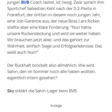
jungen
BVB
-Coach lastet, ist riesig. Zwar sprach ihm
Sportchef Sebastian Kehl nach der 0:2-Pleite in
Frankfurt, der dritten in diesem noch jungen Jahr,
eine Job-Garantie aus, der neue Boss Lars Ricken
stellte aber eine klare Forderung: "Nuri hatte
unsere Rückendeckung und wird sie weiter haben.
Wir brauchen jetzt aber, und das gehört zur
Wahrheit, einfach Siege und Erfolgserlebnisse. Das
weiß auch Nuri!"
Der Rückhalt bröckelt also allmählich. Wie wird
Sahin, den im Sommer noch alle haben wollten,
eigentlich intern gesehen?
Sky
erklärt die Sahin-Lager beim BVB.