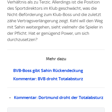
Verhältnis als zu Terzic. Allerdings ist die Position
des Sportdirektors im Klub geschwächt, was die
Nicht-Beförderung zum Klub-Boss und die zuletzt
zähe Vertragsverlängerung zeigt. Kehl will den Weg
mit Sahin weitergehen, sieht vielmehr die Spieler in
der Pflicht. Hat er genügend Power, um sich
durchzusetzen?
Mehr dazu
BVB-Boss gibt Sahin Rückendeckung
Kommentar: BVB droht Totalabsturz
Kommentar: Dortmund droht der Totalabsturz