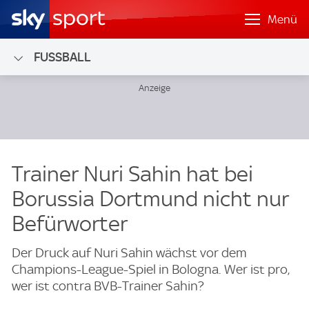
Menü
FUSSBALL
Trainer Nuri Sahin hat bei
Borussia Dortmund nicht nur
Befürworter
Der Druck auf Nuri Sahin wächst vor dem
Champions-League-Spiel in Bologna. Wer ist pro,
wer ist contra BVB-Trainer Sahin?