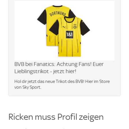
BVB bei Fanatics: Achtung Fans! Euer
Lieblingstrikot - jetzt hier!
Hol dir jetzt das neue Trikot des BVB! Hier im Store
von Sky Sport.
Ricken muss Profil zeigen