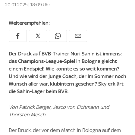
20.01.2025 | 18:09 Uhr
Weiterempfehlen:
Der Druck auf BVB-Trainer Nuri Sahin ist immens:
das Champions-League-Spiel in Bologna gleicht
einem Endspiel! Wie konnte es so weit kommen?
Und wie wird der junge Coach, der im Sommer noch
Wunsch aller war, klubintern gesehen? Sky erklärt
die Sahin-Lager beim BVB.
Von Patrick Berger, Jesco von Eichmann und
Thorsten Mesch
Der Druck, der vor dem Match in Bologna auf dem