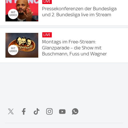
LIVE
Pressekonferenzen der Bundesliga
und 2. Bundesliga live im Stream
LIVE
Montags im Free-Stream:
Glanzparade – die Show mit
Buschmann, Fuss und Wagner