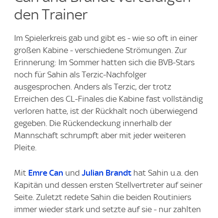
den Trainer
Im Spielerkreis gab und gibt es - wie so oft in einer
großen Kabine - verschiedene Strömungen. Zur
Erinnerung: Im Sommer hatten sich die BVB-Stars
noch für Sahin als Terzic-Nachfolger
ausgesprochen. Anders als Terzic, der trotz
Erreichen des CL-Finales die Kabine fast vollständig
verloren hatte, ist der Rückhalt noch überwiegend
gegeben. Die Rückendeckung innerhalb der
Mannschaft schrumpft aber mit jeder weiteren
Pleite.
Mit
Emre Can
und
Julian Brandt
hat Sahin u.a. den
Kapitän und dessen ersten Stellvertreter auf seiner
Seite. Zuletzt redete Sahin die beiden Routiniers
immer wieder stark und setzte auf sie - nur zahlten