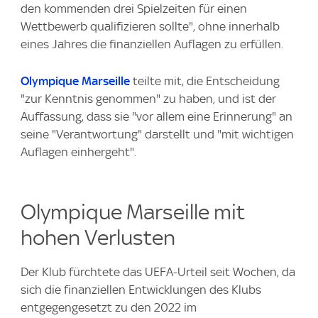
den kommenden drei Spielzeiten für einen
Wettbewerb qualifizieren sollte", ohne innerhalb
eines Jahres die finanziellen Auflagen zu erfüllen.
Olympique Marseille
teilte mit, die Entscheidung
"zur Kenntnis genommen" zu haben, und ist der
Auffassung, dass sie "vor allem eine Erinnerung" an
seine "Verantwortung" darstellt und "mit wichtigen
Auflagen einhergeht".
Olympique Marseille mit
hohen Verlusten
Der Klub fürchtete das UEFA-Urteil seit Wochen, da
sich die finanziellen Entwicklungen des Klubs
entgegengesetzt zu den 2022 im