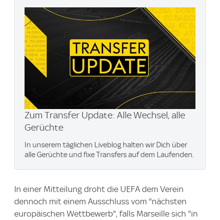
Zum Transfer Update: Alle Wechsel, alle
Gerüchte
In unserem täglichen Liveblog halten wir Dich über
alle Gerüchte und fixe Transfers auf dem Laufenden.
In einer Mitteilung droht die UEFA dem Verein
dennoch mit einem Ausschluss vom "nächsten
europäischen Wettbewerb", falls Marseille sich "in