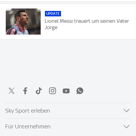
UPDATE
Lionel Messi trauert um seinen Vater
Jorge
Sky Sport erleben
Für Unternehmen