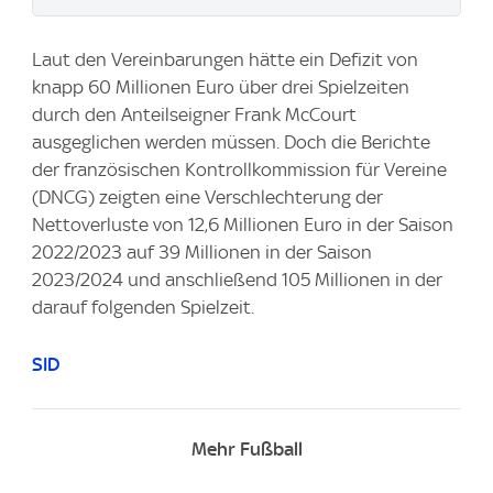
Laut den Vereinbarungen hätte ein Defizit von
knapp 60 Millionen Euro über drei Spielzeiten
durch den Anteilseigner Frank McCourt
ausgeglichen werden müssen. Doch die Berichte
der französischen Kontrollkommission für Vereine
(DNCG) zeigten eine Verschlechterung der
Nettoverluste von 12,6 Millionen Euro in der Saison
2022/2023 auf 39 Millionen in der Saison
2023/2024 und anschließend 105 Millionen in der
darauf folgenden Spielzeit.
SID
Mehr Fußball