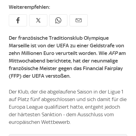
Weiterempfehlen:
Der französische Traditionsklub Olympique
Marseille ist von der UEFA zu einer Geldstrafe von
zehn Millionen Euro verurteilt worden. Wie
AFP
am
Mittwochabend berichtete, hat der neunmalige
französische Meister gegen das Financial Fairplay
(FFP) der UEFA verstoßen.
Der Klub, der die abgelaufene Saison in der Ligue 1
auf Platz fünf abgeschlossen und sich damit für die
Europa League qualifiziert hatte, entgeht jedoch
der härtesten Sanktion - dem Ausschluss vom
europäischen Wettbewerb.