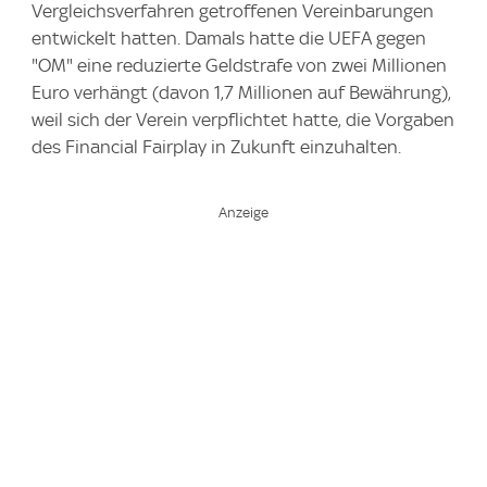
Vergleichsverfahren getroffenen Vereinbarungen
entwickelt hatten. Damals hatte die UEFA gegen
"OM" eine reduzierte Geldstrafe von zwei Millionen
Euro verhängt (davon 1,7 Millionen auf Bewährung),
weil sich der Verein verpflichtet hatte, die Vorgaben
des Financial Fairplay in Zukunft einzuhalten.