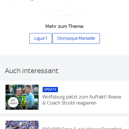
Mehr zum Thema:
Ligue 1
Olympique Marseille
Auch interessant
UPDATE
Wolfsburg patzt zum Auftakt! Reese
& Coach Strobl reagieren