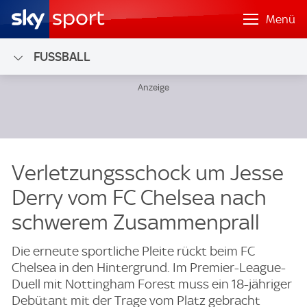
Menü
FUSSBALL
Verletzungsschock um Jesse
Derry vom FC Chelsea nach
schwerem Zusammenprall
Die erneute sportliche Pleite rückt beim FC
Chelsea in den Hintergrund. Im Premier-League-
Duell mit Nottingham Forest muss ein 18-jähriger
Debütant mit der Trage vom Platz gebracht