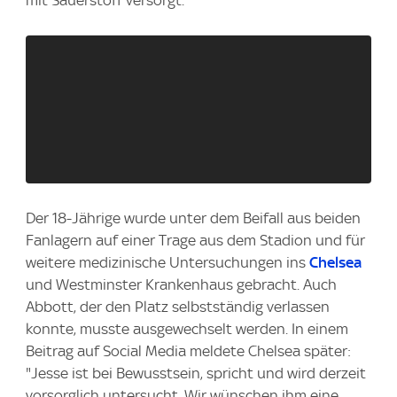
mit Sauerstoff versorgt.
Der 18-Jährige wurde unter dem Beifall aus beiden
Fanlagern auf einer Trage aus dem Stadion und für
weitere medizinische Untersuchungen ins
Chelsea
und Westminster Krankenhaus gebracht. Auch
Abbott, der den Platz selbstständig verlassen
konnte, musste ausgewechselt werden. In einem
Beitrag auf Social Media meldete Chelsea später:
"Jesse ist bei Bewusstsein, spricht und wird derzeit
vorsorglich untersucht. Wir wünschen ihm eine