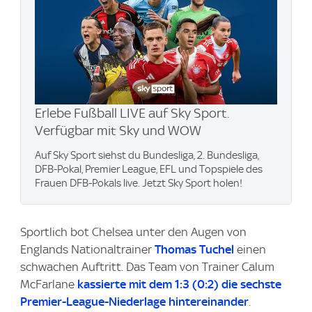
Erlebe Fußball LIVE auf Sky Sport.
Verfügbar mit Sky und WOW
Auf Sky Sport siehst du Bundesliga, 2. Bundesliga,
DFB-Pokal, Premier League, EFL und Topspiele des
Frauen DFB-Pokals live. Jetzt Sky Sport holen!
Sportlich bot Chelsea unter den Augen von
Englands Nationaltrainer
Thomas Tuchel
einen
schwachen Auftritt. Das Team von Trainer Calum
McFarlane
kassierte mit dem 1:3 (0:2) die sechste
Premier-League-Niederlage hintereinander
.