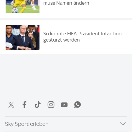
muss Namen ändern
So könnte FIFA-Präsident Infantino
gestürzt werden
Sky Sport erleben