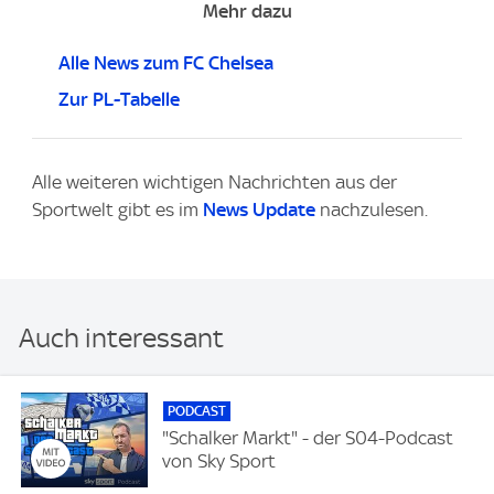
Mehr dazu
Alle News zum FC Chelsea
Zur PL-Tabelle
Alle weiteren wichtigen Nachrichten aus der
Sportwelt gibt es im
News Update
nachzulesen.
Auch interessant
PODCAST
"Schalker Markt" - der S04-Podcast
von Sky Sport