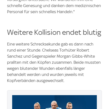
schnelle Genesung und danken dem medizinischen
Personal für sein schnelles Handeln."
Weitere Kollision endet blutig
Eine weitere Schrecksekunde gab es dann nach
rund einer Stunde. Chelseas Torhüter Robert
Sanchez und Gegenspieler Morgan Gibbs-White
prallten mit den Köpfen zusammen. Beide mussten
wegen blutender Wunden ebenfalls länger
behandelt werden und wurden jeweils mit
Kopfverbänden ausgewechselt.