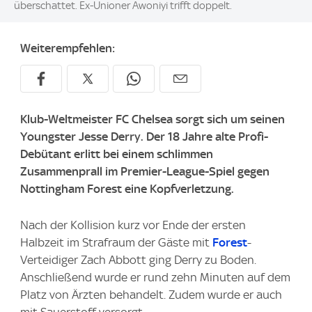
überschattet. Ex-Unioner Awoniyi trifft doppelt.
Weiterempfehlen:
Klub-Weltmeister FC Chelsea sorgt sich um seinen
Youngster Jesse Derry. Der 18 Jahre alte Profi-
Debütant erlitt bei einem schlimmen
Zusammenprall im Premier-League-Spiel gegen
Nottingham Forest eine Kopfverletzung.
Nach der Kollision kurz vor Ende der ersten
Halbzeit im Strafraum der Gäste mit
Forest
-
Verteidiger Zach Abbott ging Derry zu Boden.
Anschließend wurde er rund zehn Minuten auf dem
Platz von Ärzten behandelt. Zudem wurde er auch