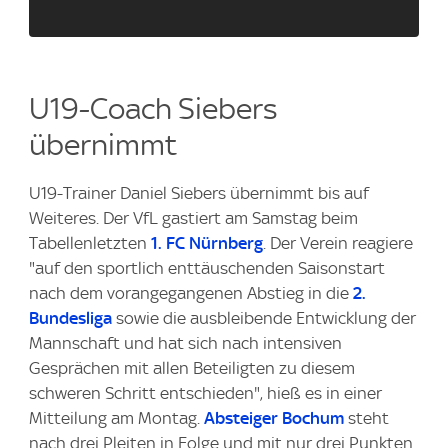
U19-Coach Siebers
übernimmt
U19-Trainer Daniel Siebers übernimmt bis auf
Weiteres. Der VfL gastiert am Samstag beim
Tabellenletzten
1. FC Nürnberg
. Der Verein reagiere
"auf den sportlich enttäuschenden Saisonstart
nach dem vorangegangenen Abstieg in die
2.
Bundesliga
sowie die ausbleibende Entwicklung der
Mannschaft und hat sich nach intensiven
Gesprächen mit allen Beteiligten zu diesem
schweren Schritt entschieden", hieß es in einer
Mitteilung am Montag.
Absteiger Bochum
steht
nach drei Pleiten in Folge und mit nur drei Punkten