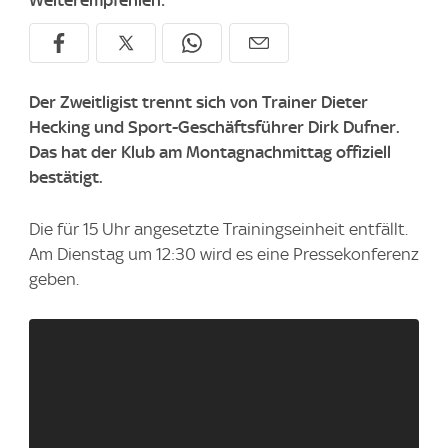
Weiterempfehlen:
Der Zweitligist trennt sich von Trainer Dieter
Hecking und Sport-Geschäftsführer Dirk Dufner.
Das hat der Klub am Montagnachmittag offiziell
bestätigt.
Die für 15 Uhr angesetzte Trainingseinheit entfällt.
Am Dienstag um 12:30 wird es eine Pressekonferenz
geben.