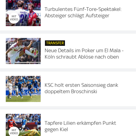
Turbulentes Fünf-Tore-Spektakel:
Absteiger schlägt Aufsteiger
TRANSFER
Neue Details im Poker um El Mala -
Köln schraubt Ablöse nach oben
KSC holt ersten Saisonsieg dank
doppeltem Broschinski
Tapfere Lilien erkämpfen Punkt
gegen Kiel