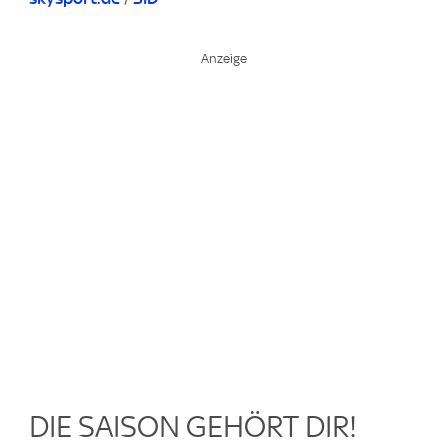
DIE SAISON GEHÖRT DIR!