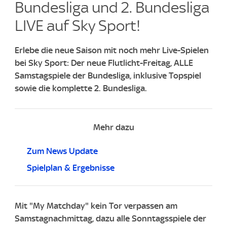
Bundesliga und 2. Bundesliga
LIVE auf Sky Sport!
Erlebe die neue Saison mit noch mehr Live-Spielen
bei Sky Sport: Der neue Flutlicht-Freitag, ALLE
Samstagspiele der Bundesliga, inklusive Topspiel
sowie die komplette 2. Bundesliga.
Mehr dazu
Zum News Update
Spielplan & Ergebnisse
Mit "My Matchday" kein Tor verpassen am
Samstagnachmittag, dazu alle Sonntagsspiele der