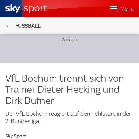
Menü
FUSSBALL
VfL Bochum trennt sich von
Trainer Dieter Hecking und
Dirk Dufner
Der VfL Bochum reagiert auf den Fehlstart in der
2. Bundesliga.
Sky Sport