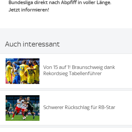
Bundesliga direkt nach Abpfiff in voller Länge.
Jetzt informieren!
Auch interessant
Von 15 auf 1! Braunschweig dank
Rekordsieg Tabellenführer
Schwerer Rückschlag für RB-Star