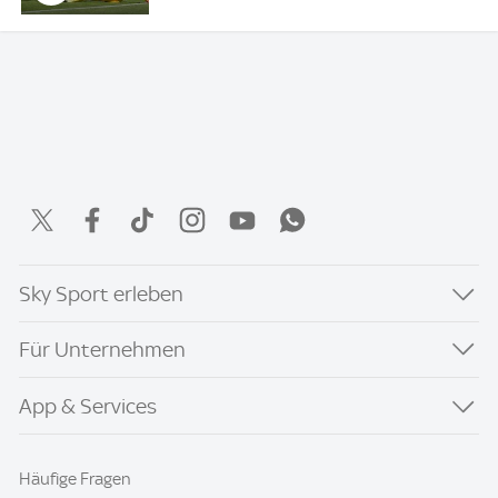
Sky Sport erleben
Für Unternehmen
App & Services
Häufige Fragen