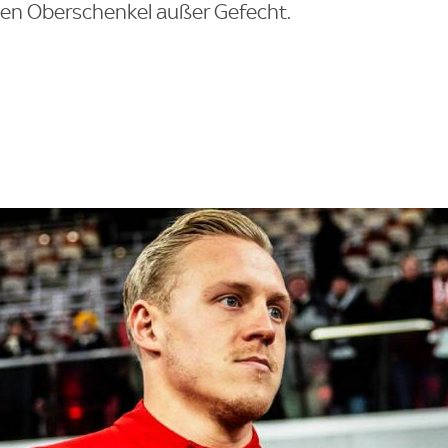
ken Oberschenkel außer Gefecht.