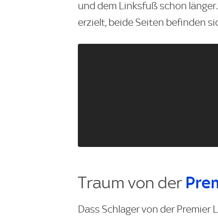
und dem Linksfuß schon länger.
erzielt, beide Seiten befinden s
Traum von der
Pre
Dass Schlager von der Premier L