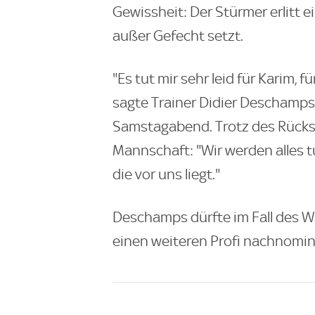
Gewissheit: Der Stürmer erlitt 
außer Gefecht setzt.
"Es tut mir sehr leid für Karim, 
sagte Trainer Didier Deschamps
Samstagabend. Trotz des Rücksc
Mannschaft: "Wir werden alles t
die vor uns liegt."
Deschamps dürfte im Fall des W
einen weiteren Profi nachnomin