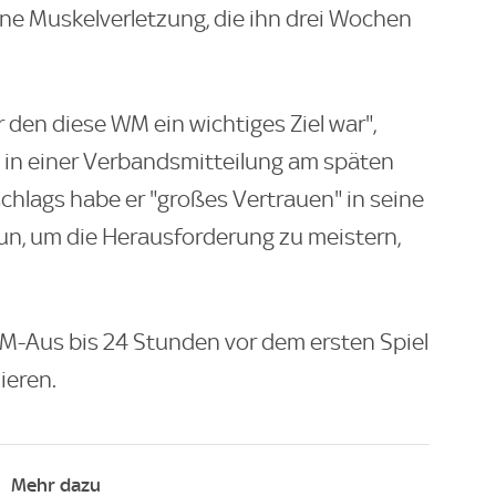
eine Muskelverletzung, die ihn drei Wochen
für den diese WM ein wichtiges Ziel war",
 in einer Verbandsmitteilung am späten
hlags habe er "großes Vertrauen" in seine
un, um die Herausforderung zu meistern,
M-Aus bis 24 Stunden vor dem ersten Spiel
ieren.
Mehr dazu