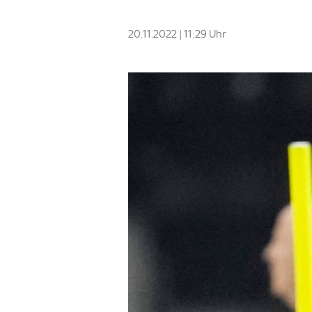
20.11.2022 | 11:29 Uhr