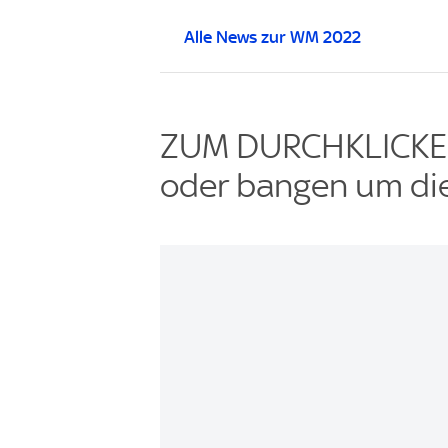
Alle News zur WM 2022
ZUM DURCHKLICKEN:
oder bangen um d