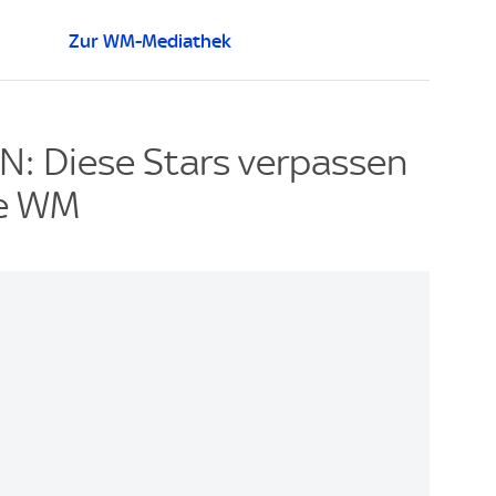
Zur WM-Mediathek
 Diese Stars verpassen
ie WM