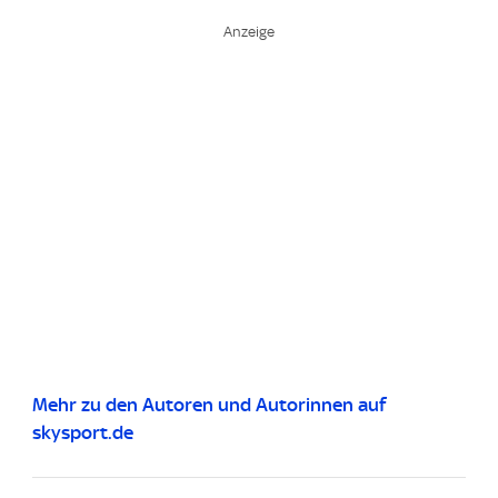
Mehr zu den Autoren und Autorinnen auf
skysport.de