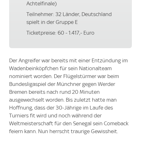
Achtelfinale)
Teilnehmer: 32 Länder, Deutschland
spielt in der Gruppe E
Ticketpreise: 60 - 1.417,- Euro
Der Angreifer war bereits mit einer Entzündung im
Wadenbeinköpfchen für sein Nationalteam
nominiert worden. Der Flügelstürmer war beim
Bundesligaspiel der Münchner gegen Werder
Bremen bereits nach rund 20 Minuten
ausgewechselt worden. Bis zuletzt hatte man
Hoffnung, dass der 30-Jährige im Laufe des
Turniers fit wird und noch während der
Weltmeisterschaft für den Senegal sein Comeback
feiern kann. Nun herrscht traurige Gewissheit.