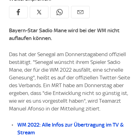
Bayern-Star Sadio Mane wird bei der WM nicht
auflaufen können.
Das hat der Senegal am Donnerstagabend offiziell
bestätigt. "Senegal wünscht ihrem Spieler Sadio
Mane, der für die WM 2022 ausfällt, eine schnelle
Genesung", heißt es auf der offiziellen Twitter-Seite
des Verbands. Ein MRT habe am Donnerstag aber
ergeben, dass "die Entwicklung nicht so günstig ist,
wie wir es uns vorgestellt haben", wird Teamarzt
Manuel Afonso in der Mitteilung zitiert.
WM 2022: Alle Infos zur Übertragung im TV &
Stream