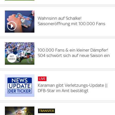
Wahnsinn auf Schalke!
Saisoneröffnung mit 100.000 Fans
100.000 Fans & ein kleiner Dämpfer!
S04 schwört sich auf neue Saison ein
LIVE
Karaman gibt Verletzungs-Update ||
DFB-Star im Amt bestätigt
TRANSFER