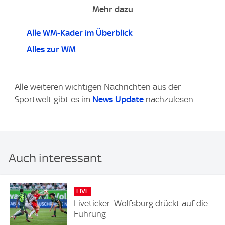
Mehr dazu
Alle WM-Kader im Überblick
Alles zur WM
Alle weiteren wichtigen Nachrichten aus der
Sportwelt gibt es im
News Update
nachzulesen.
Auch interessant
LIVE
Liveticker: Wolfsburg drückt auf die
Führung