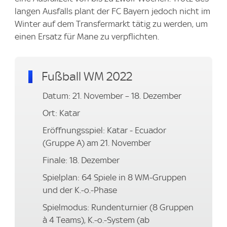
langen Ausfalls plant der FC Bayern jedoch nicht im
Winter auf dem Transfermarkt tätig zu werden, um
einen Ersatz für Mane zu verpflichten.
Fußball WM 2022
Datum: 21. November – 18. Dezember
Ort: Katar
Eröffnungsspiel: Katar - Ecuador
(Gruppe A) am 21. November
Finale: 18. Dezember
Spielplan: 64 Spiele in 8 WM-Gruppen
und der K.-o.-Phase
Spielmodus: Rundenturnier (8 Gruppen
à 4 Teams), K.-o.-System (ab