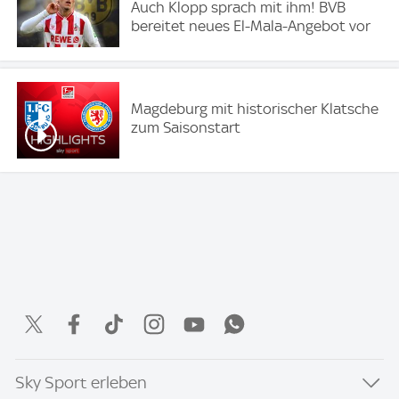
Auch Klopp sprach mit ihm! BVB
bereitet neues El-Mala-Angebot vor
Magdeburg mit historischer Klatsche
zum Saisonstart
Sky Sport erleben