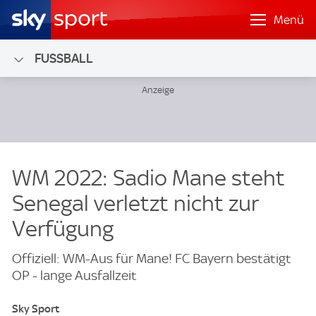
Menü
FUSSBALL
WM 2022: Sadio Mane steht
Senegal verletzt nicht zur
Verfügung
Offiziell: WM-Aus für Mane! FC Bayern bestätigt
OP - lange Ausfallzeit
Sky Sport