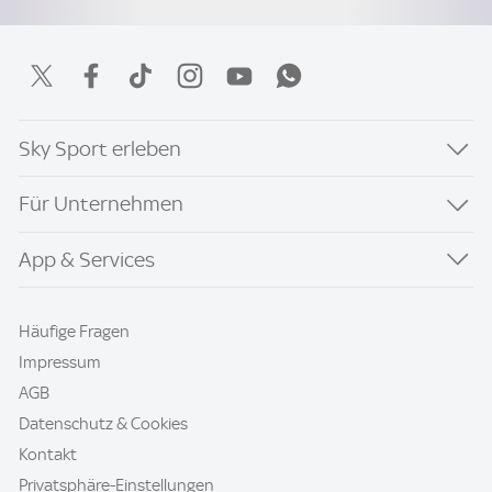
Sky Sport erleben
Für Unternehmen
App & Services
Häufige Fragen
Impressum
AGB
Datenschutz & Cookies
Kontakt
Privatsphäre-Einstellungen