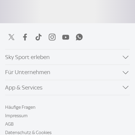
Sky Sport erleben
Für Unternehmen
App & Services
Häufige Fragen
Impressum
AGB
Datenschutz & Cookies