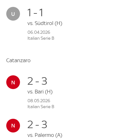
1 - 1
vs.
Südtirol
(H)
06.04.2026
Italian Serie B
Catanzaro
2 - 3
vs.
Bari
(H)
08.05.2026
Italian Serie B
2 - 3
vs.
Palermo
(A)