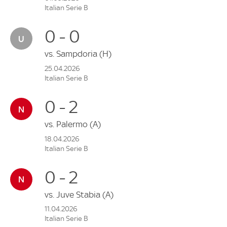
Italian Serie B
0 - 0
vs.
Sampdoria
(H)
25.04.2026
Italian Serie B
0 - 2
vs.
Palermo
(A)
18.04.2026
Italian Serie B
0 - 2
vs.
Juve Stabia
(A)
11.04.2026
Italian Serie B