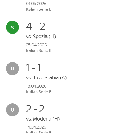
01.05.2026
Italian Serie B
4 - 2
vs.
Spezia
(H)
25.04.2026
Italian Serie B
1 - 1
vs.
Juve Stabia
(A)
18.04.2026
Italian Serie B
2 - 2
vs.
Modena
(H)
14.04.2026
Italian Serie B