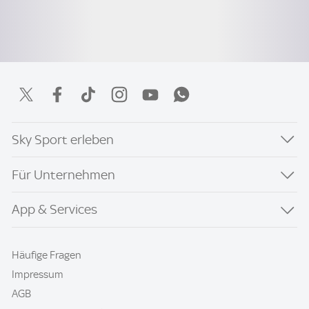
Sky Sport erleben
Für Unternehmen
App & Services
Häufige Fragen
Impressum
AGB