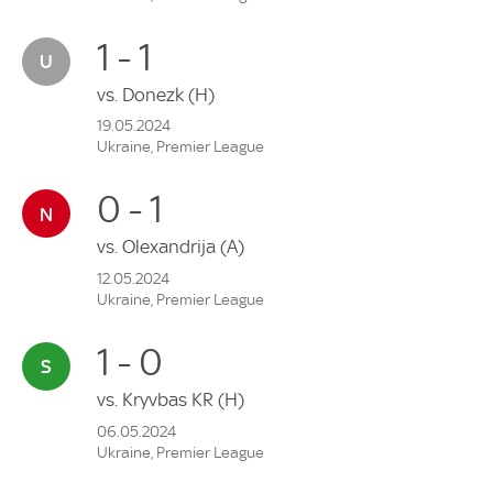
1 - 1
vs.
Donezk
(H)
19.05.2024
Ukraine, Premier League
0 - 1
vs.
Olexandrija
(A)
12.05.2024
Ukraine, Premier League
1 - 0
vs.
Kryvbas KR
(H)
06.05.2024
Ukraine, Premier League