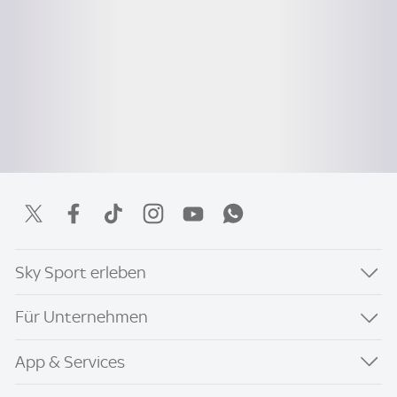
Sky Sport erleben
Für Unternehmen
App & Services