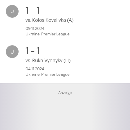
1 - 1
vs.
Kolos Kovalivka
(A)
09.11.2024
Ukraine, Premier League
1 - 1
vs.
Rukh Vynnyky
(H)
04.11.2024
Ukraine, Premier League