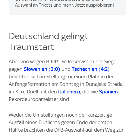
Auswahl an Trikots und mehr. Jetzt ausprobieren!
Deutschland gelingt
Traumstart
Aber von wegen B-Elf! Die Reservisten der Siege
gegen
Slowenien (3:0)
und
Tschechien (4:2)
brachten sich in Stellung für einen Platz in der
Anfangsformation am Sonntag in Dunajska Streda
im K.-o.-Duell mit den
Italienern
, die wie
Spanien
Rekordeuropameister sind.
Weder die Umstellungen noch der kurzzeitige
Ausfall eines Flutlichts gegen Ende der ersten
Hälfte brachten die DFB-Auswahl auf dem Weg zur