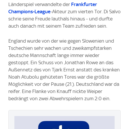
Länderspiel verwandelte der
Frankfurter
Champions-League
-Akteur zum vierten Tor. Di Salvo
schrie seine Freude lauthals hinaus - und durfte
auch danach mit seinem Team zufrieden sein.
England wurde von der wie gegen Slowenien und
Tschechien sehr wachen und zweikampfstarken
deutsche Mannschaft lange immer wieder
gestoppt. Ein Schuss von Jonathan Rowe an das
Außennetz des von Tjark Ernst anstatt des kranken
Noah Atubolu gehüteten Tores war die größte
Möglichkeit vor der Pause (21.). Deutschland war da
reifer. Eine Flanke von Knauff nickte Weiper
bedrängt von zwei Abwehrspielern zum 2:0 ein.