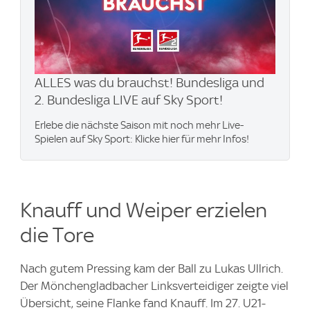
ALLES was du brauchst! Bundesliga und
2. Bundesliga LIVE auf Sky Sport!
Erlebe die nächste Saison mit noch mehr Live-
Spielen auf Sky Sport: Klicke hier für mehr Infos!
Knauff und Weiper erzielen
die Tore
Nach gutem Pressing kam der Ball zu Lukas Ullrich.
Der Mönchengladbacher Linksverteidiger zeigte viel
Übersicht, seine Flanke fand Knauff. Im 27. U21-