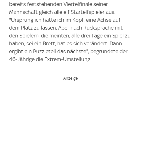
bereits feststehenden Viertelfinale seiner
Mannschaft gleich alle elf Startelfspieler aus.
"Ursprünglich hatte ich im Kopf, eine Achse auf
dem Platz zu lassen. Aber nach Rücksprache mit
den Spielern, die meinten, alle drei Tage ein Spiel zu
haben, sei ein Brett, hat es sich verändert. Dann
ergibt ein Puzzleteil das nächste", begründete der
46-Jährige die Extrem-Umstellung.