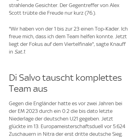
strahlende Gesichter. Der Gegentreffer von Alex
Scott trübte die Freude nur kurz (76.).
"Wir haben von der 1 bis zur 23 einen Top-Kader. Ich
freue mich, dass ich dem Team helfen konnte. Jetzt
liegt der Fokus auf dem Viertelfinale", sagte Knauff
in
Sat.1
.
Di Salvo tauscht komplettes
Team aus
Gegen die Engländer hatte es vor zwei Jahren bei
der EM 2023 durch ein 0:2 die bis dato letzte
Niederlage der deutschen U21 gegeben. Jetzt
glückte im 13. Europameisterschaftsduell vor 5.624
Zuschauern in Nitra der erst dritte deutsche Sieg.