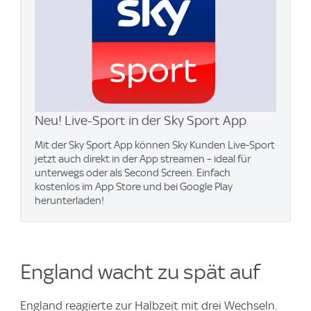
Neu! Live-Sport in der Sky Sport App
Mit der Sky Sport App können Sky Kunden Live-Sport
jetzt auch direkt in der App streamen – ideal für
unterwegs oder als Second Screen. Einfach
kostenlos im App Store und bei Google Play
herunterladen!
England wacht zu spät auf
England reagierte zur Halbzeit mit drei Wechseln.