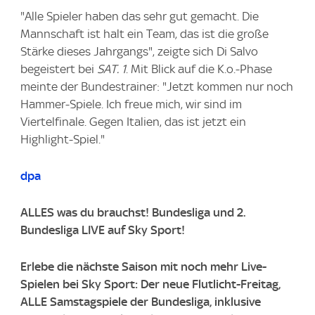
"Alle Spieler haben das sehr gut gemacht. Die
Mannschaft ist halt ein Team, das ist die große
Stärke dieses Jahrgangs", zeigte sich Di Salvo
begeistert bei
SAT. 1
. Mit Blick auf die K.o.-Phase
meinte der Bundestrainer: "Jetzt kommen nur noch
Hammer-Spiele. Ich freue mich, wir sind im
Viertelfinale. Gegen Italien, das ist jetzt ein
Highlight-Spiel."
dpa
ALLES was du brauchst! Bundesliga und 2.
Bundesliga LIVE auf Sky Sport!
Erlebe die nächste Saison mit noch mehr Live-
Spielen bei Sky Sport: Der neue Flutlicht-Freitag,
ALLE Samstagspiele der Bundesliga, inklusive