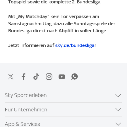
Topspiel sowie die komplette 2. Bundesliga.
Mit „My Matchday" kein Tor verpassen am
Samstagnachmittag, dazu alle Sonntagsspiele der
Bundesliga direkt nach Abpfiff in voller Länge.
Jetzt informieren auf
sky.de/bundesliga
!
Sky Sport erleben
Für Unternehmen
App & Services