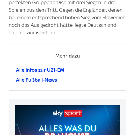
perfekten Gruppenphase mit drei Siegen in drei
Spielen aus dem Tritt. Gegen die Engländer, denen
bei einem entsprechend hohen Sieg vom Slowenien
noch das Aus gedroht hätte, legte Deutschland
einen Traumstart hin.
Mehr dazu
Alle Infos zur U21-EM
Alle Fußball-News