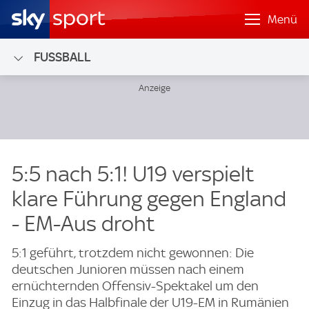
Menü
FUSSBALL
5:5 nach 5:1! U19 verspielt
klare Führung gegen England
- EM-Aus droht
5:1 geführt, trotzdem nicht gewonnen: Die
deutschen Junioren müssen nach einem
ernüchternden Offensiv-Spektakel um den
Einzug in das Halbfinale der U19-EM in Rumänien