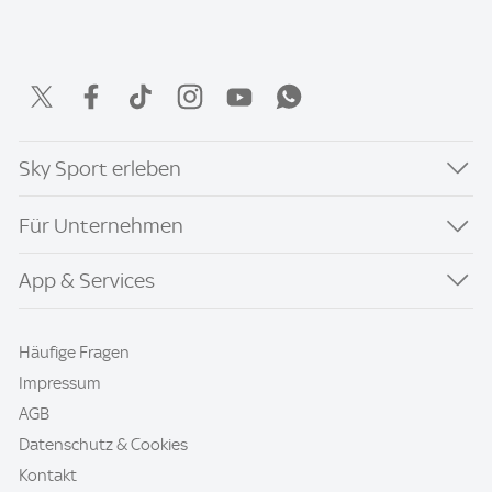
Sky Sport erleben
Für Unternehmen
App & Services
Häufige Fragen
Impressum
AGB
Datenschutz & Cookies
Kontakt