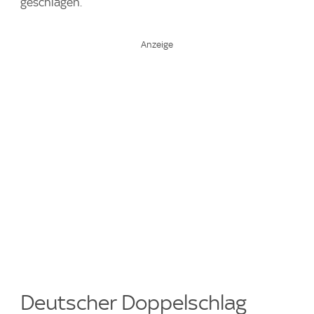
geschlagen.
Deutscher Doppelschlag