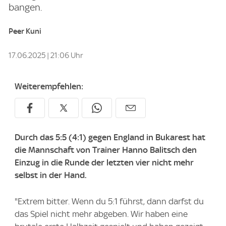
bangen.
Peer Kuni
17.06.2025 | 21:06 Uhr
Weiterempfehlen:
Durch das 5:5 (4:1) gegen England in Bukarest hat
die Mannschaft von Trainer Hanno Balitsch den
Einzug in die Runde der letzten vier nicht mehr
selbst in der Hand.
"Extrem bitter. Wenn du 5:1 führst, dann darfst du
das Spiel nicht mehr abgeben. Wir haben eine