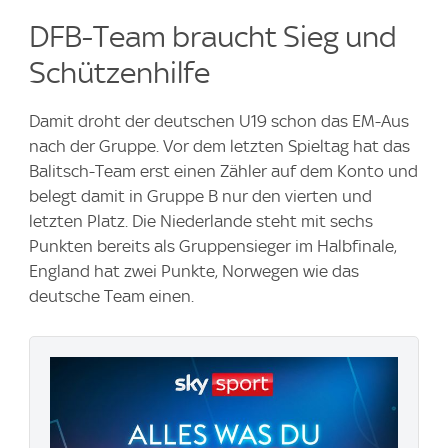
DFB-Team braucht Sieg und
Schützenhilfe
Damit droht der deutschen U19 schon das EM-Aus
nach der Gruppe. Vor dem letzten Spieltag hat das
Balitsch-Team erst einen Zähler auf dem Konto und
belegt damit in Gruppe B nur den vierten und
letzten Platz. Die Niederlande steht mit sechs
Punkten bereits als Gruppensieger im Halbfinale,
England hat zwei Punkte, Norwegen wie das
deutsche Team einen.