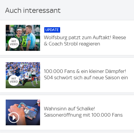
Auch interessant
UPDATE
Wolfsburg patzt zum Auftakt! Reese
& Coach Strobl reagieren
100.000 Fans & ein kleiner Dämpfer!
S04 schwört sich auf neue Saison ein
Wahnsinn auf Schalke!
Saisoneröffnung mit 100.000 Fans