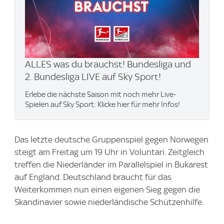
ALLES was du brauchst! Bundesliga und
2. Bundesliga LIVE auf Sky Sport!
Erlebe die nächste Saison mit noch mehr Live-
Spielen auf Sky Sport: Klicke hier für mehr Infos!
Das letzte deutsche Gruppenspiel gegen Norwegen
steigt am Freitag um 19 Uhr in Voluntari. Zeitgleich
treffen die Niederländer im Parallelspiel in Bukarest
auf England. Deutschland braucht für das
Weiterkommen nun einen eigenen Sieg gegen die
Skandinavier sowie niederländische Schützenhilfe.