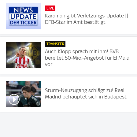
LIVE
Karaman gibt Verletzungs-Update ||
DFB-Star im Amt bestätigt
TRANSFER
Auch Klopp sprach mit ihm! BVB
bereitet 50-Mio.-Angebot für El Mala
vor
Sturm-Neuzugang schlägt zu! Real
Madrid behauptet sich in Budapest