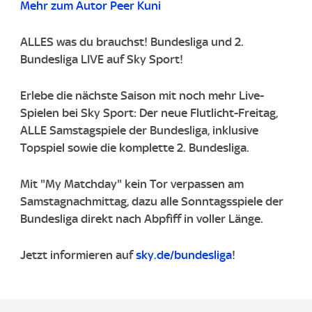
Mehr zum Autor Peer Kuni
ALLES was du brauchst! Bundesliga und 2.
Bundesliga LIVE auf Sky Sport!
Erlebe die nächste Saison mit noch mehr Live-
Spielen bei Sky Sport: Der neue Flutlicht-Freitag,
ALLE Samstagspiele der Bundesliga, inklusive
Topspiel sowie die komplette 2. Bundesliga.
Mit "My Matchday" kein Tor verpassen am
Samstagnachmittag, dazu alle Sonntagsspiele der
Bundesliga direkt nach Abpfiff in voller Länge.
Jetzt informieren auf
sky.de/bundesliga
!